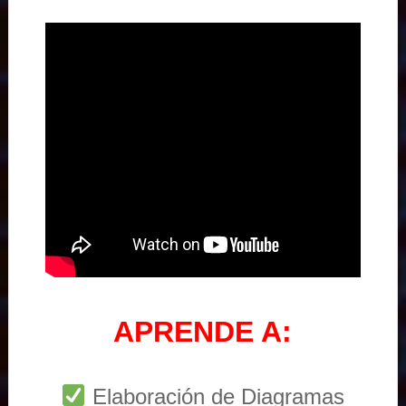
APRENDE A:
Elaboración de Diagramas