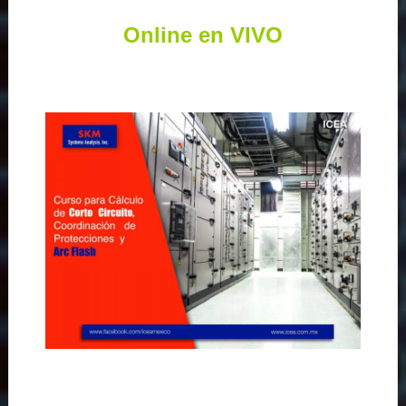
Online en VIVO