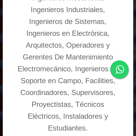
Ingenieros Industriales,
Ingenieros de Sistemas,
Ingenieros en Electrónica,
Arquitectos, Operadores y
Gerentes De Mantenimiento
Electromecánico, Ingenieros de
Soporte en Campo, Facilities,
Coordinadores, Supervisores,
Proyectistas, Técnicos
Eléctricos, Instaladores y
Estudiantes.