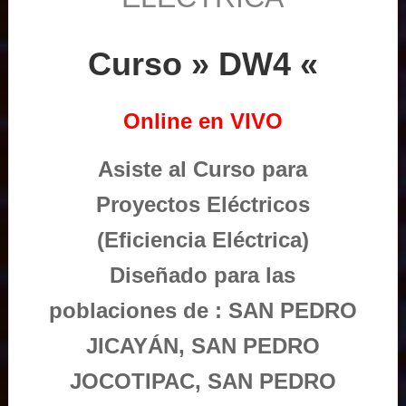
Curso » DW4 «
Online en VIVO
Asiste al Curso para
Proyectos Eléctricos
(Eficiencia Eléctrica)
Diseñado para las
poblaciones de : SAN PEDRO
JICAYÁN, SAN PEDRO
JOCOTIPAC, SAN PEDRO