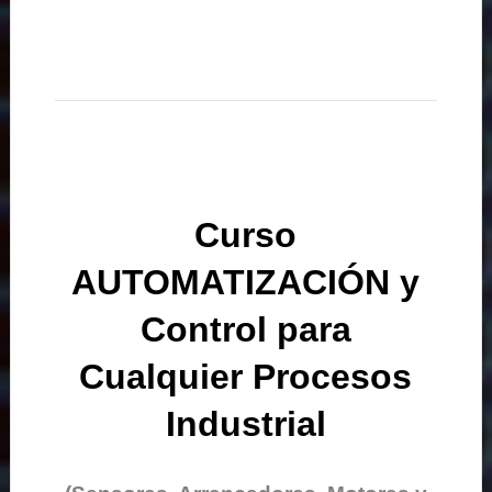
Curso
AUTOMATIZACIÓN y
Control para
Cualquier Procesos
Industrial