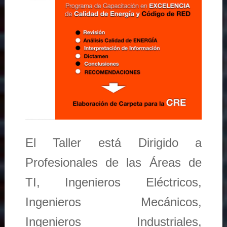
El Taller está Dirigido a
Profesionales de las Áreas de
TI, Ingenieros Eléctricos,
Ingenieros Mecánicos,
Ingenieros Industriales,