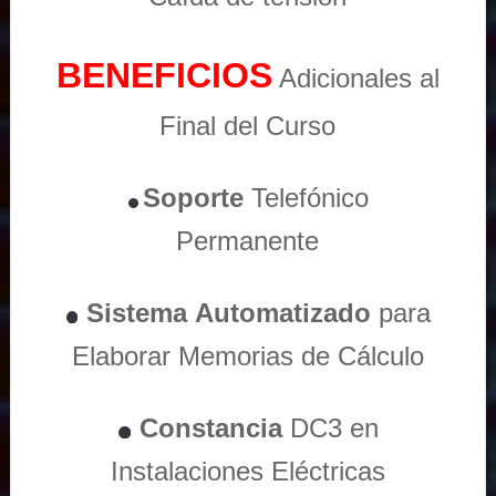
BENEFICIOS
Adicionales al
Final del Curso
Soporte
Telefónico
Permanente
Sistema
Automatizado
para
Elaborar Memorias de Cálculo
Constancia
DC3 en
Instalaciones Eléctricas