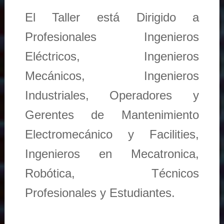
El Taller está Dirigido a
Profesionales Ingenieros
Eléctricos, Ingenieros
Mecánicos, Ingenieros
Industriales, Operadores y
Gerentes de Mantenimiento
Electromecánico y Facilities,
Ingenieros en Mecatronica,
Robótica, Técnicos
Profesionales y Estudiantes.