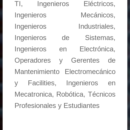
TI, Ingenieros Eléctricos,
Ingenieros Mecánicos,
Ingenieros Industriales,
Ingenieros de Sistemas,
Ingenieros en Electrónica,
Operadores y Gerentes de
Mantenimiento Electromecánico
y Facilities, Ingenieros en
Mecatronica, Robótica, Técnicos
Profesionales y Estudiantes