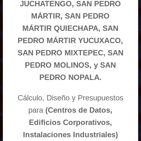
JUCHATENGO, SAN PEDRO
MÁRTIR, SAN PEDRO
MÁRTIR QUIECHAPA, SAN
PEDRO MÁRTIR YUCUXACO,
SAN PEDRO MIXTEPEC, SAN
PEDRO MOLINOS, y SAN
PEDRO NOPALA.
Cálculo, Diseño y Presupuestos
para
(Centros de Datos,
Edificios Corporativos,
Instalaciones Industriales)