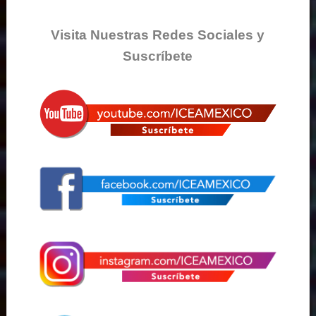
Visita Nuestras Redes Sociales y
Suscríbete