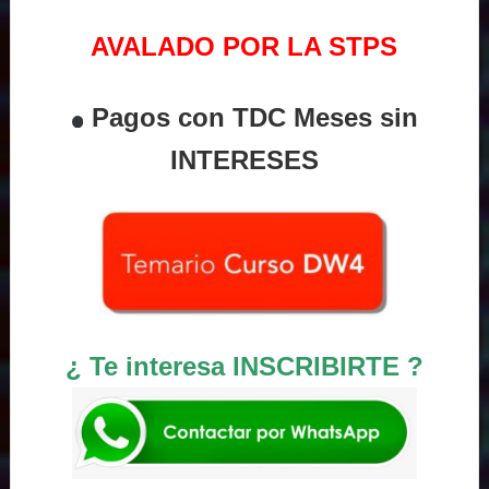
AVALADO POR LA STPS
Pagos con TDC Meses sin
INTERESES
¿ Te interesa INSCRIBIRTE ?