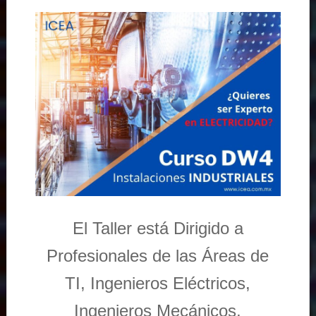
El Taller está Dirigido a
Profesionales de las Áreas de
TI, Ingenieros Eléctricos,
Ingenieros Mecánicos,