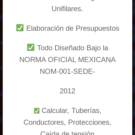
Unifilares.
Elaboración de Presupuestos
Todo Diseñado Bajo la
NORMA OFICIAL MEXICANA
NOM-001-SEDE-
2012
Calcular, Tuberías,
Conductores, Protecciones,
Caída de tensión