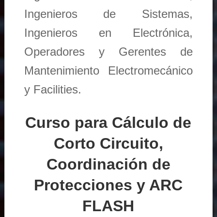
Ingenieros de Sistemas,
Ingenieros en Electrónica,
Operadores y Gerentes de
Mantenimiento Electromecánico
y Facilities.
Curso para Cálculo de
Corto Circuito,
Coordinación de
Protecciones y ARC
FLASH