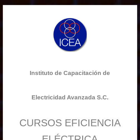
Instituto de Capacitación de
Electricidad Avanzada S.C.
CURSOS EFICIENCIA
ELÉCTRICA