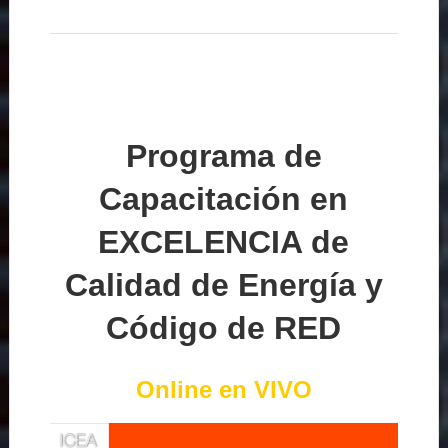
Programa de
Capacitación en
EXCELENCIA de
Calidad de Energía y
Código de RED
Online en VIVO