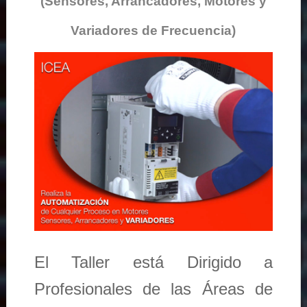
(Sensores, Arrancadores, Motores y
Variadores de Frecuencia)
El Taller está Dirigido a
Profesionales de las Áreas de