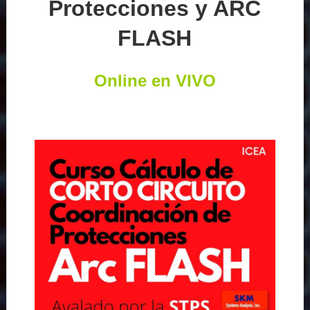
Protecciones y ARC
FLASH
Online en VIVO