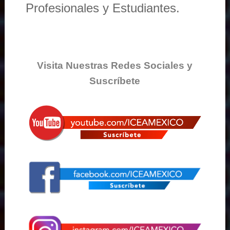
Profesionales y Estudiantes.
Visita Nuestras Redes Sociales y
Suscríbete