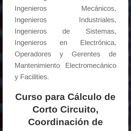
Ingenieros Mecánicos,
Ingenieros Industriales,
Ingenieros de Sistemas,
Ingenieros en Electrónica,
Operadores y Gerentes de
Mantenimiento Electromecánico
y Facilities.
Curso para Cálculo de
Corto Circuito,
Coordinación de