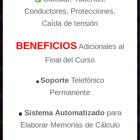
Conductores, Protecciones,
Caída de tensión
BENEFICIOS
Adicionales al
Final del Curso
Soporte
Telefónico
Permanente
Sistema
Automatizado
para
Elaborar Memorias de Cálculo