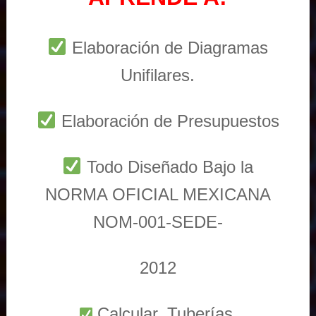
Elaboración de Diagramas
Unifilares.
Elaboración de Presupuestos
Todo Diseñado Bajo la
NORMA OFICIAL MEXICANA
NOM-001-SEDE-
2012
Calcular, Tuberías,