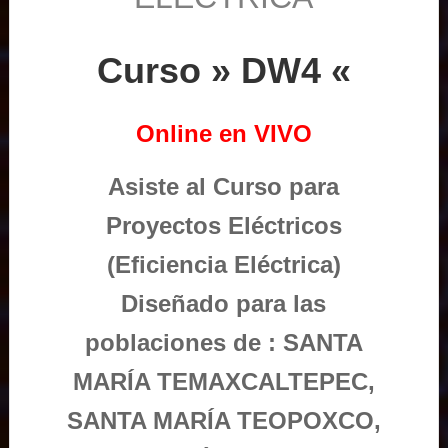
Curso » DW4 «
Online en VIVO
Asiste al Curso para
Proyectos Eléctricos
(Eficiencia Eléctrica)
Diseñado para las
poblaciones de : SANTA
MARÍA TEMAXCALTEPEC,
SANTA MARÍA TEOPOXCO,