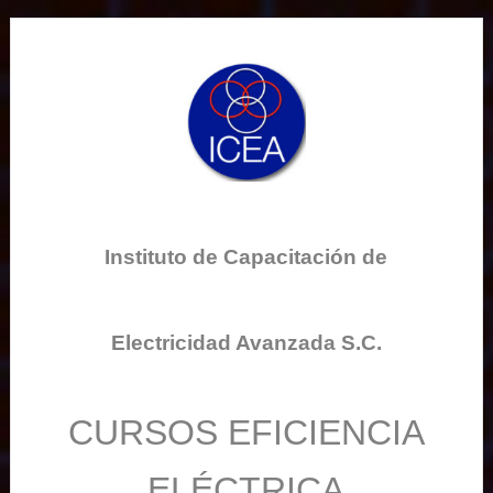
Instituto de Capacitación de
Electricidad Avanzada S.C.
CURSOS EFICIENCIA
ELÉCTRICA