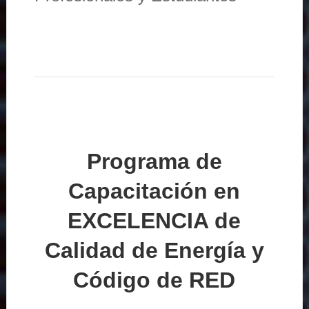
Programa de
Capacitación en
EXCELENCIA de
Calidad de Energía y
Código de RED