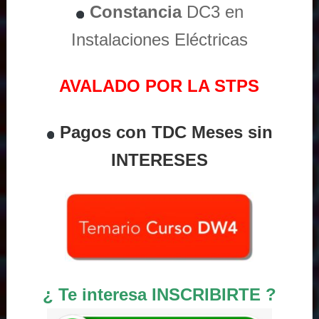
Constancia
DC3 en
Instalaciones Eléctricas
AVALADO POR LA STPS
Pagos con TDC Meses sin
INTERESES
¿ Te interesa INSCRIBIRTE ?