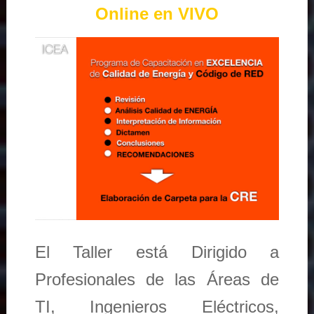
Online en VIVO
El Taller está Dirigido a
Profesionales de las Áreas de
TI, Ingenieros Eléctricos,