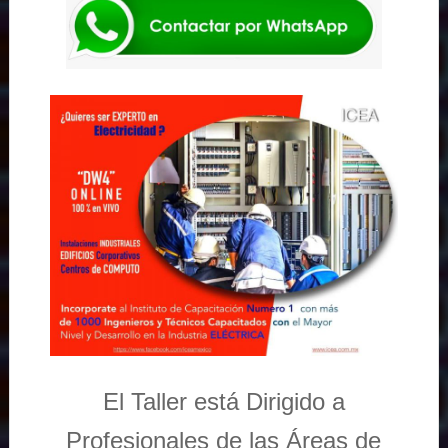
El Taller está Dirigido a
Profesionales de las Áreas de