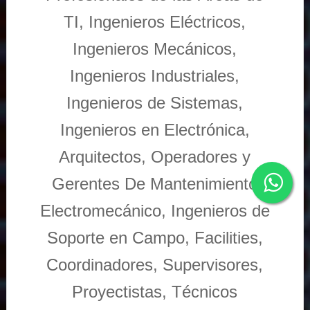
TI, Ingenieros Eléctricos,
Ingenieros Mecánicos,
Ingenieros Industriales,
Ingenieros de Sistemas,
Ingenieros en Electrónica,
Arquitectos, Operadores y
Gerentes De Mantenimiento
Electromecánico, Ingenieros de
Soporte en Campo, Facilities,
Coordinadores, Supervisores,
Proyectistas, Técnicos