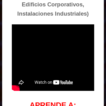
Edificios Corporativos,
Instalaciones Industriales)
APRENDE A: