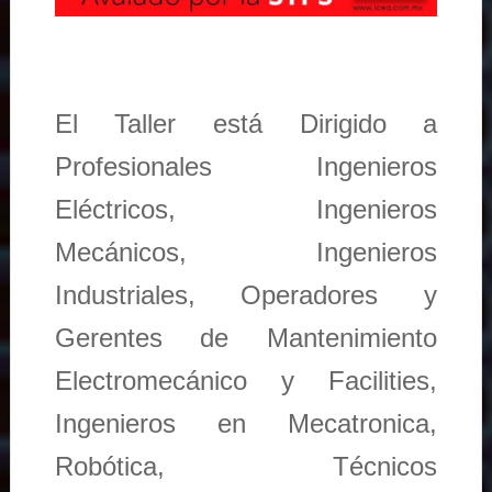
El Taller está Dirigido a
Profesionales Ingenieros
Eléctricos, Ingenieros
Mecánicos, Ingenieros
Industriales, Operadores y
Gerentes de Mantenimiento
Electromecánico y Facilities,
Ingenieros en Mecatronica,
Robótica, Técnicos