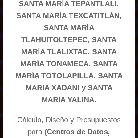
SANTA MARÍA TEPANTLALI,
SANTA MARÍA TEXCATITLÁN,
SANTA MARÍA
TLAHUITOLTEPEC, SANTA
MARÍA TLALIXTAC, SANTA
MARÍA TONAMECA, SANTA
MARÍA TOTOLAPILLA, SANTA
MARÍA XADANI y SANTA
MARÍA YALINA.
Cálculo, Diseño y Presupuestos
para
(Centros de Datos,