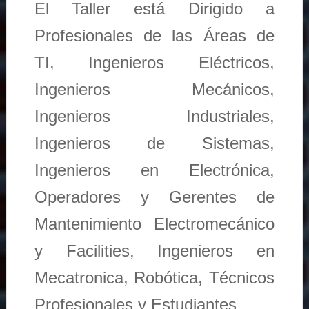
El Taller está Dirigido a
Profesionales de las Áreas de
TI, Ingenieros Eléctricos,
Ingenieros Mecánicos,
Ingenieros Industriales,
Ingenieros de Sistemas,
Ingenieros en Electrónica,
Operadores y Gerentes de
Mantenimiento Electromecánico
y Facilities, Ingenieros en
Mecatronica, Robótica, Técnicos
Profesionales y Estudiantes