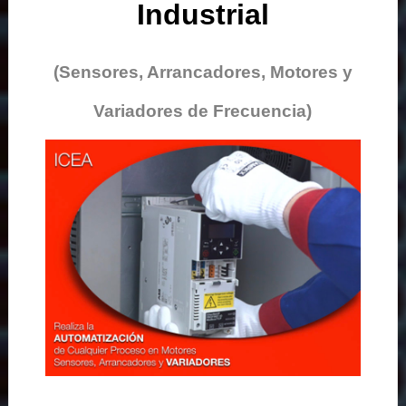
Industrial
(Sensores, Arrancadores, Motores y
Variadores de Frecuencia)