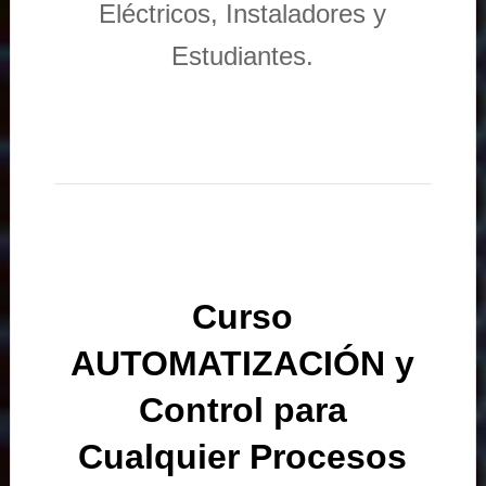
Eléctricos, Instaladores y
Estudiantes.
Curso
AUTOMATIZACIÓN y
Control para
Cualquier Procesos