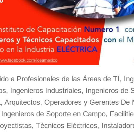
igido a Profesionales de las Áreas de TI, Ing
s, Ingenieros Industriales, Ingenieros de 
a, Arquitectos, Operadores y Gerentes De
 Ingenieros de Soporte en Campo, Facilitie
oyectistas, Técnicos Eléctricos, Instalador