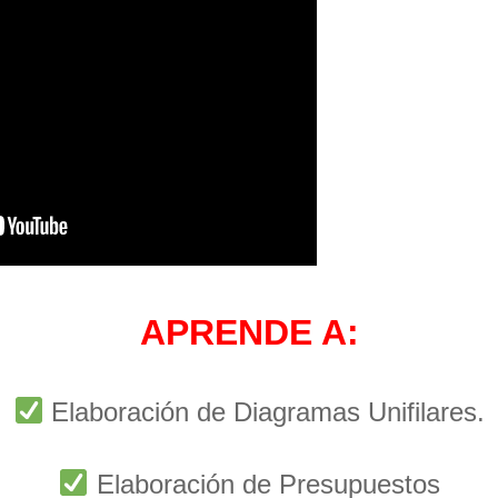
APRENDE A:
Elaboración de Diagramas Unifilares.
Elaboración de Presupuestos