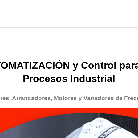
OMATIZACIÓN y Control para
Procesos Industrial
res, Arrancadores, Motores y Variadores de Frec