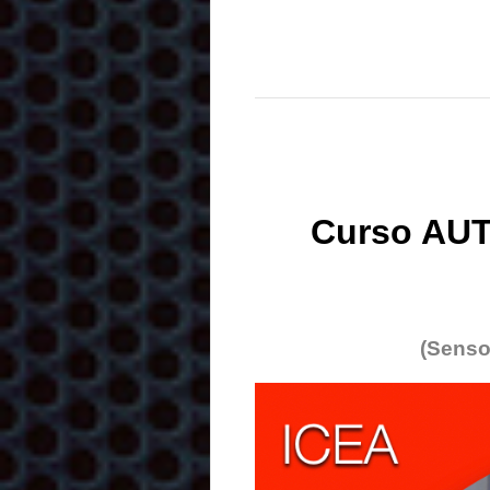
Curso AUT
(Senso