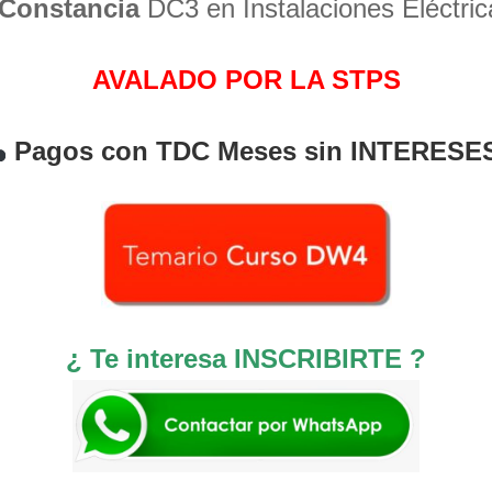
Constancia
DC3 en Instalaciones Eléctric
AVALADO POR LA STPS
Pagos con TDC Meses sin INTERESE
¿ Te interesa INSCRIBIRTE ?