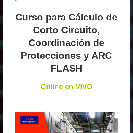
Curso para Cálculo de
Corto Circuito,
Coordinación de
Protecciones y ARC
FLASH
Online en VIVO