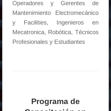
Operadores y Gerentes de
Mantenimiento Electromecánico
y Facilities, Ingenieros en
Mecatronica, Robótica, Técnicos
Profesionales y Estudiantes
Programa de