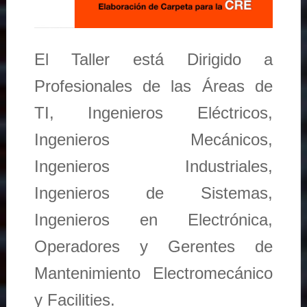
El Taller está Dirigido a
Profesionales de las Áreas de
TI, Ingenieros Eléctricos,
Ingenieros Mecánicos,
Ingenieros Industriales,
Ingenieros de Sistemas,
Ingenieros en Electrónica,
Operadores y Gerentes de
Mantenimiento Electromecánico
y Facilities.