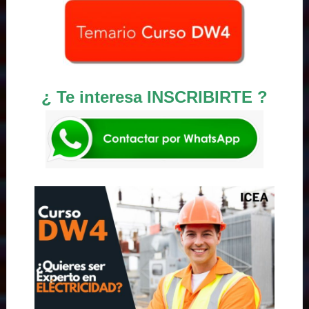
¿ Te interesa INSCRIBIRTE ?