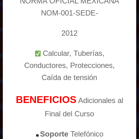
NORMA OFICIAL MEXICANA
NOM-001-SEDE-
2012
Calcular, Tuberías,
Conductores, Protecciones,
Caída de tensión
BENEFICIOS
Adicionales al
Final del Curso
Soporte
Telefónico