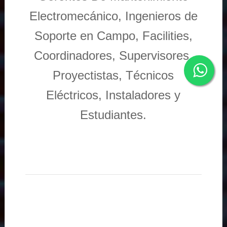
Electromecánico, Ingenieros de
Soporte en Campo, Facilities,
Coordinadores, Supervisores,
Proyectistas, Técnicos
Eléctricos, Instaladores y
Estudiantes.