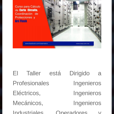
El Taller está Dirigido a
Profesionales Ingenieros
Eléctricos, Ingenieros
Mecánicos, Ingenieros
Industriales, Operadores y