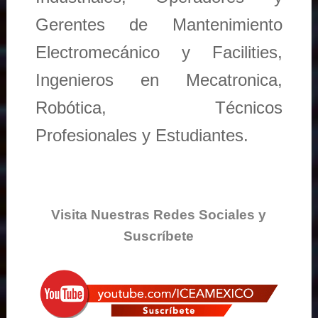
Gerentes de Mantenimiento
Electromecánico y Facilities,
Ingenieros en Mecatronica,
Robótica, Técnicos
Profesionales y Estudiantes.
Visita Nuestras Redes Sociales y
Suscríbete