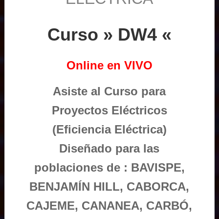
Curso » DW4 «
Online en VIVO
Asiste al Curso para
Proyectos Eléctricos
(Eficiencia Eléctrica)
Diseñado para las
poblaciones de : BAVISPE,
BENJAMÍN HILL, CABORCA,
CAJEME, CANANEA, CARBÓ,