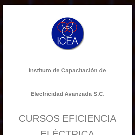
Instituto de Capacitación de
Electricidad Avanzada S.C.
CURSOS EFICIENCIA
ELÉCTRICA