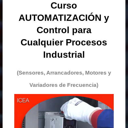
Curso
AUTOMATIZACIÓN y
Control para
Cualquier Procesos
Industrial
(Sensores, Arrancadores, Motores y
Variadores de Frecuencia)