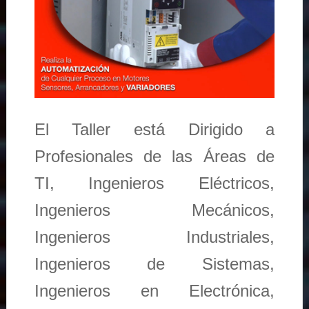
El Taller está Dirigido a
Profesionales de las Áreas de
TI, Ingenieros Eléctricos,
Ingenieros Mecánicos,
Ingenieros Industriales,
Ingenieros de Sistemas,
Ingenieros en Electrónica,