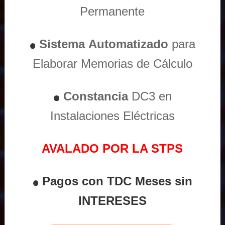
Permanente
Sistema
Automatizado
para
Elaborar Memorias de Cálculo
Constancia
DC3 en
Instalaciones Eléctricas
AVALADO POR LA STPS
Pagos con TDC Meses sin
INTERESES