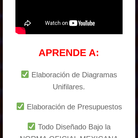
APRENDE A:
Elaboración de Diagramas
Unifilares.
Elaboración de Presupuestos
Todo Diseñado Bajo la