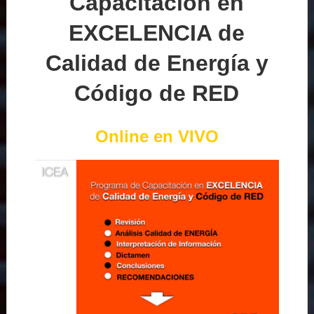
Capacitación en
EXCELENCIA de
Calidad de Energía y
Código de RED
Online en VIVO