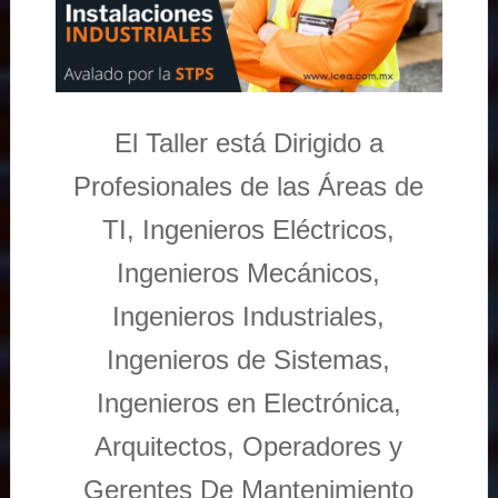
El Taller está Dirigido a
Profesionales de las Áreas de
TI, Ingenieros Eléctricos,
Ingenieros Mecánicos,
Ingenieros Industriales,
Ingenieros de Sistemas,
Ingenieros en Electrónica,
Arquitectos, Operadores y
Gerentes De Mantenimiento