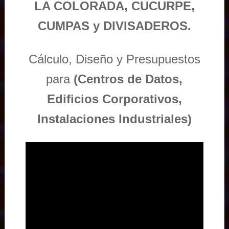
LA COLORADA, CUCURPE,
CUMPAS y DIVISADEROS.
Cálculo, Diseño y Presupuestos
para
(Centros de Datos,
Edificios Corporativos,
Instalaciones Industriales)