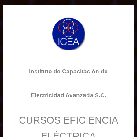
Instituto de Capacitación de
Electricidad Avanzada S.C.
CURSOS EFICIENCIA
ELÉCTRICA