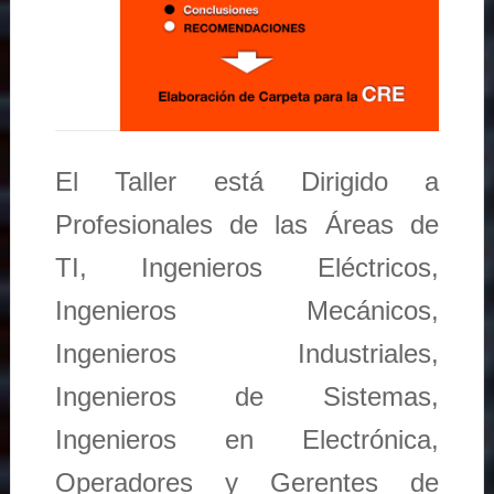
El Taller está Dirigido a
Profesionales de las Áreas de
TI, Ingenieros Eléctricos,
Ingenieros Mecánicos,
Ingenieros Industriales,
Ingenieros de Sistemas,
Ingenieros en Electrónica,
Operadores y Gerentes de