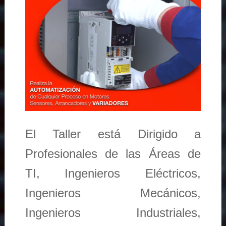
El Taller está Dirigido a
Profesionales de las Áreas de
TI, Ingenieros Eléctricos,
Ingenieros Mecánicos,
Ingenieros Industriales,