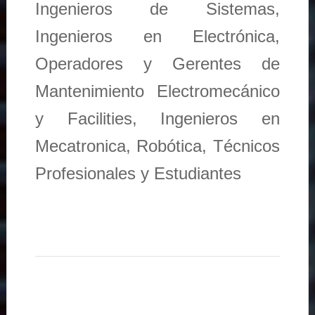
Ingenieros de Sistemas,
Ingenieros en Electrónica,
Operadores y Gerentes de
Mantenimiento Electromecánico
y Facilities, Ingenieros en
Mecatronica, Robótica, Técnicos
Profesionales y Estudiantes