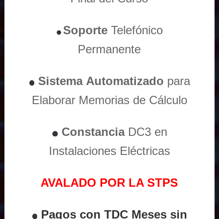
Soporte
Telefónico
Permanente
Sistema
Automatizado
para
Elaborar Memorias de Cálculo
Constancia
DC3 en
Instalaciones Eléctricas
AVALADO POR LA STPS
Pagos con TDC Meses sin