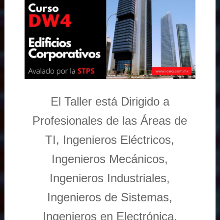
El Taller está Dirigido a
Profesionales de las Áreas de
TI, Ingenieros Eléctricos,
Ingenieros Mecánicos,
Ingenieros Industriales,
Ingenieros de Sistemas,
Ingenieros en Electrónica,