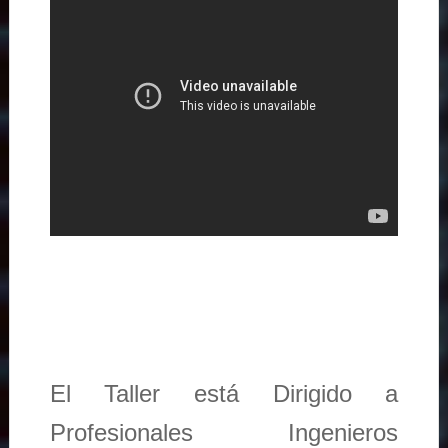
El Taller está Dirigido a
Profesionales Ingenieros