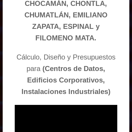
CHOCAMÁN, CHONTLA,
CHUMATLÁN, EMILIANO
ZAPATA, ESPINAL y
FILOMENO MATA.
Cálculo, Diseño y Presupuestos
para
(Centros de Datos,
Edificios Corporativos,
Instalaciones Industriales)