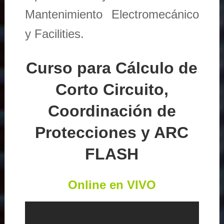
Mantenimiento Electromecánico
y Facilities.
Curso para Cálculo de
Corto Circuito,
Coordinación de
Protecciones y ARC
FLASH
Online en VIVO