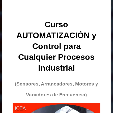
Curso
AUTOMATIZACIÓN y
Control para
Cualquier Procesos
Industrial
(Sensores, Arrancadores, Motores y
Variadores de Frecuencia)