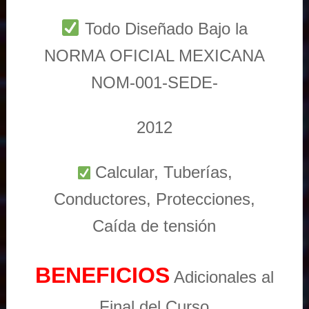
Todo Diseñado Bajo la
NORMA OFICIAL MEXICANA
NOM-001-SEDE-
2012
Calcular, Tuberías,
Conductores, Protecciones,
Caída de tensión
BENEFICIOS
Adicionales al
Final del Curso