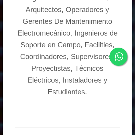
Arquitectos, Operadores y
Gerentes De Mantenimiento
Electromecánico, Ingenieros de
Soporte en Campo, Facilities,
Coordinadores, Supervisores,
Proyectistas, Técnicos
Eléctricos, Instaladores y
Estudiantes.