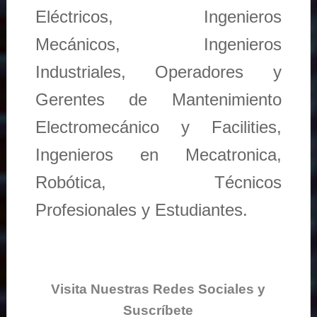
Eléctricos, Ingenieros
Mecánicos, Ingenieros
Industriales, Operadores y
Gerentes de Mantenimiento
Electromecánico y Facilities,
Ingenieros en Mecatronica,
Robótica, Técnicos
Profesionales y Estudiantes.
Visita Nuestras Redes Sociales y
Suscríbete