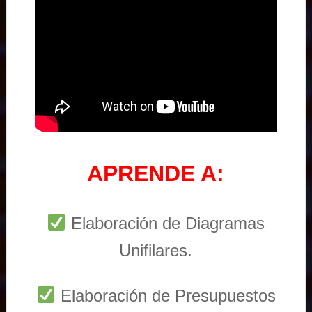
APRENDE A:
Elaboración de Diagramas
Unifilares.
Elaboración de Presupuestos