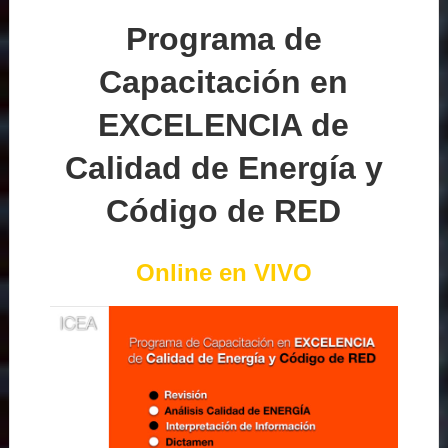
Programa de
Capacitación en
EXCELENCIA de
Calidad de Energía y
Código de RED
Online en VIVO