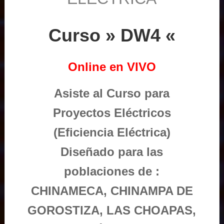
Curso » DW4 «
Online en VIVO
Asiste al Curso para
Proyectos Eléctricos
(Eficiencia Eléctrica)
Diseñado para las
poblaciones de :
CHINAMECA, CHINAMPA DE
GOROSTIZA, LAS CHOAPAS,