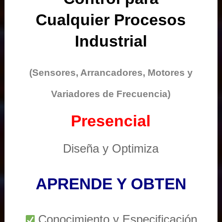
Cualquier Procesos
Industrial
(Sensores, Arrancadores, Motores y
Variadores de Frecuencia)
Presencial
Diseña y Optimiza
APRENDE Y OBTEN
Conocimiento y Especificación