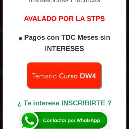
AVALADO POR LA STPS
Pagos con TDC Meses sin
INTERESES
¿ Te interesa INSCRIBIRTE ?