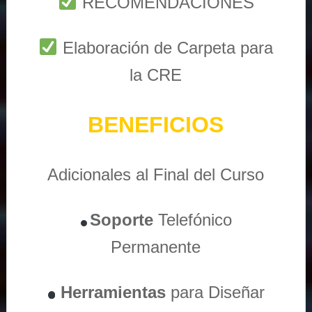
RECOMENDACIONES
Elaboración de Carpeta para
la CRE
BENEFICIOS
Adicionales al Final del Curso
Soporte
Telefónico
Permanente
Herramientas
para Diseñar