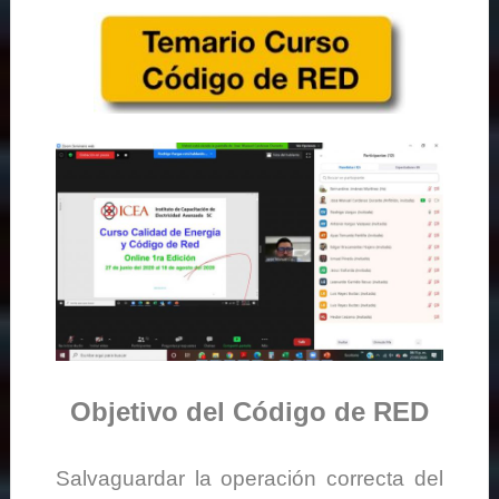
Objetivo del Código de RED
Salvaguardar la operación correcta del