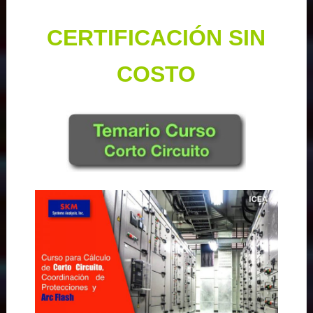
CERTIFICACIÓN SIN
COSTO