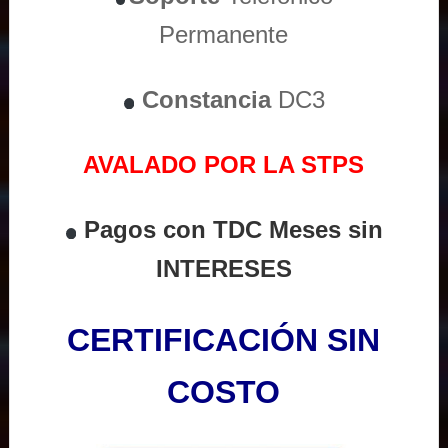
Permanente
Constancia
DC3
AVALADO POR LA STPS
Pagos con TDC Meses sin
INTERESES
CERTIFICACIÓN SIN
COSTO