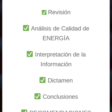
Revisión
Análisis de Calidad de
ENERGÍA
Interpretación de la
Información
Dictamen
Conclusiones