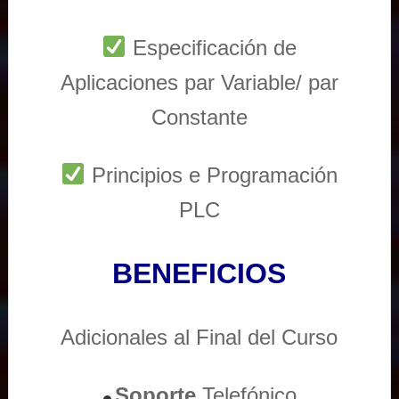
Especificación de
Aplicaciones par Variable/ par
Constante
Principios e Programación
PLC
BENEFICIOS
Adicionales al Final del Curso
Soporte
Telefónico