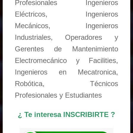
Profesionales Ingenieros
Eléctricos, Ingenieros
Mecánicos, Ingenieros
Industriales, Operadores y
Gerentes de Mantenimiento
Electromecánico y Facilities,
Ingenieros en Mecatronica,
Robótica, Técnicos
Profesionales y Estudiantes
¿ Te interesa INSCRIBIRTE ?