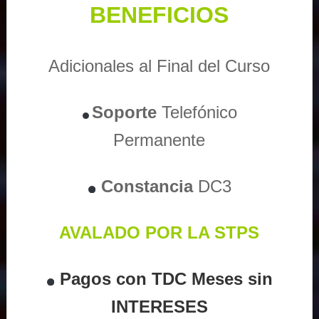
BENEFICIOS
Adicionales al Final del Curso
Soporte
Telefónico
Permanente
Constancia
DC3
AVALADO POR LA STPS
Pagos con TDC Meses sin
INTERESES