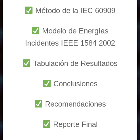
Método de la IEC 60909
Modelo de Energías
Incidentes IEEE 1584 2002
Tabulación de Resultados
Conclusiones
Recomendaciones
Reporte Final