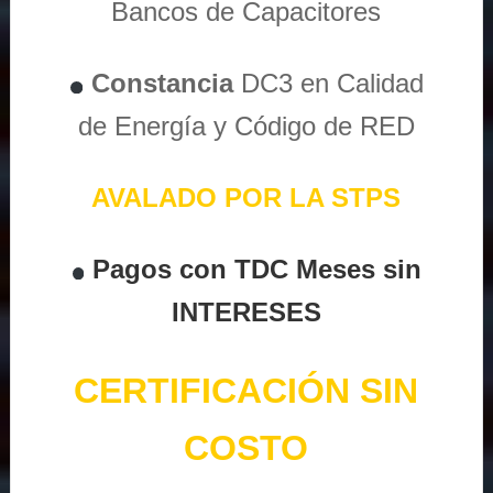
Bancos de Capacitores
Constancia
DC3 en Calidad
de Energía y Código de RED
AVALADO POR LA STPS
Pagos con TDC Meses sin
INTERESES
CERTIFICACIÓN SIN
COSTO