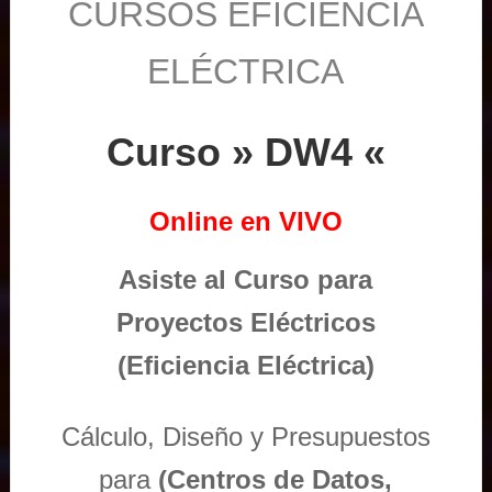
CURSOS EFICIENCIA
ELÉCTRICA
Curso » DW4 «
Online en VIVO
Asiste al Curso para
Proyectos Eléctricos
(Eficiencia Eléctrica)
Cálculo, Diseño y Presupuestos
para
(Centros de Datos,