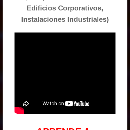
Edificios Corporativos,
Instalaciones Industriales)