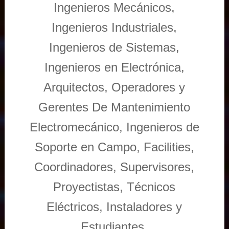
Ingenieros Mecánicos,
Ingenieros Industriales,
Ingenieros de Sistemas,
Ingenieros en Electrónica,
Arquitectos, Operadores y
Gerentes De Mantenimiento
Electromecánico, Ingenieros de
Soporte en Campo, Facilities,
Coordinadores, Supervisores,
Proyectistas, Técnicos
Eléctricos, Instaladores y
Estudiantes.