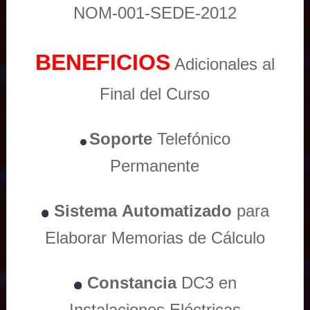
NOM-001-SEDE-2012
BENEFICIOS
Adicionales al
Final del Curso
Soporte
Telefónico
Permanente
Sistema
Automatizado
para
Elaborar Memorias de Cálculo
Constancia
DC3 en
Instalaciones Eléctricas