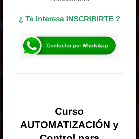
¿ Te interesa INSCRIBIRTE ?
Curso
AUTOMATIZACIÓN y
Control para