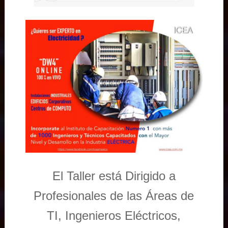
El Taller está Dirigido a
Profesionales de las Áreas de
TI, Ingenieros Eléctricos,