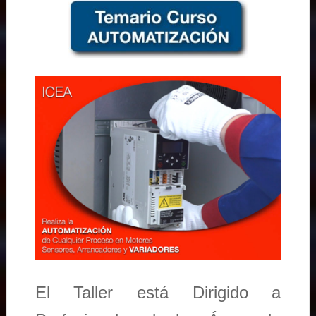
El Taller está Dirigido a