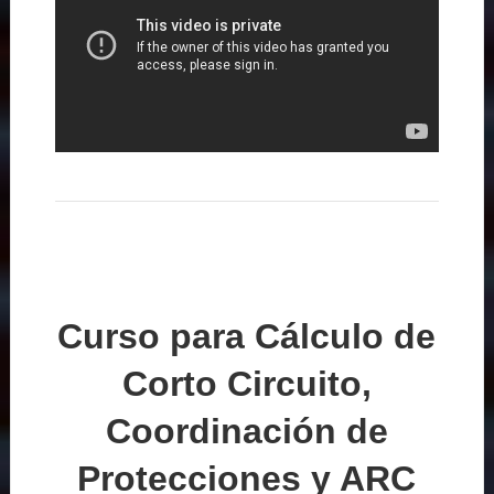
Curso para Cálculo de
Corto Circuito,
Coordinación de
Protecciones y ARC