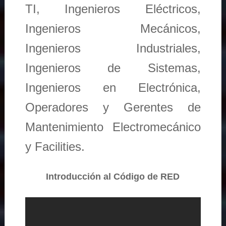
TI, Ingenieros Eléctricos,
Ingenieros Mecánicos,
Ingenieros Industriales,
Ingenieros de Sistemas,
Ingenieros en Electrónica,
Operadores y Gerentes de
Mantenimiento Electromecánico
y Facilities.
Introducción al Código de RED