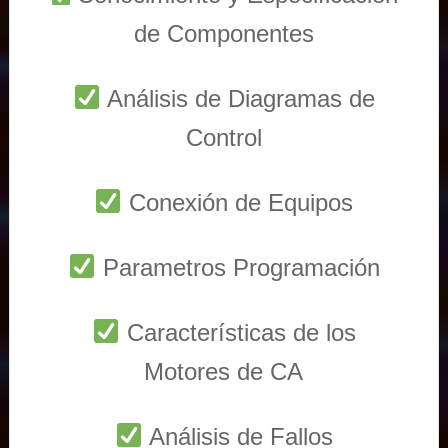
de Componentes
Análisis de Diagramas de
Control
Conexión de Equipos
Parametros Programación
Características de los
Motores de CA
Análisis de Fallos