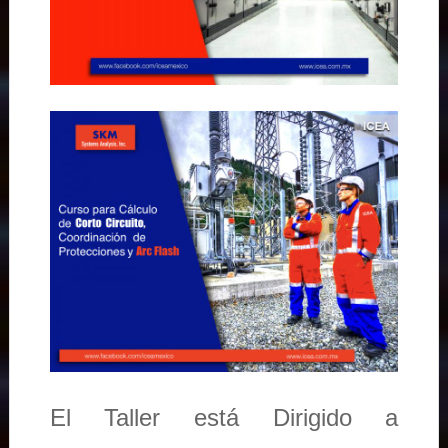
El Taller está Dirigido a