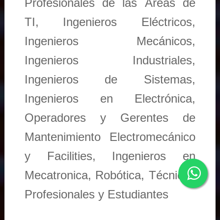
Profesionales de las Áreas de
TI, Ingenieros Eléctricos,
Ingenieros Mecánicos,
Ingenieros Industriales,
Ingenieros de Sistemas,
Ingenieros en Electrónica,
Operadores y Gerentes de
Mantenimiento Electromecánico
y Facilities, Ingenieros en
Mecatronica, Robótica, Técnicos
Profesionales y Estudiantes