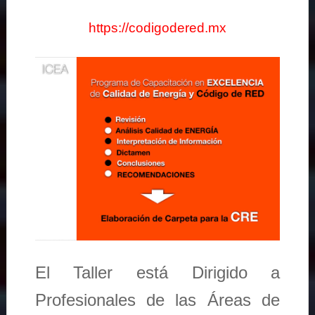
https://codigodered.mx
El Taller está Dirigido a
Profesionales de las Áreas de