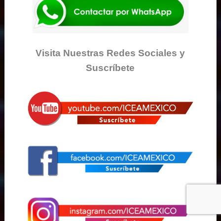
Visita Nuestras Redes Sociales y
Suscríbete