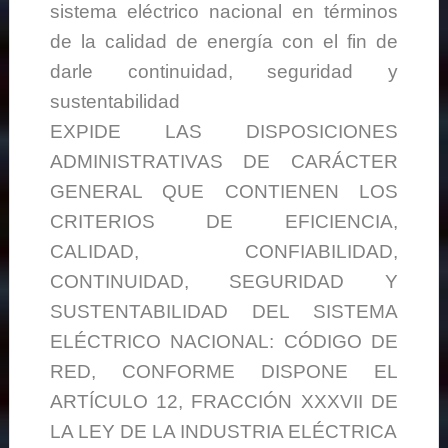
sistema eléctrico nacional en términos
de la calidad de energía con el fin de
darle continuidad, seguridad y
sustentabilidad
EXPIDE LAS DISPOSICIONES
ADMINISTRATIVAS DE CARÁCTER
GENERAL QUE CONTIENEN LOS
CRITERIOS DE EFICIENCIA,
CALIDAD, CONFIABILIDAD,
CONTINUIDAD, SEGURIDAD Y
SUSTENTABILIDAD DEL SISTEMA
ELÉCTRICO NACIONAL: CÓDIGO DE
RED, CONFORME DISPONE EL
ARTÍCULO 12, FRACCIÓN XXXVII DE
LA LEY DE LA INDUSTRIA ELÉCTRICA