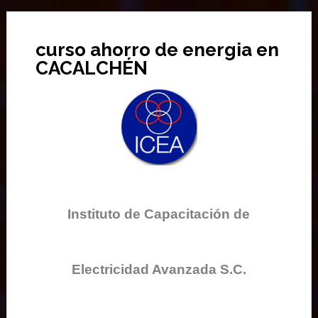
curso ahorro de energia en
CACALCHÉN
Instituto de Capacitación de
Electricidad Avanzada S.C.