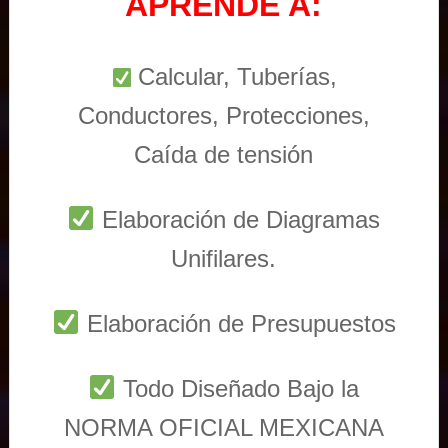
APRENDE A:
Calcular, Tuberías,
Conductores, Protecciones,
Caída de tensión
Elaboración de Diagramas
Unifilares.
Elaboración de Presupuestos
Todo Diseñado Bajo la
NORMA OFICIAL MEXICANA