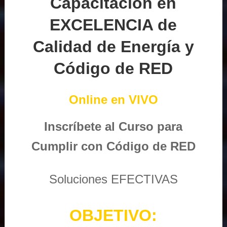
Capacitación en
EXCELENCIA de
Calidad de Energía y
Código de RED
Online en VIVO
Inscríbete al Curso para
Cumplir con Código de RED
Soluciones EFECTIVAS
OBJETIVO: