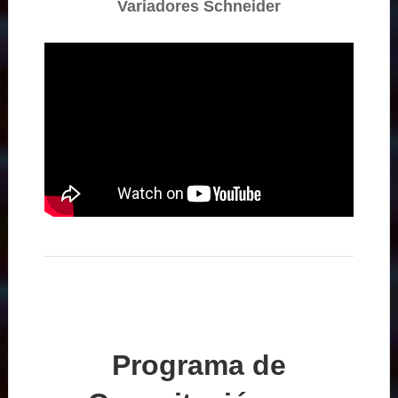
Variadores Schneider
Programa de