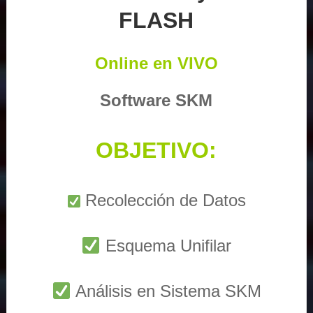
FLASH
Online en VIVO
Software SKM
OBJETIVO:
Recolección de Datos
Esquema Unifilar
Análisis en Sistema SKM