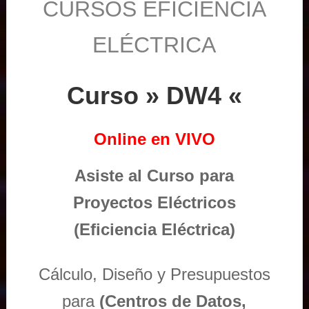
CURSOS EFICIENCIA
ELÉCTRICA
Curso » DW4 «
Online en VIVO
Asiste al Curso para
Proyectos Eléctricos
(Eficiencia Eléctrica)
Cálculo, Diseño y Presupuestos
para
(Centros de Datos,