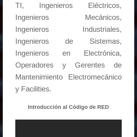
TI, Ingenieros Eléctricos,
Ingenieros Mecánicos,
Ingenieros Industriales,
Ingenieros de Sistemas,
Ingenieros en Electrónica,
Operadores y Gerentes de
Mantenimiento Electromecánico
y Facilities.
Introducción al Código de RED