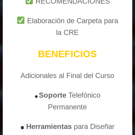
RECOMENDACIONES
Elaboración de Carpeta para
la CRE
BENEFICIOS
Adicionales al Final del Curso
Soporte
Telefónico
Permanente
Herramientas
para Diseñar