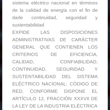
sistema eléctrico nacional en términos
de la calidad de energía con el fin de
darle continuidad, seguridad y
sustentabilidad
EXPIDE LAS DISPOSICIONES
ADMINISTRATIVAS DE CARÁCTER
GENERAL QUE CONTIENEN LOS
CRITERIOS DE EFICIENCIA,
CALIDAD, CONFIABILIDAD,
CONTINUIDAD, SEGURIDAD Y
SUSTENTABILIDAD DEL SISTEMA
ELÉCTRICO NACIONAL: CÓDIGO DE
RED, CONFORME DISPONE EL
ARTÍCULO 12, FRACCIÓN XXXVII DE
LA LEY DE LA INDUSTRIA ELÉCTRICA