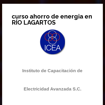
curso ahorro de energia en
RÍO LAGARTOS
Instituto de Capacitación de
Electricidad Avanzada S.C.