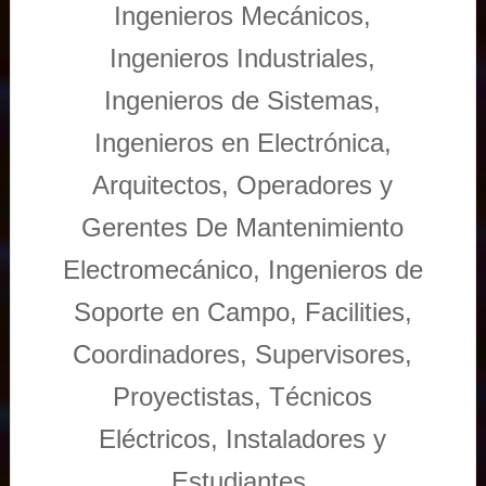
Ingenieros Mecánicos,
Ingenieros Industriales,
Ingenieros de Sistemas,
Ingenieros en Electrónica,
Arquitectos, Operadores y
Gerentes De Mantenimiento
Electromecánico, Ingenieros de
Soporte en Campo, Facilities,
Coordinadores, Supervisores,
Proyectistas, Técnicos
Eléctricos, Instaladores y
Estudiantes.