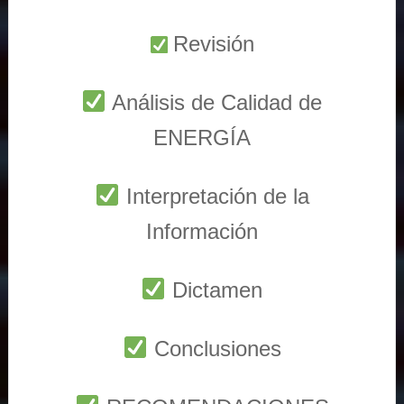
Revisión
Análisis de Calidad de
ENERGÍA
Interpretación de la
Información
Dictamen
Conclusiones