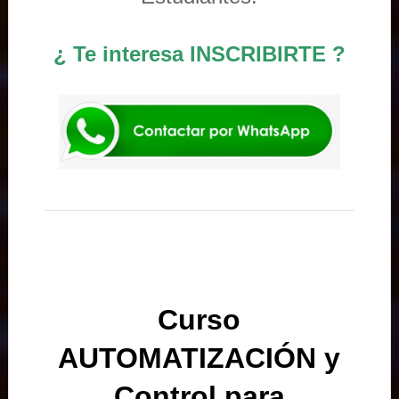
¿ Te interesa INSCRIBIRTE ?
Curso
AUTOMATIZACIÓN y
Control para