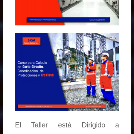
El Taller está Dirigido a