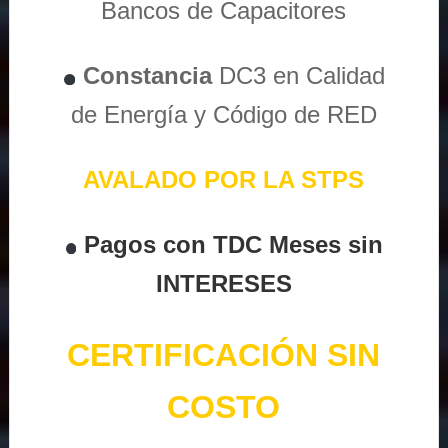
Bancos de Capacitores
Constancia
DC3 en Calidad
de Energía y Código de RED
AVALADO POR LA STPS
Pagos con TDC Meses sin
INTERESES
CERTIFICACIÓN SIN
COSTO