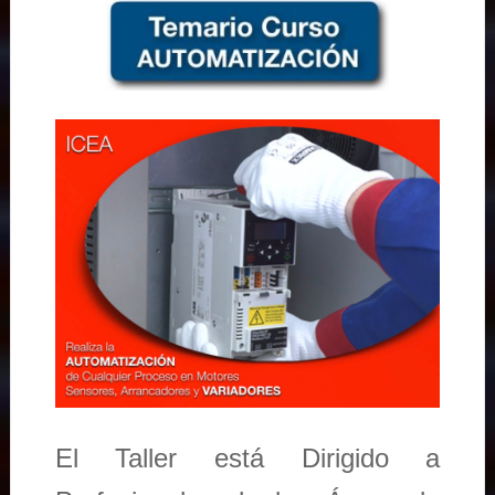
El Taller está Dirigido a