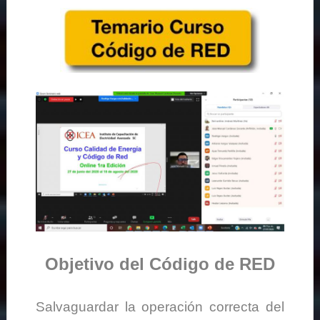
Objetivo del Código de RED
Salvaguardar la operación correcta del