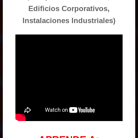
Edificios Corporativos,
Instalaciones Industriales)