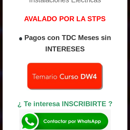
AVALADO POR LA STPS
Pagos con TDC Meses sin
INTERESES
¿ Te interesa INSCRIBIRTE ?