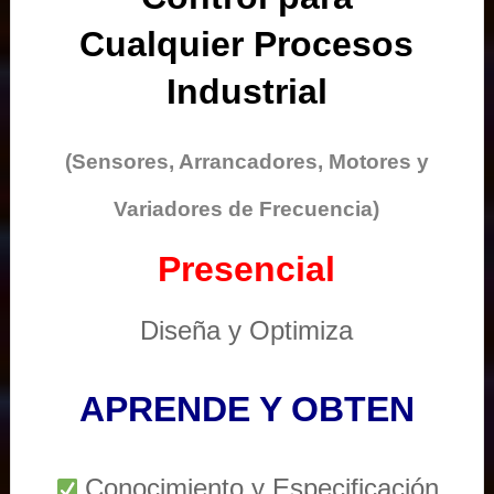
Cualquier Procesos
Industrial
(Sensores, Arrancadores, Motores y
Variadores de Frecuencia)
Presencial
Diseña y Optimiza
APRENDE Y OBTEN
Conocimiento y Especificación