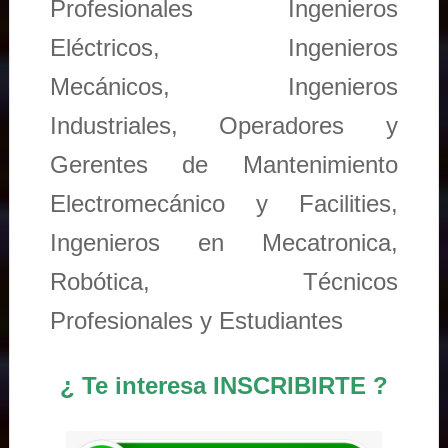
Profesionales Ingenieros
Eléctricos, Ingenieros
Mecánicos, Ingenieros
Industriales, Operadores y
Gerentes de Mantenimiento
Electromecánico y Facilities,
Ingenieros en Mecatronica,
Robótica, Técnicos
Profesionales y Estudiantes
¿ Te interesa INSCRIBIRTE ?