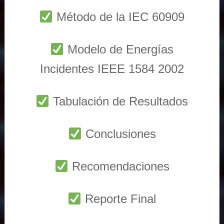
Método de la IEC 60909
Modelo de Energías
Incidentes IEEE 1584 2002
Tabulación de Resultados
Conclusiones
Recomendaciones
Reporte Final