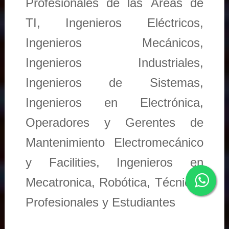
Profesionales de las Áreas de
TI, Ingenieros Eléctricos,
Ingenieros Mecánicos,
Ingenieros Industriales,
Ingenieros de Sistemas,
Ingenieros en Electrónica,
Operadores y Gerentes de
Mantenimiento Electromecánico
y Facilities, Ingenieros en
Mecatronica, Robótica, Técnicos
Profesionales y Estudiantes