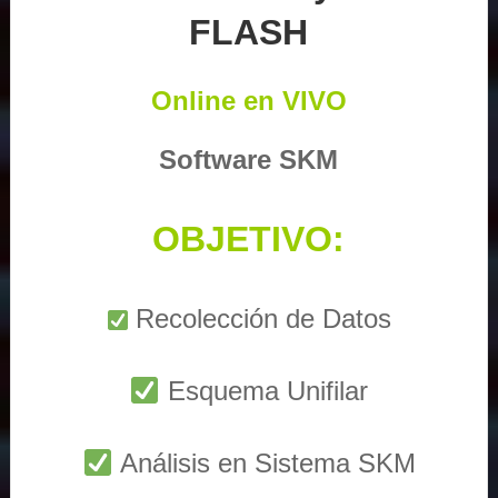
FLASH
Online en VIVO
Software SKM
OBJETIVO:
Recolección de Datos
Esquema Unifilar
Análisis en Sistema SKM