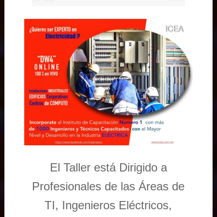
El Taller está Dirigido a
Profesionales de las Áreas de
TI, Ingenieros Eléctricos,