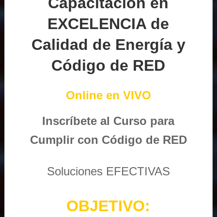
Capacitación en
EXCELENCIA de
Calidad de Energía y
Código de RED
Online en VIVO
Inscríbete al Curso para
Cumplir con Código de RED
Soluciones EFECTIVAS
OBJETIVO: