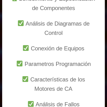
de Componentes
Análisis de Diagramas de
Control
Conexión de Equipos
Parametros Programación
Características de los
Motores de CA
Análisis de Fallos