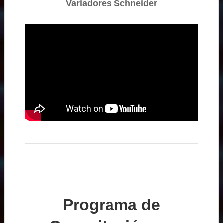
Variadores Schneider
Programa de