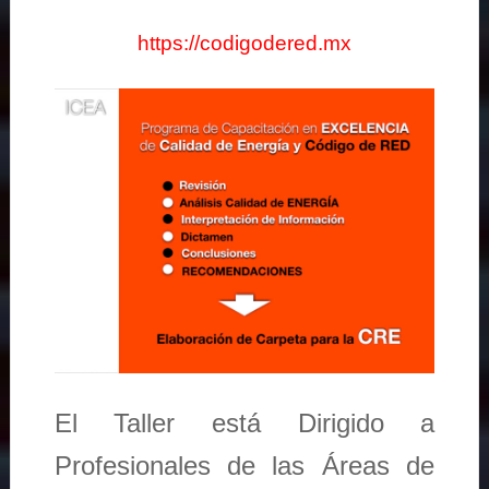
https://codigodered.mx
El Taller está Dirigido a
Profesionales de las Áreas de