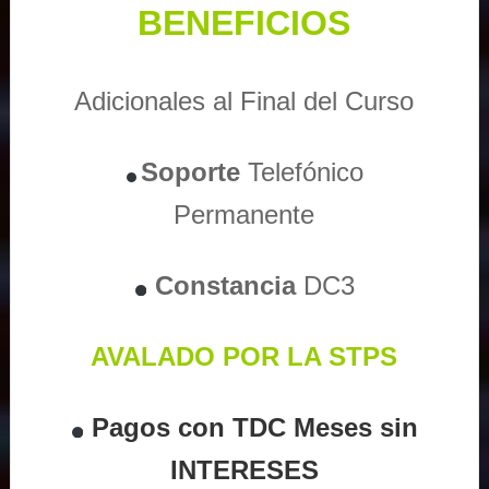
BENEFICIOS
Adicionales al Final del Curso
Soporte
Telefónico
Permanente
Constancia
DC3
AVALADO POR LA STPS
Pagos con TDC Meses sin
INTERESES