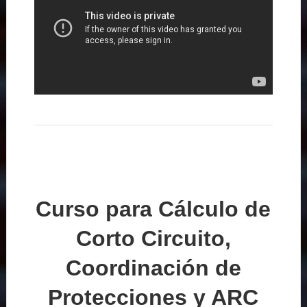
Curso para Cálculo de
Corto Circuito,
Coordinación de
Protecciones y ARC