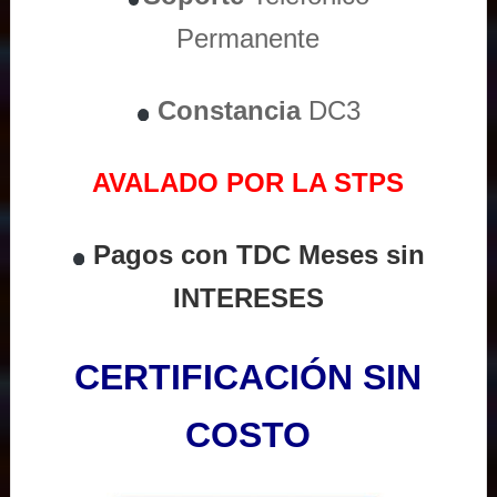
Permanente
Constancia
DC3
AVALADO POR LA STPS
Pagos con TDC Meses sin
INTERESES
CERTIFICACIÓN SIN
COSTO