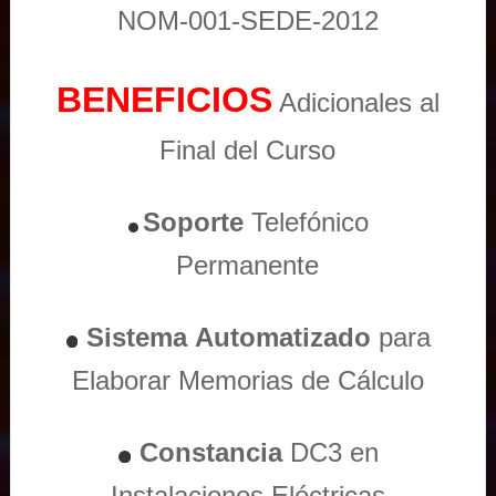
NOM-001-SEDE-2012
BENEFICIOS
Adicionales al
Final del Curso
Soporte
Telefónico
Permanente
Sistema
Automatizado
para
Elaborar Memorias de Cálculo
Constancia
DC3 en
Instalaciones Eléctricas