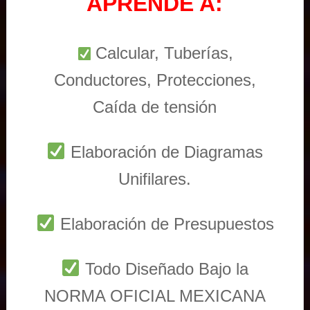
APRENDE A:
Calcular, Tuberías,
Conductores, Protecciones,
Caída de tensión
Elaboración de Diagramas
Unifilares.
Elaboración de Presupuestos
Todo Diseñado Bajo la
NORMA OFICIAL MEXICANA