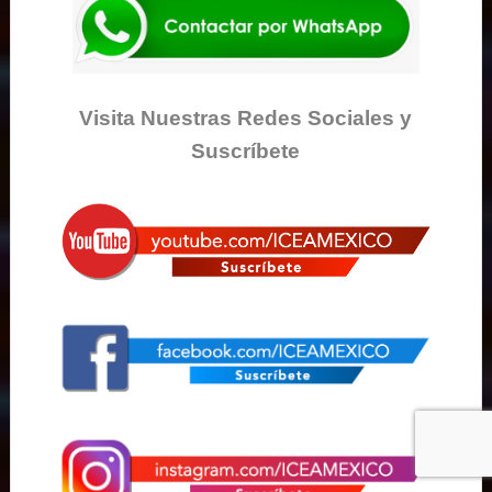
Visita Nuestras Redes Sociales y
Suscríbete