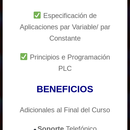
Especificación de
Aplicaciones par Variable/ par
Constante
Principios e Programación
PLC
BENEFICIOS
Adicionales al Final del Curso
Soporte
Telefónico