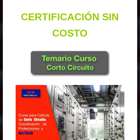
CERTIFICACIÓN SIN
COSTO