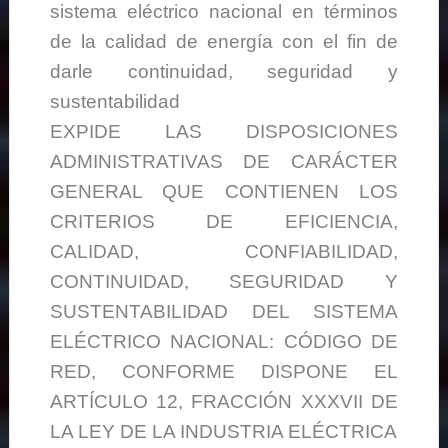
sistema eléctrico nacional en términos
de la calidad de energía con el fin de
darle continuidad, seguridad y
sustentabilidad
EXPIDE LAS DISPOSICIONES
ADMINISTRATIVAS DE CARÁCTER
GENERAL QUE CONTIENEN LOS
CRITERIOS DE EFICIENCIA,
CALIDAD, CONFIABILIDAD,
CONTINUIDAD, SEGURIDAD Y
SUSTENTABILIDAD DEL SISTEMA
ELÉCTRICO NACIONAL: CÓDIGO DE
RED, CONFORME DISPONE EL
ARTÍCULO 12, FRACCIÓN XXXVII DE
LA LEY DE LA INDUSTRIA ELÉCTRICA