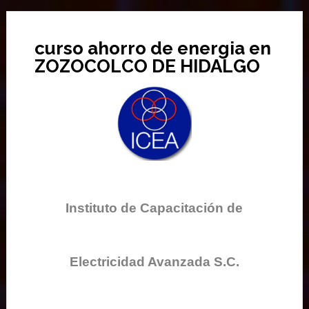
curso ahorro de energia en
ZOZOCOLCO DE HIDALGO
Instituto de Capacitación de
Electricidad Avanzada S.C.