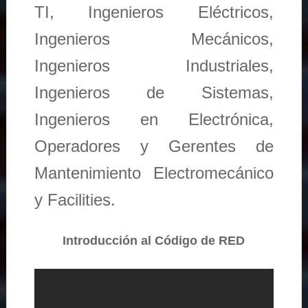
TI, Ingenieros Eléctricos,
Ingenieros Mecánicos,
Ingenieros Industriales,
Ingenieros de Sistemas,
Ingenieros en Electrónica,
Operadores y Gerentes de
Mantenimiento Electromecánico
y Facilities.
Introducción al Código de RED