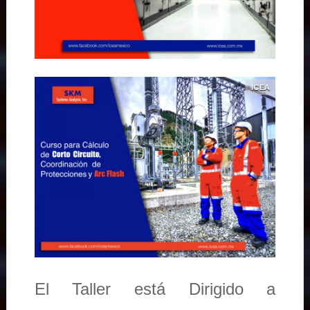
El Taller está Dirigido a