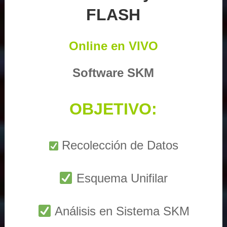
FLASH
Online en VIVO
Software SKM
OBJETIVO:
Recolección de Datos
Esquema Unifilar
Análisis en Sistema SKM