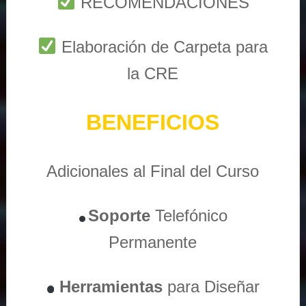
RECOMENDACIONES
Elaboración de Carpeta para
la CRE
BENEFICIOS
Adicionales al Final del Curso
Soporte
Telefónico
Permanente
Herramientas
para Diseñar