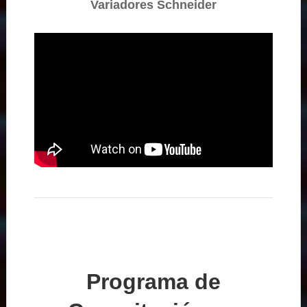
Variadores Schneider
Programa de