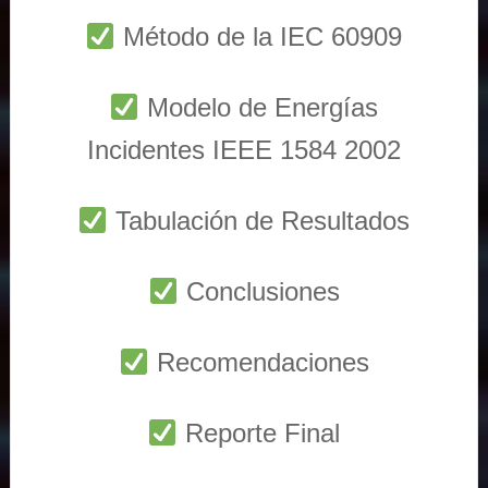
Método de la IEC 60909
Modelo de Energías
Incidentes IEEE 1584 2002
Tabulación de Resultados
Conclusiones
Recomendaciones
Reporte Final