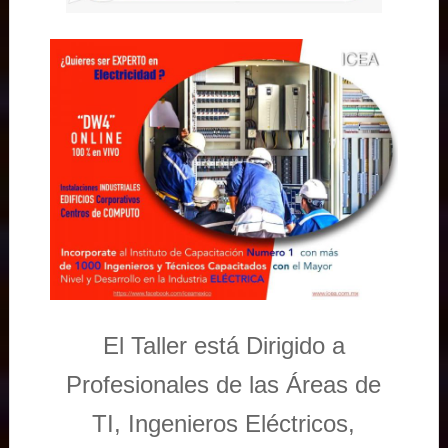
El Taller está Dirigido a
Profesionales de las Áreas de
TI, Ingenieros Eléctricos,