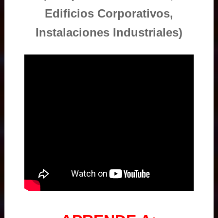
Edificios Corporativos,
Instalaciones Industriales)