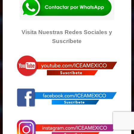
Visita Nuestras Redes Sociales y
Suscríbete