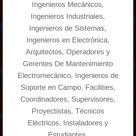
Ingenieros Mecánicos,
Ingenieros Industriales,
Ingenieros de Sistemas,
Ingenieros en Electrónica,
Arquitectos, Operadores y
Gerentes De Mantenimiento
Electromecánico, Ingenieros de
Soporte en Campo, Facilities,
Coordinadores, Supervisores,
Proyectistas, Técnicos
Eléctricos, Instaladores y
Estudiantes.