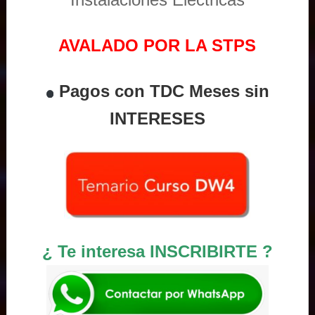
AVALADO POR LA STPS
Pagos con TDC Meses sin
INTERESES
¿ Te interesa INSCRIBIRTE ?