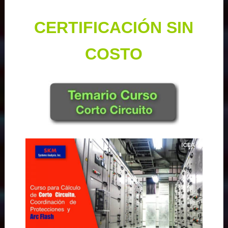
CERTIFICACIÓN SIN
COSTO