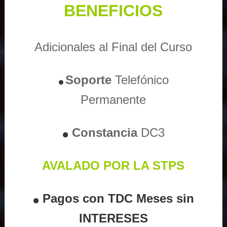
BENEFICIOS
Adicionales al Final del Curso
Soporte
Telefónico
Permanente
Constancia
DC3
AVALADO POR LA STPS
Pagos con TDC Meses sin
INTERESES