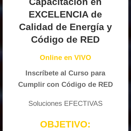
Capacitación en
EXCELENCIA de
Calidad de Energía y
Código de RED
Online en VIVO
Inscríbete al Curso para
Cumplir con Código de RED
Soluciones EFECTIVAS
OBJETIVO: