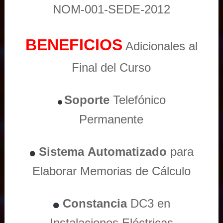
NOM-001-SEDE-2012
BENEFICIOS
Adicionales al
Final del Curso
Soporte
Telefónico
Permanente
Sistema
Automatizado
para
Elaborar Memorias de Cálculo
Constancia
DC3 en
Instalaciones Eléctricas