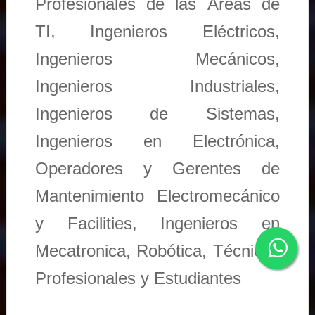
Profesionales de las Áreas de
TI, Ingenieros Eléctricos,
Ingenieros Mecánicos,
Ingenieros Industriales,
Ingenieros de Sistemas,
Ingenieros en Electrónica,
Operadores y Gerentes de
Mantenimiento Electromecánico
y Facilities, Ingenieros en
Mecatronica, Robótica, Técnicos
Profesionales y Estudiantes