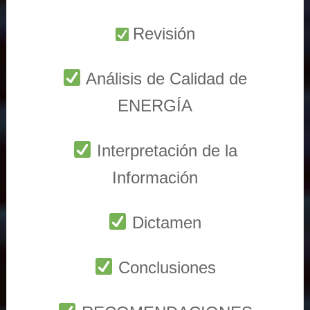
Revisión
Análisis de Calidad de
ENERGÍA
Interpretación de la
Información
Dictamen
Conclusiones