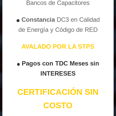
Bancos de Capacitores
Constancia
DC3 en Calidad
de Energía y Código de RED
AVALADO POR LA STPS
Pagos con TDC Meses sin
INTERESES
CERTIFICACIÓN SIN
COSTO