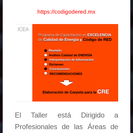
https://codigodered.mx
El Taller está Dirigido a
Profesionales de las Áreas de