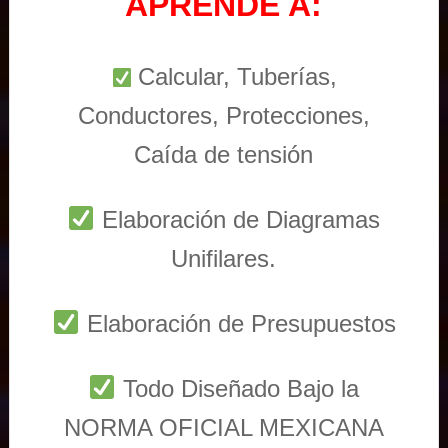
APRENDE A:
Calcular, Tuberías,
Conductores, Protecciones,
Caída de tensión
Elaboración de Diagramas
Unifilares.
Elaboración de Presupuestos
Todo Diseñado Bajo la
NORMA OFICIAL MEXICANA