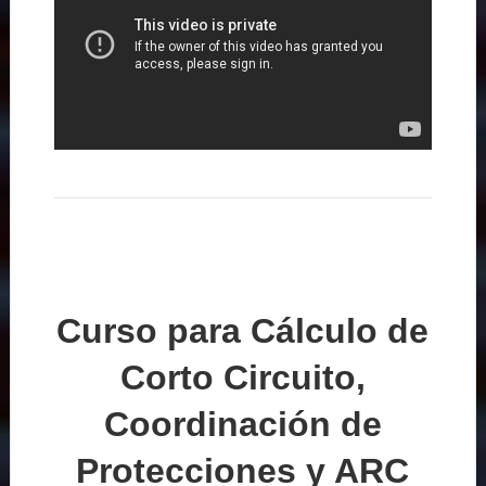
Curso para Cálculo de
Corto Circuito,
Coordinación de
Protecciones y ARC