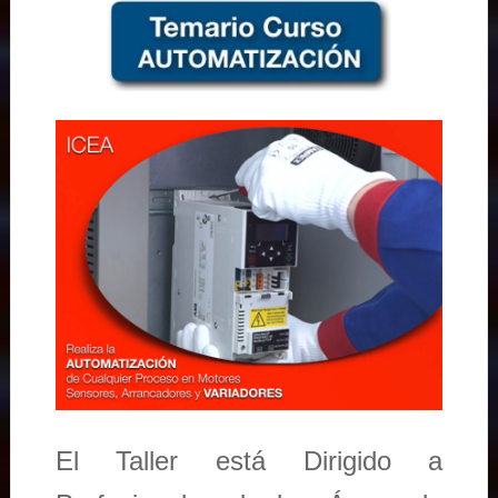
El Taller está Dirigido a