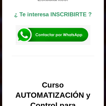
¿ Te interesa INSCRIBIRTE ?
Curso
AUTOMATIZACIÓN y
Control para