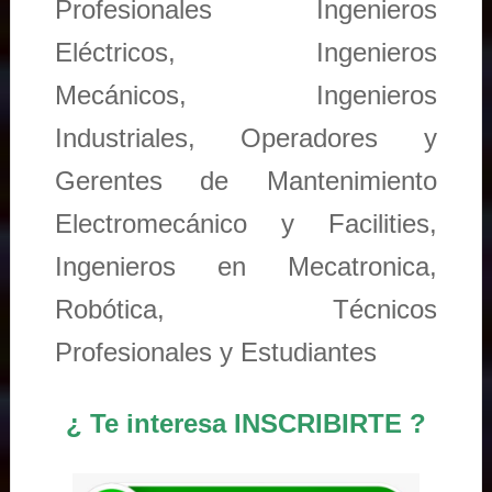
Profesionales Ingenieros
Eléctricos, Ingenieros
Mecánicos, Ingenieros
Industriales, Operadores y
Gerentes de Mantenimiento
Electromecánico y Facilities,
Ingenieros en Mecatronica,
Robótica, Técnicos
Profesionales y Estudiantes
¿ Te interesa INSCRIBIRTE ?