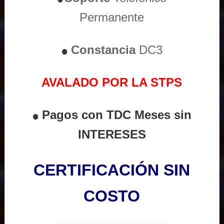
Permanente
Constancia
DC3
AVALADO POR LA STPS
Pagos con TDC Meses sin
INTERESES
CERTIFICACIÓN SIN
COSTO