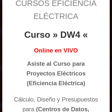
CURSOS EFICIENCIA
ELÉCTRICA
Curso » DW4 «
Online en VIVO
Asiste al Curso para
Proyectos Eléctricos
(Eficiencia Eléctrica)
Cálculo, Diseño y Presupuestos
para
(Centros de Datos,