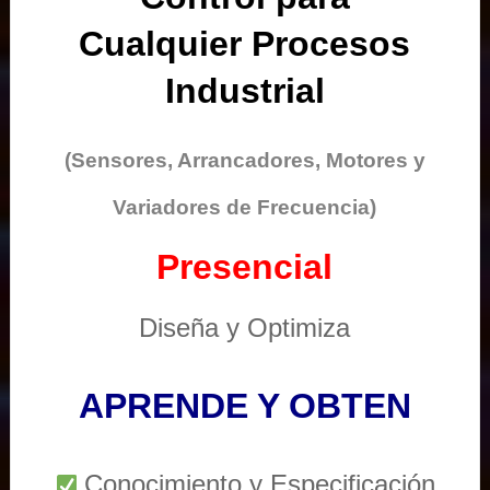
Cualquier Procesos
Industrial
(Sensores, Arrancadores, Motores y
Variadores de Frecuencia)
Presencial
Diseña y Optimiza
APRENDE Y OBTEN
Conocimiento y Especificación