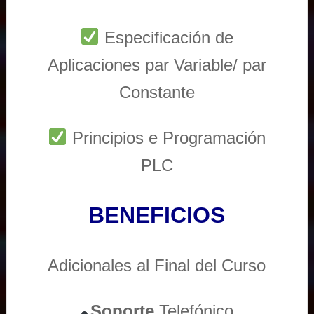
Especificación de
Aplicaciones par Variable/ par
Constante
Principios e Programación
PLC
BENEFICIOS
Adicionales al Final del Curso
Soporte
Telefónico