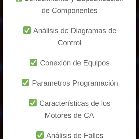
de Componentes
Análisis de Diagramas de
Control
Conexión de Equipos
Parametros Programación
Características de los
Motores de CA
Análisis de Fallos