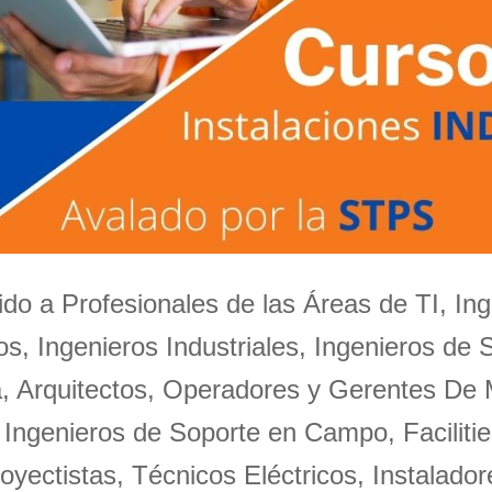
igido a Profesionales de las Áreas de TI, Ing
s, Ingenieros Industriales, Ingenieros de 
a, Arquitectos, Operadores y Gerentes De
 Ingenieros de Soporte en Campo, Facilitie
oyectistas, Técnicos Eléctricos, Instalador