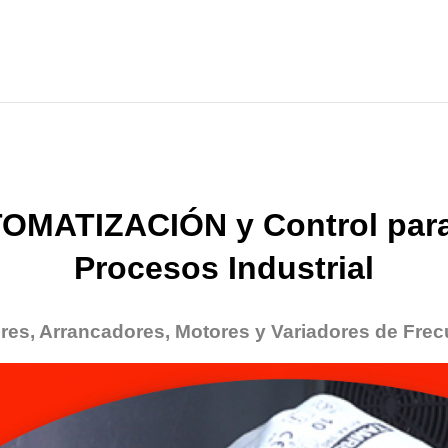
OMATIZACIÓN y Control para
Procesos Industrial
res, Arrancadores, Motores y Variadores de Frec