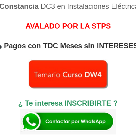
Constancia
DC3 en Instalaciones Eléctric
AVALADO POR LA STPS
Pagos con TDC Meses sin INTERESE
¿ Te interesa INSCRIBIRTE ?