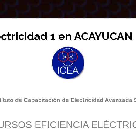
ectricidad 1 en ACAYUCAN
tituto de Capacitación de Electricidad Avanzada 
URSOS EFICIENCIA ELÉCTRI