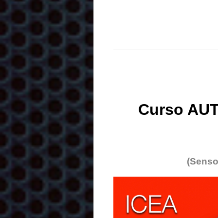
Curso AUT
(Senso