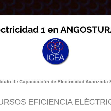
ectricidad 1 en ANGOSTU
tituto de Capacitación de Electricidad Avanzada 
URSOS EFICIENCIA ELÉCTRI