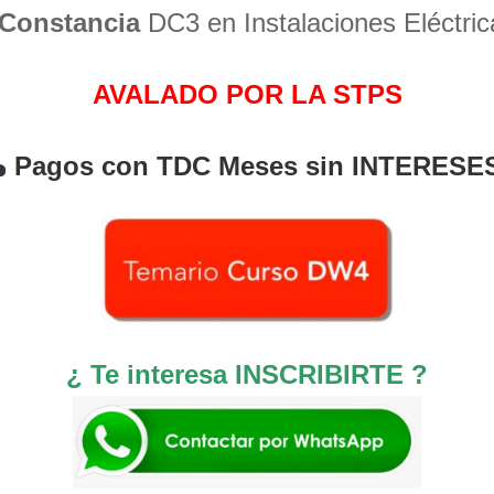
Constancia
DC3 en Instalaciones Eléctric
AVALADO POR LA STPS
Pagos con TDC Meses sin INTERESE
¿ Te interesa INSCRIBIRTE ?