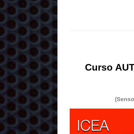
Curso AUT
(Senso