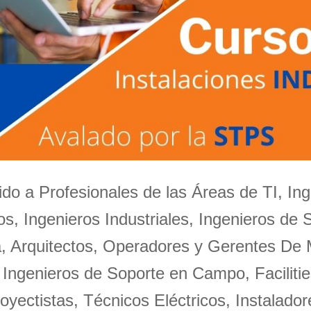
igido a Profesionales de las Áreas de TI, Ing
s, Ingenieros Industriales, Ingenieros de 
a, Arquitectos, Operadores y Gerentes De
 Ingenieros de Soporte en Campo, Facilitie
oyectistas, Técnicos Eléctricos, Instalador