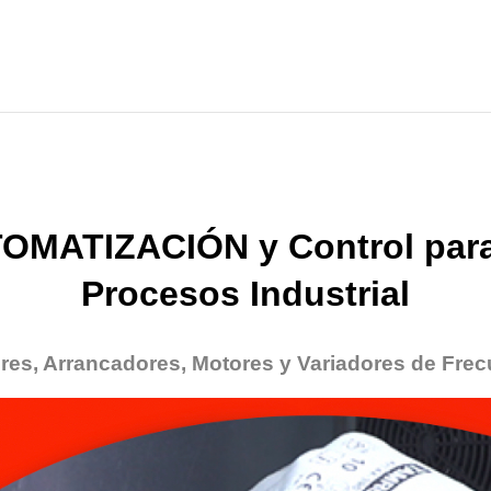
OMATIZACIÓN y Control para
Procesos Industrial
res, Arrancadores, Motores y Variadores de Frec