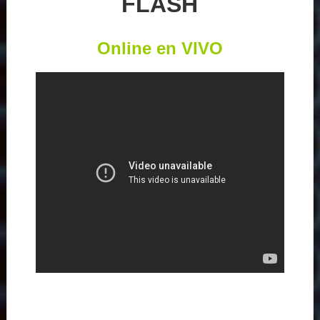
FLASH
Online en VIVO