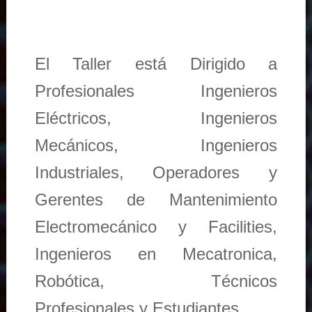
El Taller está Dirigido a
Profesionales Ingenieros
Eléctricos, Ingenieros
Mecánicos, Ingenieros
Industriales, Operadores y
Gerentes de Mantenimiento
Electromecánico y Facilities,
Ingenieros en Mecatronica,
Robótica, Técnicos
Profesionales y Estudiantes.