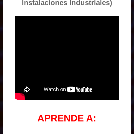
Instalaciones Industriales)
APRENDE A: