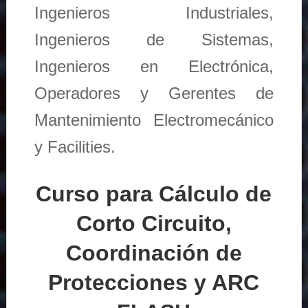
Ingenieros Industriales,
Ingenieros de Sistemas,
Ingenieros en Electrónica,
Operadores y Gerentes de
Mantenimiento Electromecánico
y Facilities.
Curso para Cálculo de
Corto Circuito,
Coordinación de
Protecciones y ARC