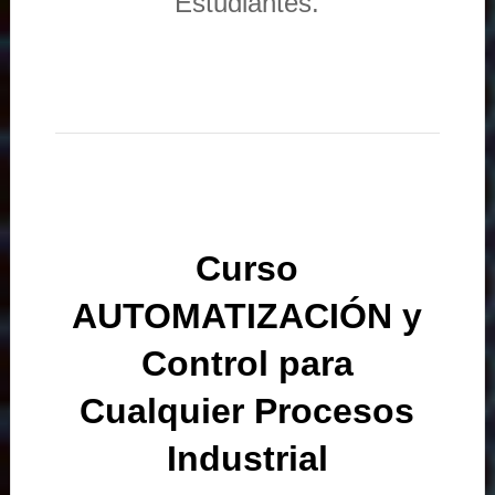
Estudiantes.
Curso
AUTOMATIZACIÓN y
Control para
Cualquier Procesos
Industrial