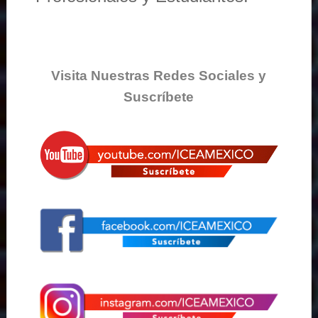
Visita Nuestras Redes Sociales y
Suscríbete