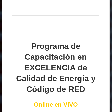
Programa de
Capacitación en
EXCELENCIA de
Calidad de Energía y
Código de RED
Online en VIVO