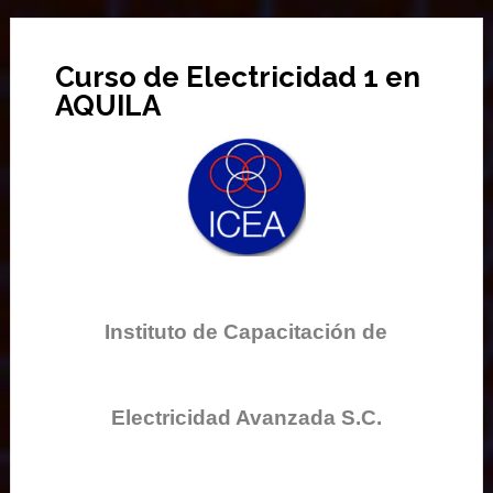
Curso de Electricidad 1 en
AQUILA
Instituto de Capacitación de
Electricidad Avanzada S.C.