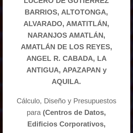
LUCERO DE GUTIÉRREZ
BARRIOS, ALTOTONGA,
ALVARADO, AMATITLÁN,
NARANJOS AMATLÁN,
AMATLÁN DE LOS REYES,
ANGEL R. CABADA, LA
ANTIGUA, APAZAPAN y
AQUILA.
Cálculo, Diseño y Presupuestos
para
(Centros de Datos,
Edificios Corporativos,