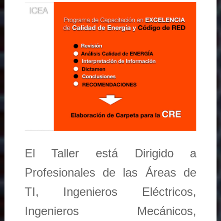
El Taller está Dirigido a
Profesionales de las Áreas de
TI, Ingenieros Eléctricos,
Ingenieros Mecánicos,