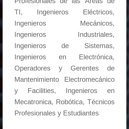
Profesionales de las Áreas de
TI, Ingenieros Eléctricos,
Ingenieros Mecánicos,
Ingenieros Industriales,
Ingenieros de Sistemas,
Ingenieros en Electrónica,
Operadores y Gerentes de
Mantenimiento Electromecánico
y Facilities, Ingenieros en
Mecatronica, Robótica, Técnicos
Profesionales y Estudiantes