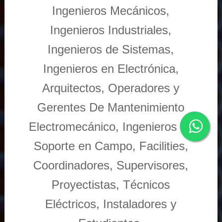
Ingenieros Mecánicos,
Ingenieros Industriales,
Ingenieros de Sistemas,
Ingenieros en Electrónica,
Arquitectos, Operadores y
Gerentes De Mantenimiento
Electromecánico, Ingenieros de
Soporte en Campo, Facilities,
Coordinadores, Supervisores,
Proyectistas, Técnicos
Eléctricos, Instaladores y