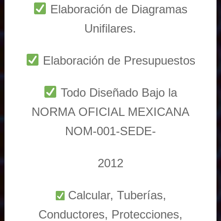
Elaboración de Diagramas
Unifilares.
Elaboración de Presupuestos
Todo Diseñado Bajo la
NORMA OFICIAL MEXICANA
NOM-001-SEDE-
2012
Calcular, Tuberías,
Conductores, Protecciones,