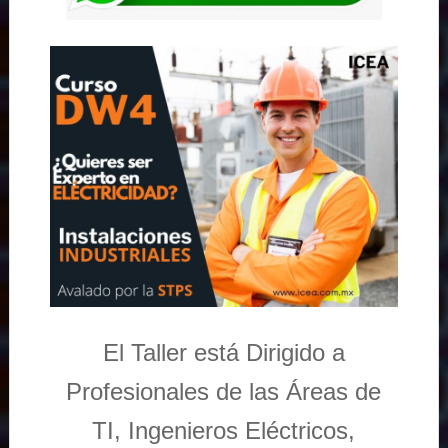
El Taller está Dirigido a
Profesionales de las Áreas de
TI, Ingenieros Eléctricos,