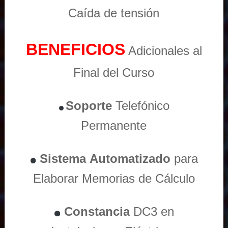
Caída de tensión
BENEFICIOS
Adicionales al
Final del Curso
Soporte
Telefónico
Permanente
Sistema
Automatizado
para
Elaborar Memorias de Cálculo
Constancia
DC3 en