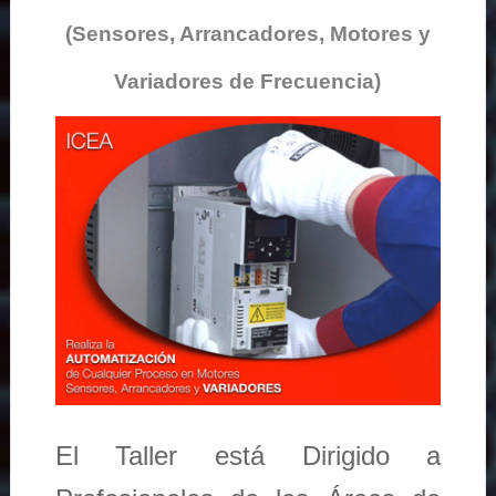
(Sensores, Arrancadores, Motores y
Variadores de Frecuencia)
El Taller está Dirigido a