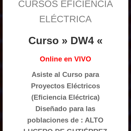
CURSOS EFICIENCIA
ELÉCTRICA
Curso » DW4 «
Online en VIVO
Asiste al Curso para
Proyectos Eléctricos
(Eficiencia Eléctrica)
Diseñado para las
poblaciones de : ALTO