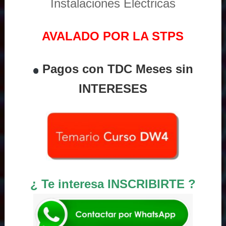
Instalaciones Eléctricas
AVALADO POR LA STPS
Pagos con TDC Meses sin
INTERESES
¿ Te interesa INSCRIBIRTE ?