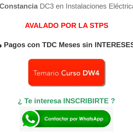
Constancia
DC3 en Instalaciones Eléctric
AVALADO POR LA STPS
Pagos con TDC Meses sin INTERESE
¿ Te interesa INSCRIBIRTE ?