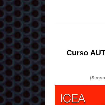
Curso AUT
(Senso