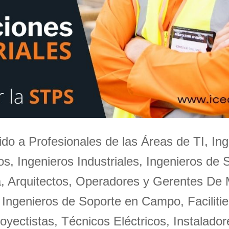
igido a Profesionales de las Áreas de TI, Ing
s, Ingenieros Industriales, Ingenieros de 
a, Arquitectos, Operadores y Gerentes De
 Ingenieros de Soporte en Campo, Facilitie
oyectistas, Técnicos Eléctricos, Instalador