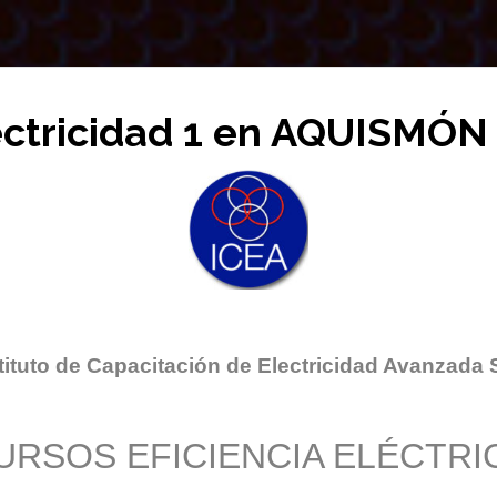
ectricidad 1 en AQUISMÓN
tituto de Capacitación de Electricidad Avanzada 
URSOS EFICIENCIA ELÉCTRI