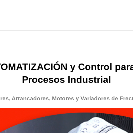
OMATIZACIÓN y Control para
Procesos Industrial
res, Arrancadores, Motores y Variadores de Frec