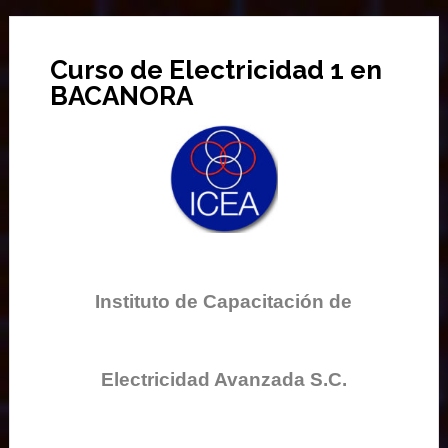
Curso de Electricidad 1 en
BACANORA
Instituto de Capacitación de
Electricidad Avanzada S.C.