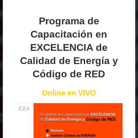
Programa de
Capacitación en
EXCELENCIA de
Calidad de Energía y
Código de RED
Online en VIVO