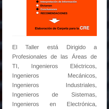
El Taller está Dirigido a
Profesionales de las Áreas de
TI, Ingenieros Eléctricos,
Ingenieros Mecánicos,
Ingenieros Industriales,
Ingenieros de Sistemas,
Ingenieros en Electrónica,