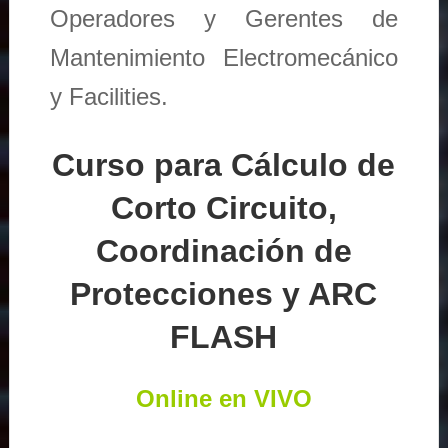
Operadores y Gerentes de
Mantenimiento Electromecánico
y Facilities.
Curso para Cálculo de
Corto Circuito,
Coordinación de
Protecciones y ARC
FLASH
Online en VIVO