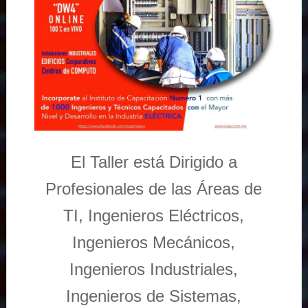
El Taller está Dirigido a
Profesionales de las Áreas de
TI, Ingenieros Eléctricos,
Ingenieros Mecánicos,
Ingenieros Industriales,
Ingenieros de Sistemas,