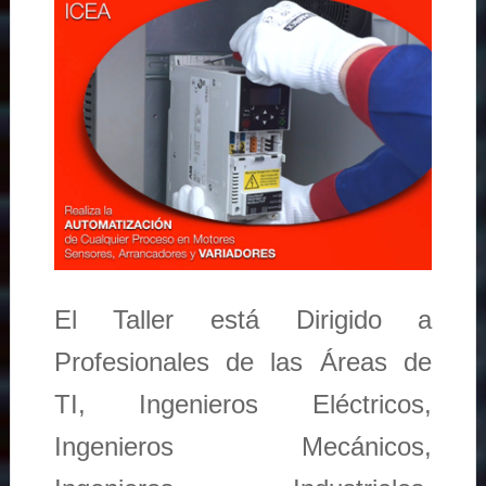
El Taller está Dirigido a
Profesionales de las Áreas de
TI, Ingenieros Eléctricos,
Ingenieros Mecánicos,