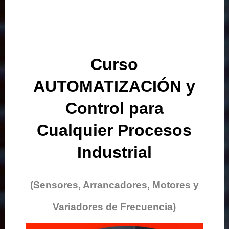
Curso
AUTOMATIZACIÓN y
Control para
Cualquier Procesos
Industrial
(Sensores, Arrancadores, Motores y
Variadores de Frecuencia)