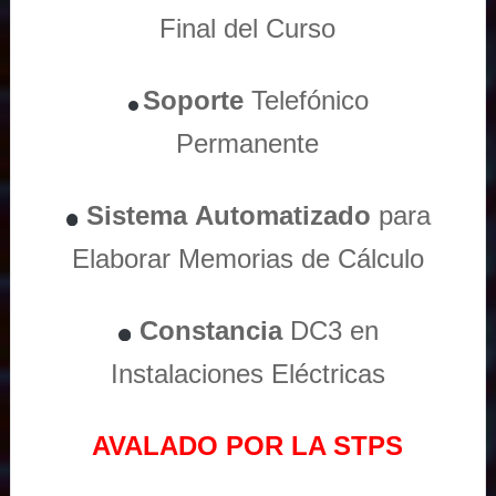
Final del Curso
Soporte
Telefónico
Permanente
Sistema
Automatizado
para
Elaborar Memorias de Cálculo
Constancia
DC3 en
Instalaciones Eléctricas
AVALADO POR LA STPS