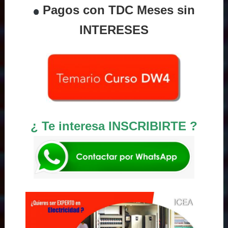
Pagos con TDC Meses sin
INTERESES
¿ Te interesa INSCRIBIRTE ?