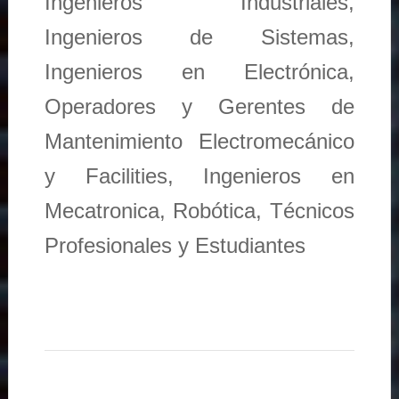
Ingenieros Industriales,
Ingenieros de Sistemas,
Ingenieros en Electrónica,
Operadores y Gerentes de
Mantenimiento Electromecánico
y Facilities, Ingenieros en
Mecatronica, Robótica, Técnicos
Profesionales y Estudiantes