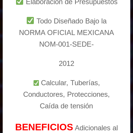
Elaboración de Presupuestos
Todo Diseñado Bajo la
NORMA OFICIAL MEXICANA
NOM-001-SEDE-
2012
Calcular, Tuberías,
Conductores, Protecciones,
Caída de tensión
BENEFICIOS
Adicionales al