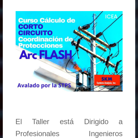
El Taller está Dirigido a
Profesionales Ingenieros