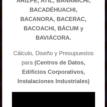
ARIZPE, ATIL, BANÁMICHI,
BACADÉHUACHI,
BACANORA, BACERAC,
BACOACHI, BÁCUM y
BAVIÁCORA.
Cálculo, Diseño y Presupuestos
para
(Centros de Datos,
Edificios Corporativos,
Instalaciones Industriales)