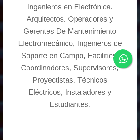
Ingenieros en Electrónica,
Arquitectos, Operadores y
Gerentes De Mantenimiento
Electromecánico, Ingenieros de
Soporte en Campo, Facilities,
Coordinadores, Supervisores,
Proyectistas, Técnicos
Eléctricos, Instaladores y
Estudiantes.