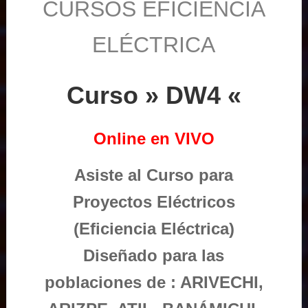
CURSOS EFICIENCIA
ELÉCTRICA
Curso » DW4 «
Online en VIVO
Asiste al Curso para
Proyectos Eléctricos
(Eficiencia Eléctrica)
Diseñado para las
poblaciones de : ARIVECHI,