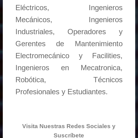
Eléctricos, Ingenieros
Mecánicos, Ingenieros
Industriales, Operadores y
Gerentes de Mantenimiento
Electromecánico y Facilities,
Ingenieros en Mecatronica,
Robótica, Técnicos
Profesionales y Estudiantes.
Visita Nuestras Redes Sociales y
Suscríbete