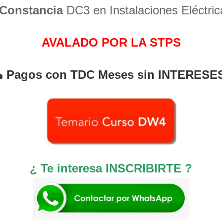
Constancia
DC3 en Instalaciones Eléctric
AVALADO POR LA STPS
Pagos con TDC Meses sin INTERESE
¿ Te interesa INSCRIBIRTE ?