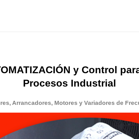
OMATIZACIÓN y Control para
Procesos Industrial
res, Arrancadores, Motores y Variadores de Frec