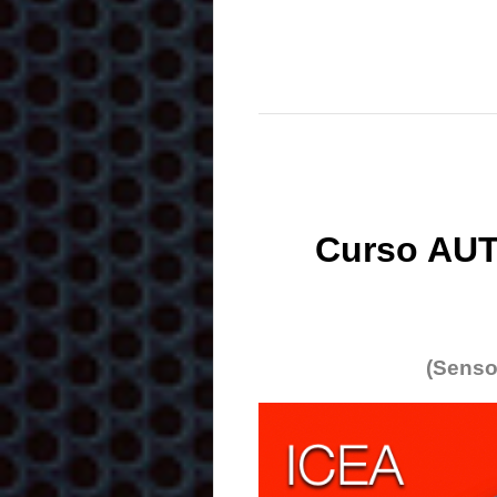
Curso AUT
(Senso