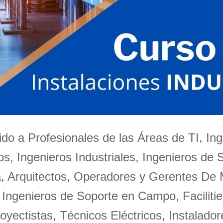
igido a Profesionales de las Áreas de TI, Ing
s, Ingenieros Industriales, Ingenieros de 
a, Arquitectos, Operadores y Gerentes De
 Ingenieros de Soporte en Campo, Facilitie
oyectistas, Técnicos Eléctricos, Instalador