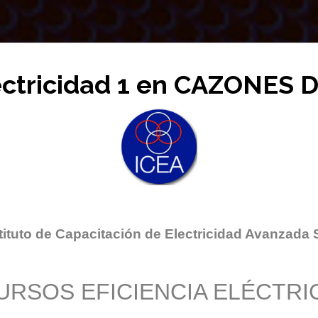
ectricidad 1 en CAZONES
tituto de Capacitación de Electricidad Avanzada 
URSOS EFICIENCIA ELÉCTRI