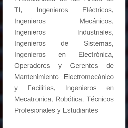
TI, Ingenieros Eléctricos,
Ingenieros Mecánicos,
Ingenieros Industriales,
Ingenieros de Sistemas,
Ingenieros en Electrónica,
Operadores y Gerentes de
Mantenimiento Electromecánico
y Facilities, Ingenieros en
Mecatronica, Robótica, Técnicos
Profesionales y Estudiantes