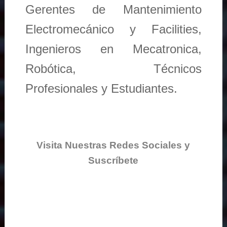
Gerentes de Mantenimiento
Electromecánico y Facilities,
Ingenieros en Mecatronica,
Robótica, Técnicos
Profesionales y Estudiantes.
Visita Nuestras Redes Sociales y
Suscríbete