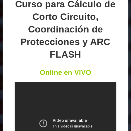
Curso para Cálculo de
Corto Circuito,
Coordinación de
Protecciones y ARC
FLASH
Online en VIVO