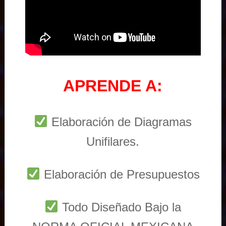
APRENDE A:
Elaboración de Diagramas
Unifilares.
Elaboración de Presupuestos
Todo Diseñado Bajo la