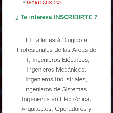
¿ Te interesa INSCRIBIRTE ?
El Taller está Dirigido a
Profesionales de las Áreas de
TI, Ingenieros Eléctricos,
Ingenieros Mecánicos,
Ingenieros Industriales,
Ingenieros de Sistemas,
Ingenieros en Electrónica,
Arquitectos, Operadores y