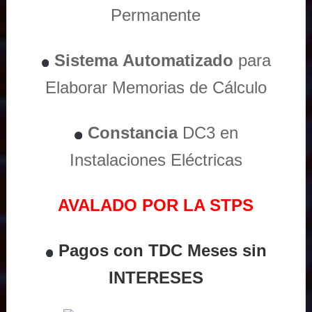
Permanente
Sistema
Automatizado
para
Elaborar Memorias de Cálculo
Constancia
DC3 en
Instalaciones Eléctricas
AVALADO POR LA STPS
Pagos con TDC Meses sin
INTERESES