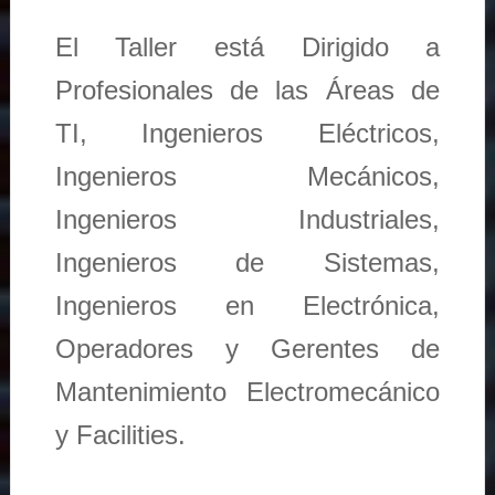
El Taller está Dirigido a
Profesionales de las Áreas de
TI, Ingenieros Eléctricos,
Ingenieros Mecánicos,
Ingenieros Industriales,
Ingenieros de Sistemas,
Ingenieros en Electrónica,
Operadores y Gerentes de
Mantenimiento Electromecánico
y Facilities.