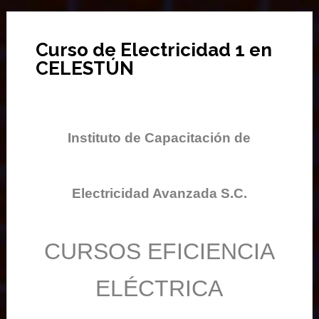
Curso de Electricidad 1 en
CELESTÚN
Instituto de Capacitación de
Electricidad Avanzada S.C.
CURSOS EFICIENCIA
ELÉCTRICA