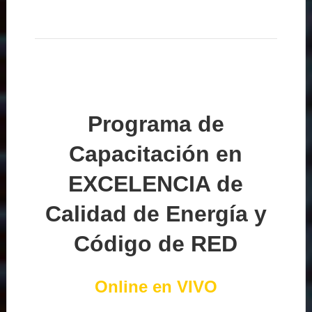
Programa de
Capacitación en
EXCELENCIA de
Calidad de Energía y
Código de RED
Online en VIVO