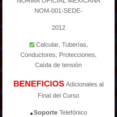
NORMA OFICIAL MEXICANA
NOM-001-SEDE-
2012
Calcular, Tuberías,
Conductores, Protecciones,
Caída de tensión
BENEFICIOS
Adicionales al
Final del Curso
Soporte
Telefónico