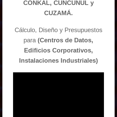
CONKAL, CUNCUNUL y
CUZAMÁ.
Cálculo, Diseño y Presupuestos
para
(Centros de Datos,
Edificios Corporativos,
Instalaciones Industriales)