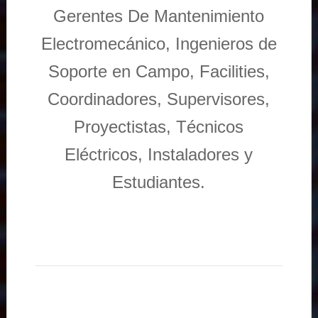
Gerentes De Mantenimiento
Electromecánico, Ingenieros de
Soporte en Campo, Facilities,
Coordinadores, Supervisores,
Proyectistas, Técnicos
Eléctricos, Instaladores y
Estudiantes.