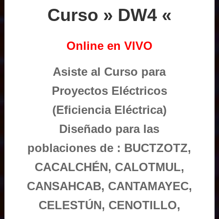
Curso » DW4 «
Online en VIVO
Asiste al Curso para
Proyectos Eléctricos
(Eficiencia Eléctrica)
Diseñado para las
poblaciones de : BUCTZOTZ,
CACALCHÉN, CALOTMUL,
CANSAHCAB, CANTAMAYEC,
CELESTÚN, CENOTILLO,