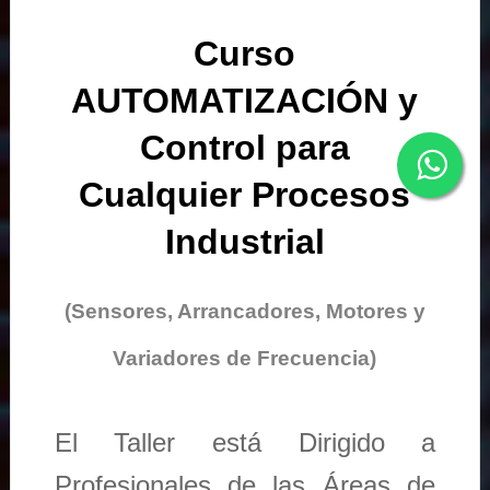
Curso
AUTOMATIZACIÓN y
Control para
Cualquier Procesos
Industrial
(Sensores, Arrancadores, Motores y
Variadores de Frecuencia)
El Taller está Dirigido a
Profesionales de las Áreas de