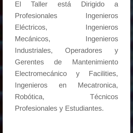
El Taller está Dirigido a
Profesionales Ingenieros
Eléctricos, Ingenieros
Mecánicos, Ingenieros
Industriales, Operadores y
Gerentes de Mantenimiento
Electromecánico y Facilities,
Ingenieros en Mecatronica,
Robótica, Técnicos
Profesionales y Estudiantes.