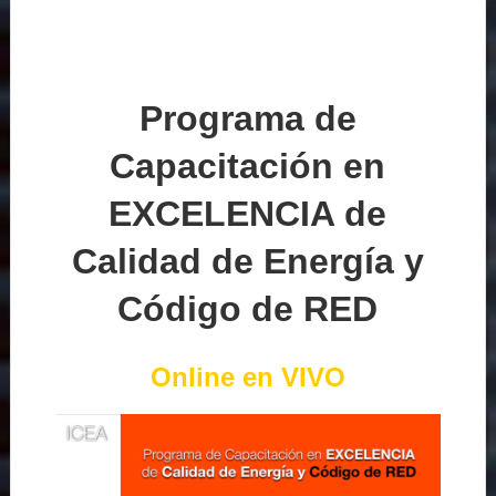
Programa de
Capacitación en
EXCELENCIA de
Calidad de Energía y
Código de RED
Online en VIVO