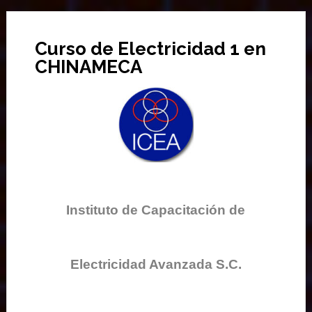
Curso de Electricidad 1 en
CHINAMECA
Instituto de Capacitación de
Electricidad Avanzada S.C.