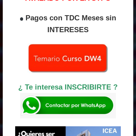
Pagos con TDC Meses sin
INTERESES
¿ Te interesa INSCRIBIRTE ?