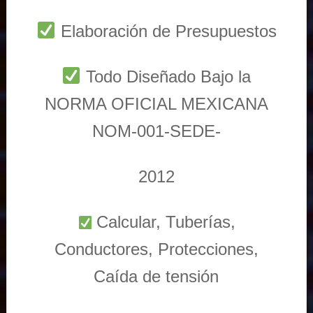
Elaboración de Presupuestos
Todo Diseñado Bajo la
NORMA OFICIAL MEXICANA
NOM-001-SEDE-
2012
Calcular, Tuberías,
Conductores, Protecciones,
Caída de tensión