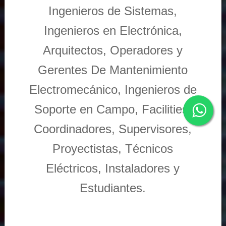
Ingenieros de Sistemas,
Ingenieros en Electrónica,
Arquitectos, Operadores y
Gerentes De Mantenimiento
Electromecánico, Ingenieros de
Soporte en Campo, Facilities,
Coordinadores, Supervisores,
Proyectistas, Técnicos
Eléctricos, Instaladores y
Estudiantes.