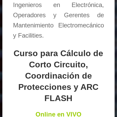
Ingenieros en Electrónica,
Operadores y Gerentes de
Mantenimiento Electromecánico
y Facilities.
Curso para Cálculo de
Corto Circuito,
Coordinación de
Protecciones y ARC
FLASH
Online en VIVO