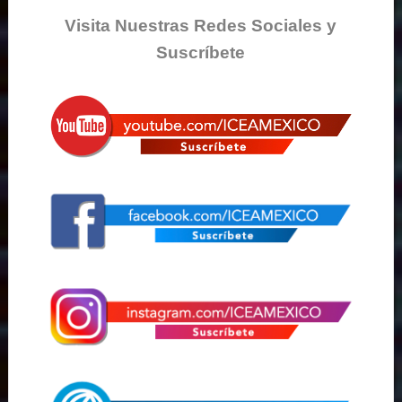
Visita Nuestras Redes Sociales y
Suscríbete