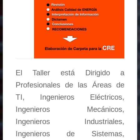
El Taller está Dirigido a
Profesionales de las Áreas de
TI, Ingenieros Eléctricos,
Ingenieros Mecánicos,
Ingenieros Industriales,
Ingenieros de Sistemas,