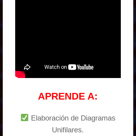
APRENDE A:
Elaboración de Diagramas
Unifilares.