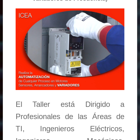
El Taller está Dirigido a
Profesionales de las Áreas de
TI, Ingenieros Eléctricos,