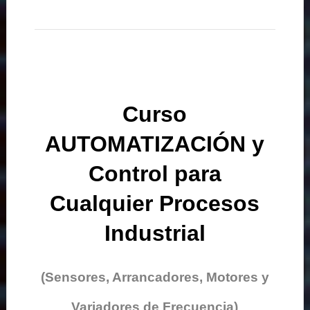
Curso
AUTOMATIZACIÓN y
Control para
Cualquier Procesos
Industrial
(Sensores, Arrancadores, Motores y
Variadores de Frecuencia)