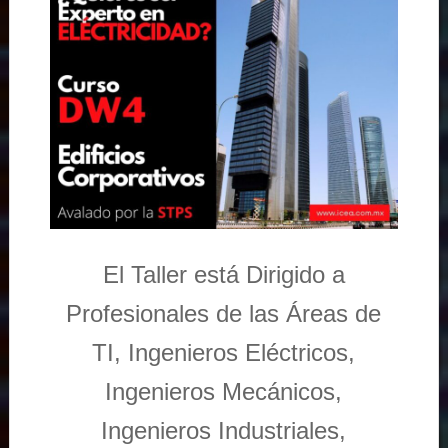
El Taller está Dirigido a
Profesionales de las Áreas de
TI, Ingenieros Eléctricos,
Ingenieros Mecánicos,
Ingenieros Industriales,