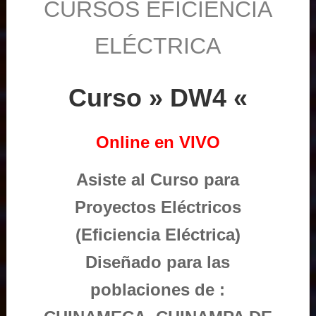
CURSOS EFICIENCIA
ELÉCTRICA
Curso » DW4 «
Online en VIVO
Asiste al Curso para
Proyectos Eléctricos
(Eficiencia Eléctrica)
Diseñado para las
poblaciones de :