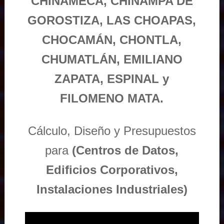
CHINAMECA, CHINAMPA DE
GOROSTIZA, LAS CHOAPAS,
CHOCAMÁN, CHONTLA,
CHUMATLÁN, EMILIANO
ZAPATA, ESPINAL y
FILOMENO MATA.
Cálculo, Diseño y Presupuestos
para
(Centros de Datos,
Edificios Corporativos,
Instalaciones Industriales)