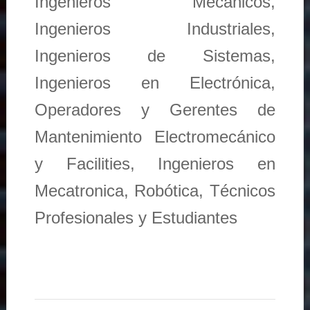
Ingenieros Mecánicos,
Ingenieros Industriales,
Ingenieros de Sistemas,
Ingenieros en Electrónica,
Operadores y Gerentes de
Mantenimiento Electromecánico
y Facilities, Ingenieros en
Mecatronica, Robótica, Técnicos
Profesionales y Estudiantes