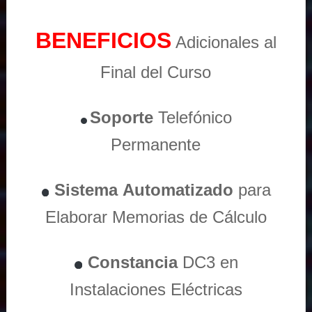
BENEFICIOS
Adicionales al
Final del Curso
Soporte
Telefónico
Permanente
Sistema
Automatizado
para
Elaborar Memorias de Cálculo
Constancia
DC3 en
Instalaciones Eléctricas