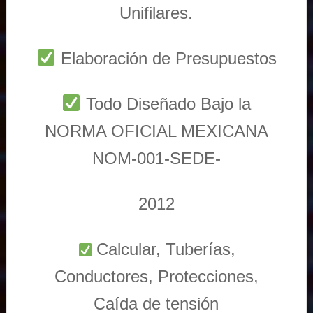
Unifilares.
Elaboración de Presupuestos
Todo Diseñado Bajo la
NORMA OFICIAL MEXICANA
NOM-001-SEDE-
2012
Calcular, Tuberías,
Conductores, Protecciones,
Caída de tensión