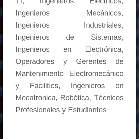
TI, Ingenieros Eléctricos,
Ingenieros Mecánicos,
Ingenieros Industriales,
Ingenieros de Sistemas,
Ingenieros en Electrónica,
Operadores y Gerentes de
Mantenimiento Electromecánico
y Facilities, Ingenieros en
Mecatronica, Robótica, Técnicos
Profesionales y Estudiantes