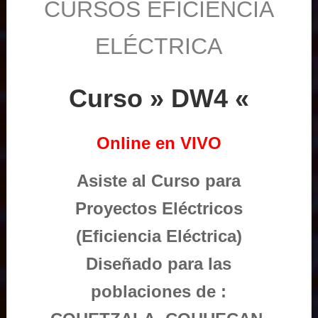
CURSOS EFICIENCIA
ELÉCTRICA
Curso » DW4 «
Online en VIVO
Asiste al Curso para
Proyectos Eléctricos
(Eficiencia Eléctrica)
Diseñado para las
poblaciones de :