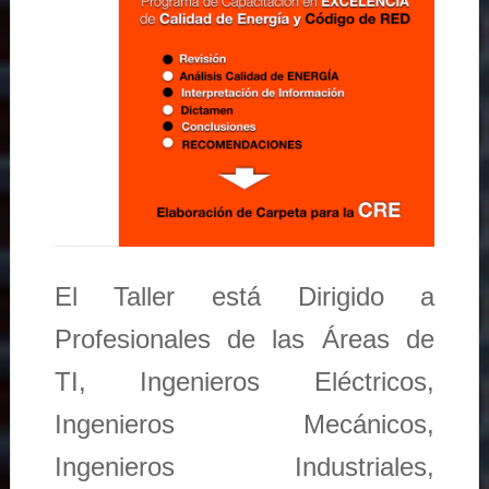
El Taller está Dirigido a
Profesionales de las Áreas de
TI, Ingenieros Eléctricos,
Ingenieros Mecánicos,
Ingenieros Industriales,