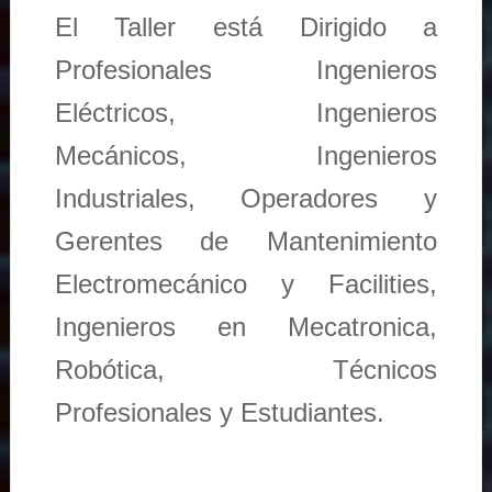
El Taller está Dirigido a
Profesionales Ingenieros
Eléctricos, Ingenieros
Mecánicos, Ingenieros
Industriales, Operadores y
Gerentes de Mantenimiento
Electromecánico y Facilities,
Ingenieros en Mecatronica,
Robótica, Técnicos
Profesionales y Estudiantes.