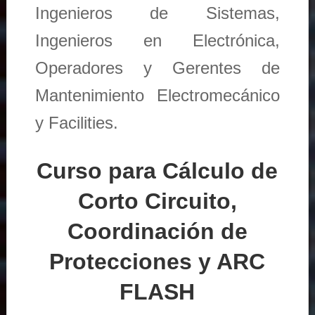
Ingenieros de Sistemas,
Ingenieros en Electrónica,
Operadores y Gerentes de
Mantenimiento Electromecánico
y Facilities.
Curso para Cálculo de
Corto Circuito,
Coordinación de
Protecciones y ARC
FLASH