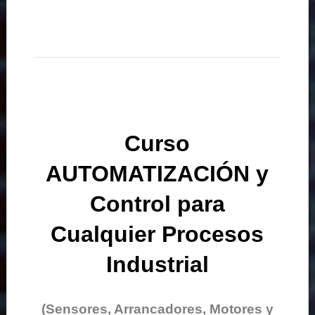
Curso
AUTOMATIZACIÓN y
Control para
Cualquier Procesos
Industrial
(Sensores, Arrancadores, Motores y