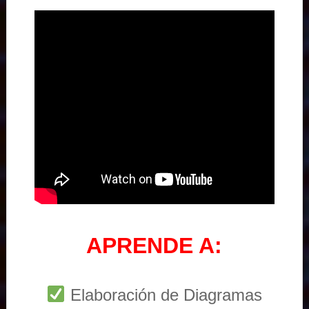
APRENDE A:
Elaboración de Diagramas