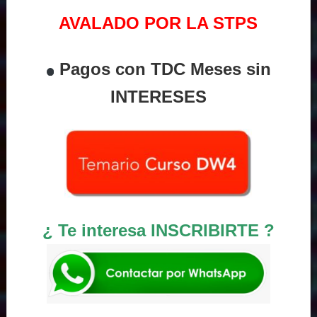
AVALADO POR LA STPS
Pagos con TDC Meses sin
INTERESES
¿ Te interesa INSCRIBIRTE ?