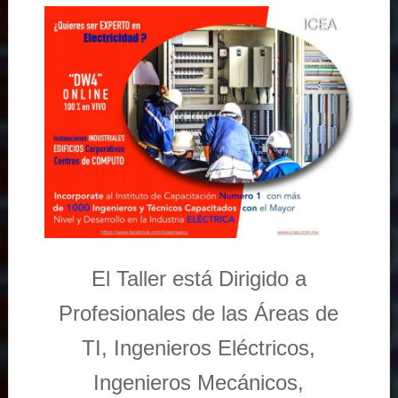
El Taller está Dirigido a
Profesionales de las Áreas de
TI, Ingenieros Eléctricos,
Ingenieros Mecánicos,