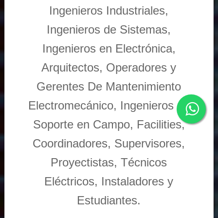
Ingenieros Industriales,
Ingenieros de Sistemas,
Ingenieros en Electrónica,
Arquitectos, Operadores y
Gerentes De Mantenimiento
Electromecánico, Ingenieros de
Soporte en Campo, Facilities,
Coordinadores, Supervisores,
Proyectistas, Técnicos
Eléctricos, Instaladores y
Estudiantes.