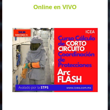
Online en VIVO