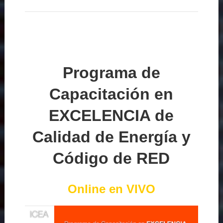
Programa de
Capacitación en
EXCELENCIA de
Calidad de Energía y
Código de RED
Online en VIVO