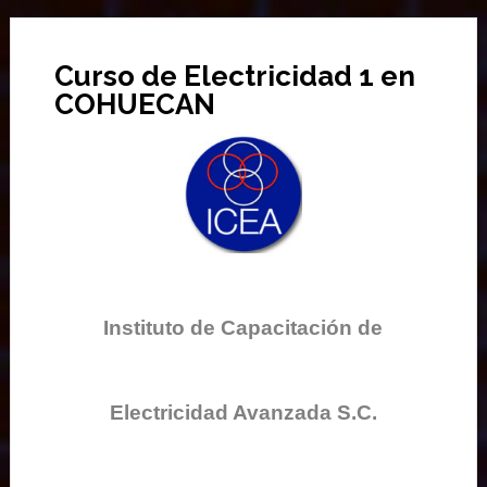
Curso de Electricidad 1 en
COHUECAN
Instituto de Capacitación de
Electricidad Avanzada S.C.