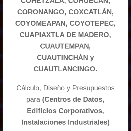
COHETZALA, COHUECAN,
CORONANGO, COXCATLÁN,
COYOMEAPAN, COYOTEPEC,
CUAPIAXTLA DE MADERO,
CUAUTEMPAN,
CUAUTINCHÁN y
CUAUTLANCINGO.
Cálculo, Diseño y Presupuestos
para
(Centros de Datos,
Edificios Corporativos,
Instalaciones Industriales)