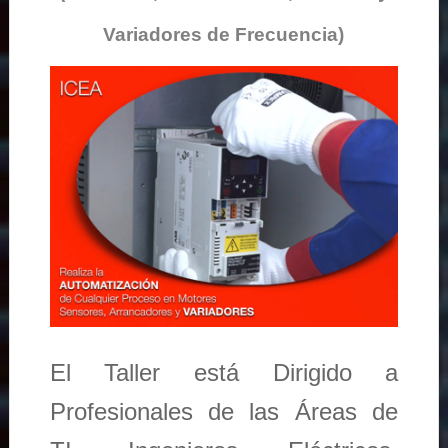
Variadores de Frecuencia)
El Taller está Dirigido a
Profesionales de las Áreas de