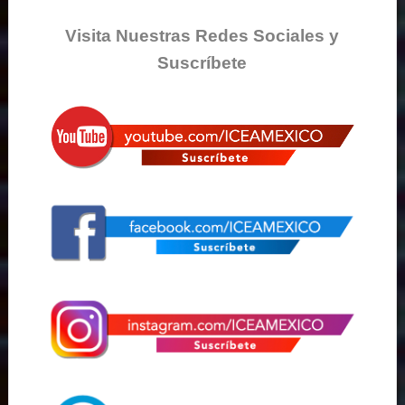
Visita Nuestras Redes Sociales y
Suscríbete