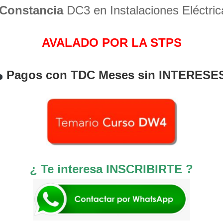
Constancia
DC3 en Instalaciones Eléctric
AVALADO POR LA STPS
Pagos con TDC Meses sin INTERESE
¿ Te interesa INSCRIBIRTE ?