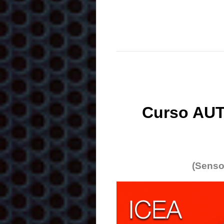
Curso AUT
(Senso