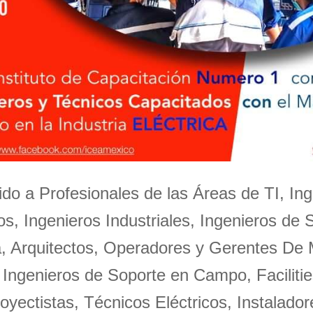
igido a Profesionales de las Áreas de TI, Ing
s, Ingenieros Industriales, Ingenieros de 
a, Arquitectos, Operadores y Gerentes De
 Ingenieros de Soporte en Campo, Facilitie
oyectistas, Técnicos Eléctricos, Instalador