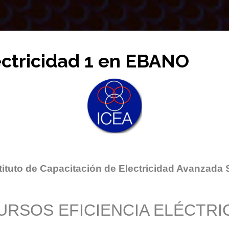
ectricidad 1 en EBANO
tituto de Capacitación de Electricidad Avanzada 
URSOS EFICIENCIA ELÉCTRI