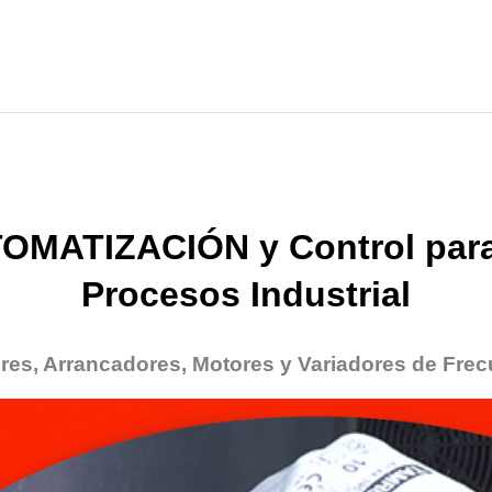
OMATIZACIÓN y Control para
Procesos Industrial
res, Arrancadores, Motores y Variadores de Frec