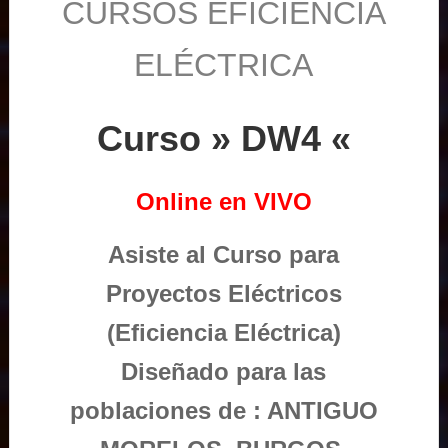
CURSOS EFICIENCIA
ELÉCTRICA
Curso » DW4 «
Online en VIVO
Asiste al Curso para
Proyectos Eléctricos
(Eficiencia Eléctrica)
Diseñado para las
poblaciones de : ANTIGUO