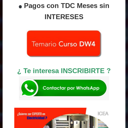
Pagos con TDC Meses sin
INTERESES
¿ Te interesa INSCRIBIRTE ?