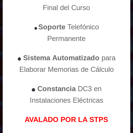
Final del Curso
Soporte
Telefónico
Permanente
Sistema
Automatizado
para
Elaborar Memorias de Cálculo
Constancia
DC3 en
Instalaciones Eléctricas
AVALADO POR LA STPS