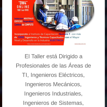
El Taller está Dirigido a
Profesionales de las Áreas de
TI, Ingenieros Eléctricos,
Ingenieros Mecánicos,
Ingenieros Industriales,
Ingenieros de Sistemas,