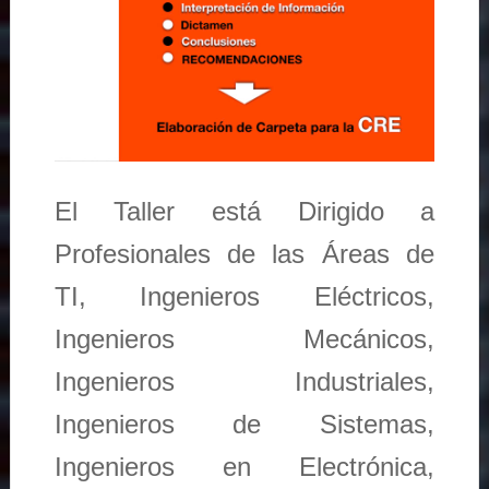
El Taller está Dirigido a
Profesionales de las Áreas de
TI, Ingenieros Eléctricos,
Ingenieros Mecánicos,
Ingenieros Industriales,
Ingenieros de Sistemas,
Ingenieros en Electrónica,