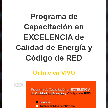
Programa de
Capacitación en
EXCELENCIA de
Calidad de Energía y
Código de RED
Online en VIVO