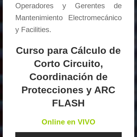
Operadores y Gerentes de
Mantenimiento Electromecánico
y Facilities.
Curso para Cálculo de
Corto Circuito,
Coordinación de
Protecciones y ARC
FLASH
Online en VIVO