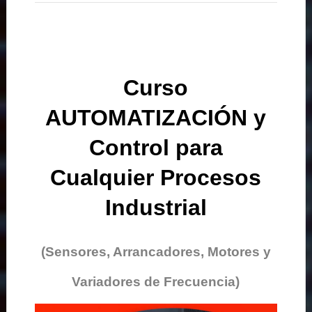
Curso
AUTOMATIZACIÓN y
Control para
Cualquier Procesos
Industrial
(Sensores, Arrancadores, Motores y
Variadores de Frecuencia)