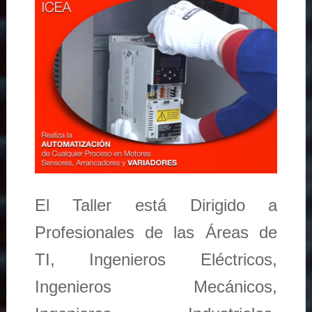
El Taller está Dirigido a
Profesionales de las Áreas de
TI, Ingenieros Eléctricos,
Ingenieros Mecánicos,