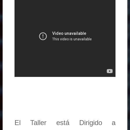
El Taller está Dirigido a