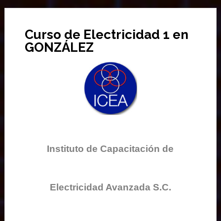
Curso de Electricidad 1 en
GONZÁLEZ
Instituto de Capacitación de
Electricidad Avanzada S.C.