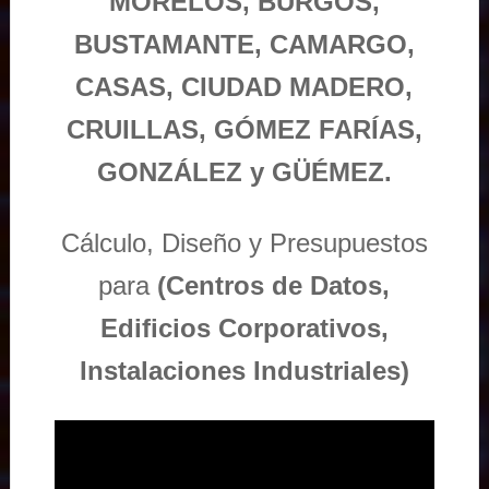
MORELOS, BURGOS,
BUSTAMANTE, CAMARGO,
CASAS, CIUDAD MADERO,
CRUILLAS, GÓMEZ FARÍAS,
GONZÁLEZ y GÜÉMEZ.
Cálculo, Diseño y Presupuestos
para
(Centros de Datos,
Edificios Corporativos,
Instalaciones Industriales)