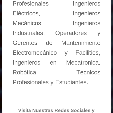
Profesionales Ingenieros
Eléctricos, Ingenieros
Mecánicos, Ingenieros
Industriales, Operadores y
Gerentes de Mantenimiento
Electromecánico y Facilities,
Ingenieros en Mecatronica,
Robótica, Técnicos
Profesionales y Estudiantes.
Visita Nuestras Redes Sociales y