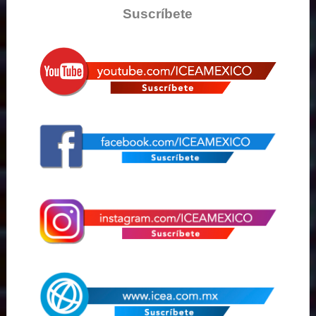
Suscríbete