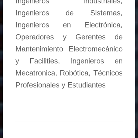
Ingenieros Industriales,
Ingenieros de Sistemas,
Ingenieros en Electrónica,
Operadores y Gerentes de
Mantenimiento Electromecánico
y Facilities, Ingenieros en
Mecatronica, Robótica, Técnicos
Profesionales y Estudiantes