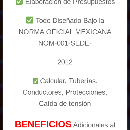
Elaboración de Presupuestos
Todo Diseñado Bajo la
NORMA OFICIAL MEXICANA
NOM-001-SEDE-
2012
Calcular, Tuberías,
Conductores, Protecciones,
Caída de tensión
BENEFICIOS
Adicionales al