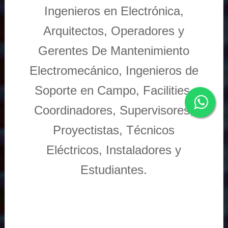
Ingenieros en Electrónica,
Arquitectos, Operadores y
Gerentes De Mantenimiento
Electromecánico, Ingenieros de
Soporte en Campo, Facilities,
Coordinadores, Supervisores,
Proyectistas, Técnicos
Eléctricos, Instaladores y
Estudiantes.