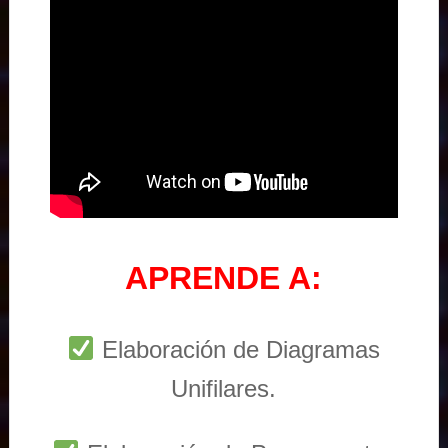
APRENDE A:
Elaboración de Diagramas
Unifilares.