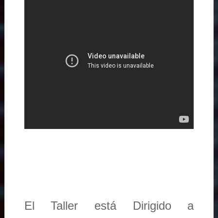
El Taller está Dirigido a