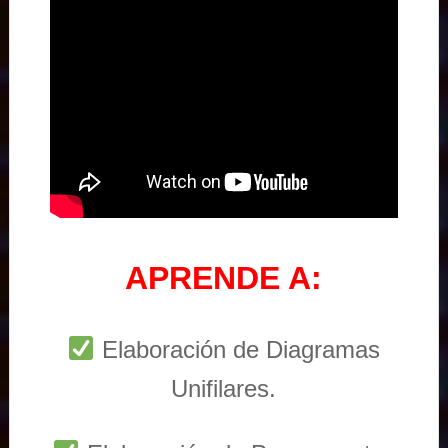
APRENDE A:
Elaboración de Diagramas
Unifilares.