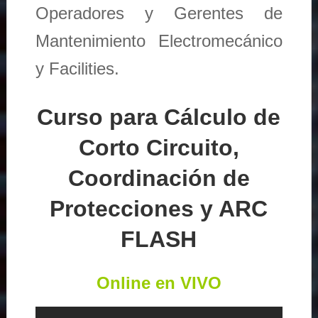
Operadores y Gerentes de
Mantenimiento Electromecánico
y Facilities.
Curso para Cálculo de
Corto Circuito,
Coordinación de
Protecciones y ARC
FLASH
Online en VIVO