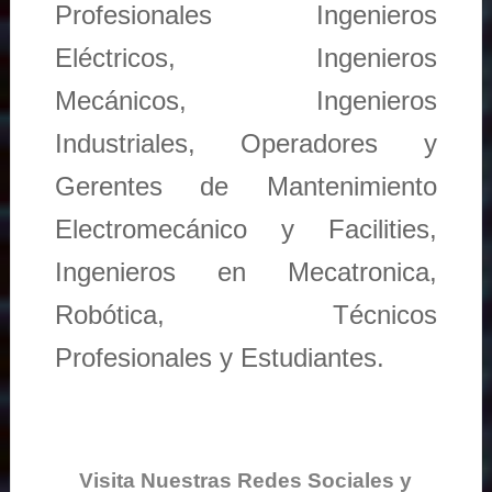
Profesionales Ingenieros
Eléctricos, Ingenieros
Mecánicos, Ingenieros
Industriales, Operadores y
Gerentes de Mantenimiento
Electromecánico y Facilities,
Ingenieros en Mecatronica,
Robótica, Técnicos
Profesionales y Estudiantes.
Visita Nuestras Redes Sociales y