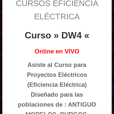
CURSOS EFICIENCIA
ELÉCTRICA
Curso » DW4 «
Online en VIVO
Asiste al Curso para
Proyectos Eléctricos
(Eficiencia Eléctrica)
Diseñado para las
poblaciones de : ANTIGUO