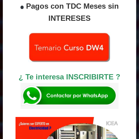
Pagos con TDC Meses sin
INTERESES
¿ Te interesa INSCRIBIRTE ?