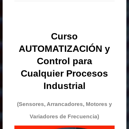
Curso
AUTOMATIZACIÓN y
Control para
Cualquier Procesos
Industrial
(Sensores, Arrancadores, Motores y
Variadores de Frecuencia)