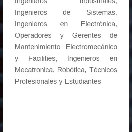
Ingenieros Industriales,
Ingenieros de Sistemas,
Ingenieros en Electrónica,
Operadores y Gerentes de
Mantenimiento Electromecánico
y Facilities, Ingenieros en
Mecatronica, Robótica, Técnicos
Profesionales y Estudiantes