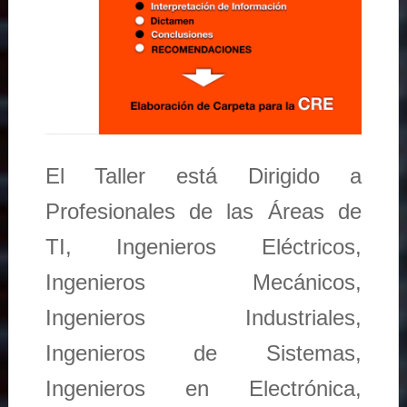
El Taller está Dirigido a
Profesionales de las Áreas de
TI, Ingenieros Eléctricos,
Ingenieros Mecánicos,
Ingenieros Industriales,
Ingenieros de Sistemas,
Ingenieros en Electrónica,