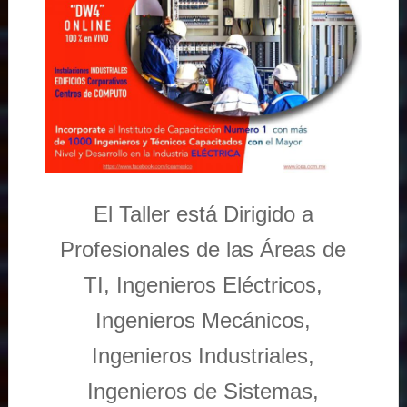
El Taller está Dirigido a
Profesionales de las Áreas de
TI, Ingenieros Eléctricos,
Ingenieros Mecánicos,
Ingenieros Industriales,
Ingenieros de Sistemas,