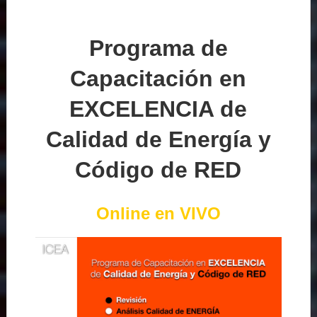
Programa de
Capacitación en
EXCELENCIA de
Calidad de Energía y
Código de RED
Online en VIVO