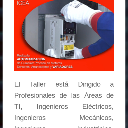
El Taller está Dirigido a
Profesionales de las Áreas de
TI, Ingenieros Eléctricos,
Ingenieros Mecánicos,