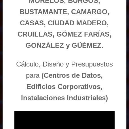
MORELOS, BURGOS,
BUSTAMANTE, CAMARGO,
CASAS, CIUDAD MADERO,
CRUILLAS, GÓMEZ FARÍAS,
GONZÁLEZ y GÜÉMEZ.
Cálculo, Diseño y Presupuestos
para
(Centros de Datos,
Edificios Corporativos,
Instalaciones Industriales)