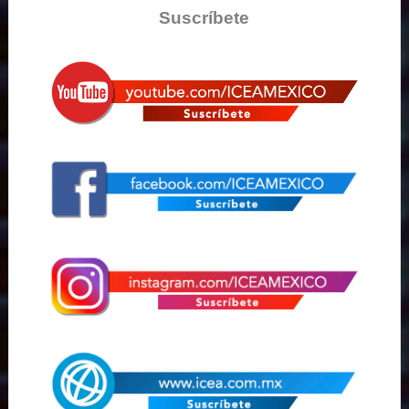
Suscríbete