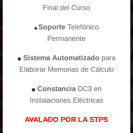
Final del Curso
Soporte
Telefónico
Permanente
Sistema
Automatizado
para
Elaborar Memorias de Cálculo
Constancia
DC3 en
Instalaciones Eléctricas
AVALADO POR LA STPS