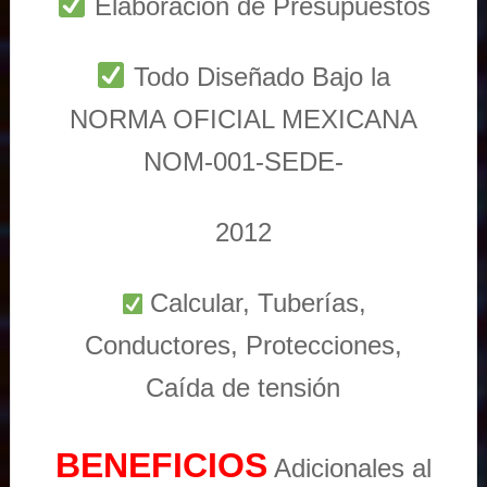
Elaboración de Presupuestos
Todo Diseñado Bajo la
NORMA OFICIAL MEXICANA
NOM-001-SEDE-
2012
Calcular, Tuberías,
Conductores, Protecciones,
Caída de tensión
BENEFICIOS
Adicionales al