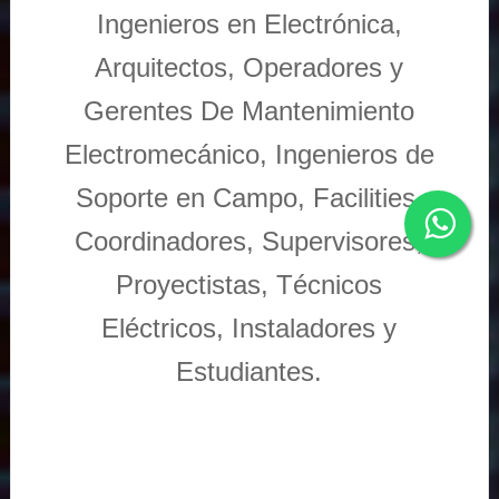
Ingenieros en Electrónica,
Arquitectos, Operadores y
Gerentes De Mantenimiento
Electromecánico, Ingenieros de
Soporte en Campo, Facilities,
Coordinadores, Supervisores,
Proyectistas, Técnicos
Eléctricos, Instaladores y
Estudiantes.