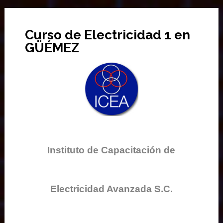
Curso de Electricidad 1 en
GÜÉMEZ
Instituto de Capacitación de
Electricidad Avanzada S.C.