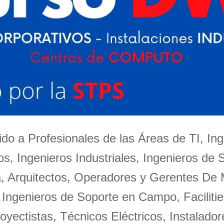
igido a Profesionales de las Áreas de TI, Ing
s, Ingenieros Industriales, Ingenieros de 
a, Arquitectos, Operadores y Gerentes De
 Ingenieros de Soporte en Campo, Facilitie
oyectistas, Técnicos Eléctricos, Instalador