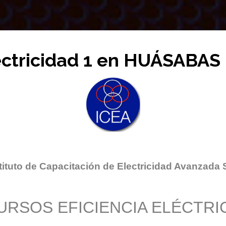
ectricidad 1 en HUÁSABAS
tituto de Capacitación de Electricidad Avanzada 
URSOS EFICIENCIA ELÉCTRI