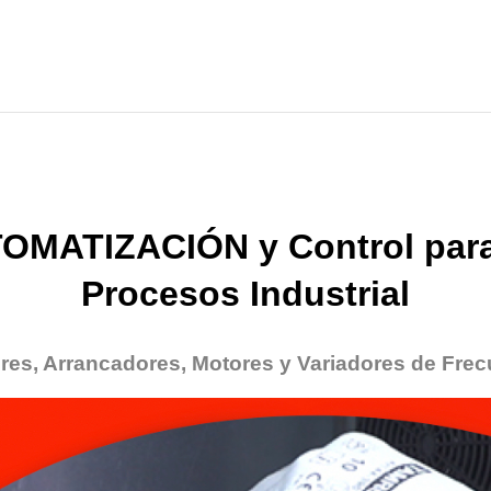
OMATIZACIÓN y Control para
Procesos Industrial
res, Arrancadores, Motores y Variadores de Frec