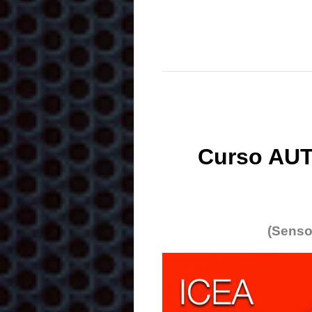
Curso AUT
(Senso