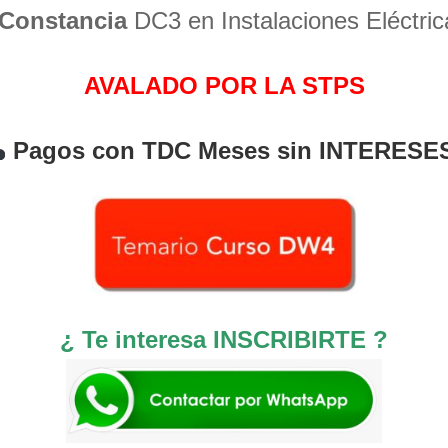
Constancia
DC3 en Instalaciones Eléctric
AVALADO POR LA STPS
Pagos con TDC Meses sin INTERESE
¿ Te interesa INSCRIBIRTE ?