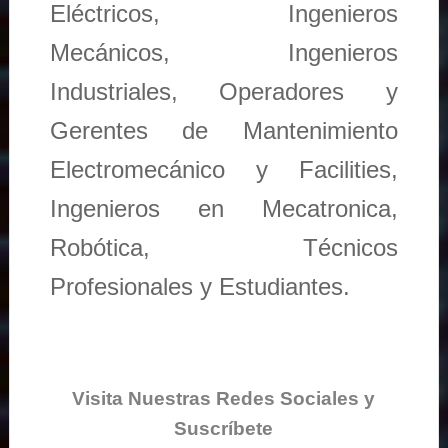
Eléctricos, Ingenieros
Mecánicos, Ingenieros
Industriales, Operadores y
Gerentes de Mantenimiento
Electromecánico y Facilities,
Ingenieros en Mecatronica,
Robótica, Técnicos
Profesionales y Estudiantes.
Visita Nuestras Redes Sociales y
Suscríbete