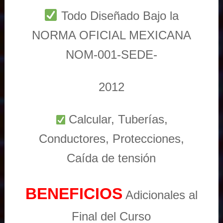
Todo Diseñado Bajo la
NORMA OFICIAL MEXICANA
NOM-001-SEDE-
2012
Calcular, Tuberías,
Conductores, Protecciones,
Caída de tensión
BENEFICIOS
Adicionales al
Final del Curso