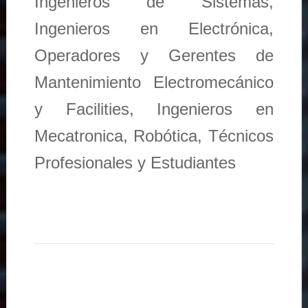
Ingenieros de Sistemas,
Ingenieros en Electrónica,
Operadores y Gerentes de
Mantenimiento Electromecánico
y Facilities, Ingenieros en
Mecatronica, Robótica, Técnicos
Profesionales y Estudiantes