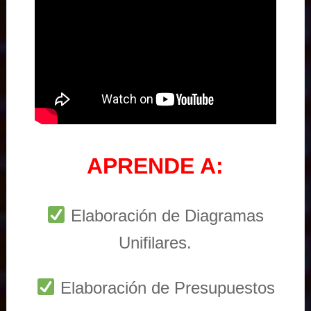
APRENDE A:
Elaboración de Diagramas
Unifilares.
Elaboración de Presupuestos