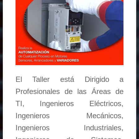
El Taller está Dirigido a
Profesionales de las Áreas de
TI, Ingenieros Eléctricos,
Ingenieros Mecánicos,
Ingenieros Industriales,