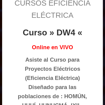
CURSOS EFICIENCIA
ELÉCTRICA
Curso » DW4 «
Online en VIVO
Asiste al Curso para
Proyectos Eléctricos
(Eficiencia Eléctrica)
Diseñado para las
poblaciones de : HOMÚN,