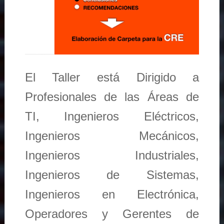
El Taller está Dirigido a
Profesionales de las Áreas de
TI, Ingenieros Eléctricos,
Ingenieros Mecánicos,
Ingenieros Industriales,
Ingenieros de Sistemas,
Ingenieros en Electrónica,
Operadores y Gerentes de