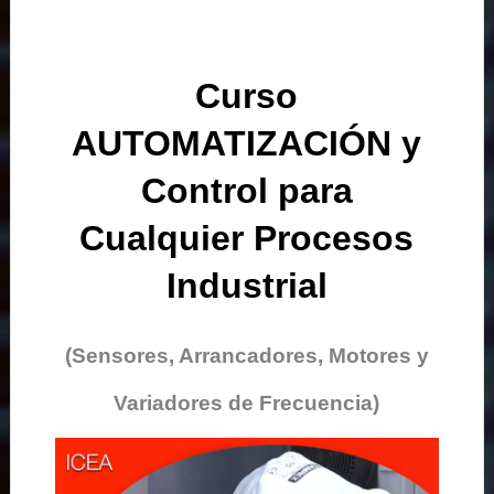
Curso
AUTOMATIZACIÓN y
Control para
Cualquier Procesos
Industrial
(Sensores, Arrancadores, Motores y
Variadores de Frecuencia)