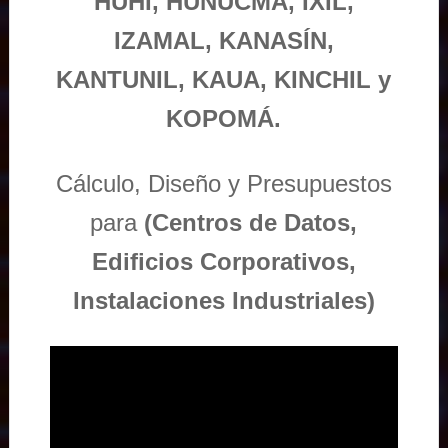
HUHÍ, HUNUCMÁ, IXIL,
IZAMAL, KANASÍN,
KANTUNIL, KAUA, KINCHIL y
KOPOMÁ.
Cálculo, Diseño y Presupuestos
para
(Centros de Datos,
Edificios Corporativos,
Instalaciones Industriales)