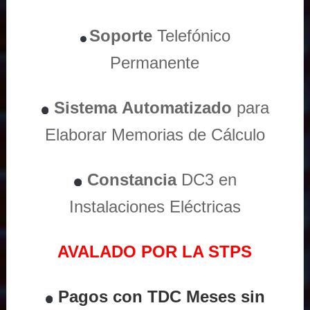
Soporte
Telefónico
Permanente
Sistema
Automatizado
para
Elaborar Memorias de Cálculo
Constancia
DC3 en
Instalaciones Eléctricas
AVALADO POR LA STPS
Pagos con TDC Meses sin