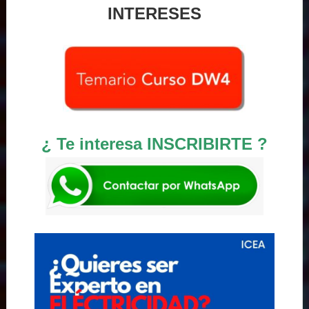
INTERESES
¿ Te interesa INSCRIBIRTE ?