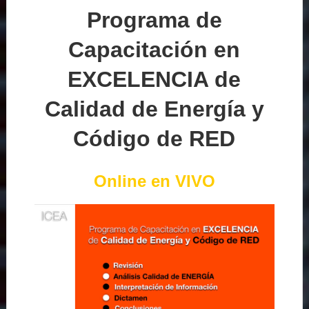
Programa de
Capacitación en
EXCELENCIA de
Calidad de Energía y
Código de RED
Online en VIVO