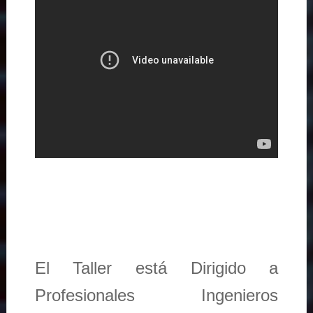
El Taller está Dirigido a
Profesionales Ingenieros