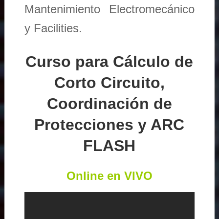
Mantenimiento Electromecánico
y Facilities.
Curso para Cálculo de
Corto Circuito,
Coordinación de
Protecciones y ARC
FLASH
Online en VIVO