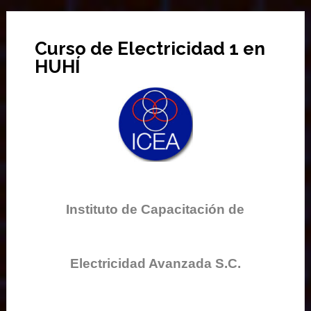
Curso de Electricidad 1 en
HUHÍ
Instituto de Capacitación de
Electricidad Avanzada S.C.