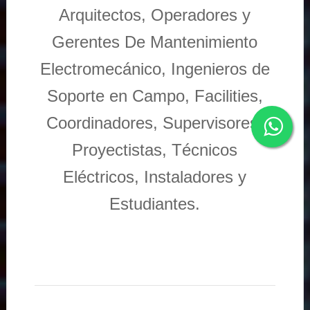
Arquitectos, Operadores y
Gerentes De Mantenimiento
Electromecánico, Ingenieros de
Soporte en Campo, Facilities,
Coordinadores, Supervisores,
Proyectistas, Técnicos
Eléctricos, Instaladores y
Estudiantes.