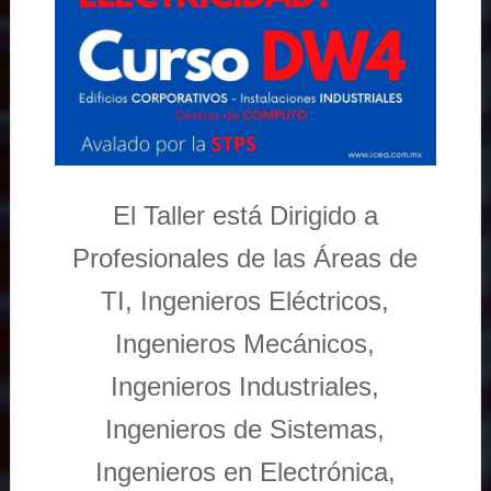
El Taller está Dirigido a
Profesionales de las Áreas de
TI, Ingenieros Eléctricos,
Ingenieros Mecánicos,
Ingenieros Industriales,
Ingenieros de Sistemas,
Ingenieros en Electrónica,