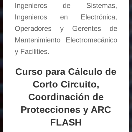
Ingenieros de Sistemas,
Ingenieros en Electrónica,
Operadores y Gerentes de
Mantenimiento Electromecánico
y Facilities.
Curso para Cálculo de
Corto Circuito,
Coordinación de
Protecciones y ARC
FLASH