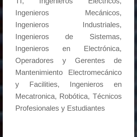
TI, Ingenieros Eléctricos,
Ingenieros Mecánicos,
Ingenieros Industriales,
Ingenieros de Sistemas,
Ingenieros en Electrónica,
Operadores y Gerentes de
Mantenimiento Electromecánico
y Facilities, Ingenieros en
Mecatronica, Robótica, Técnicos
Profesionales y Estudiantes