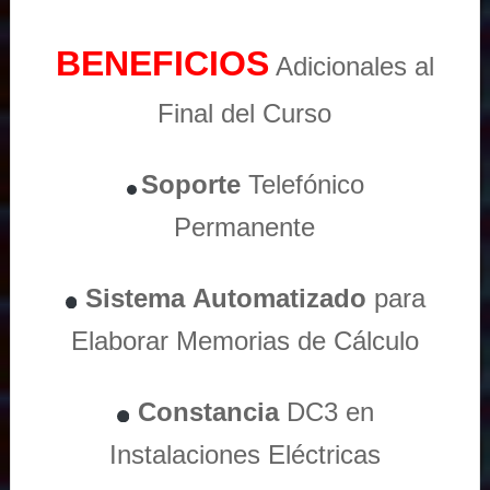
BENEFICIOS
Adicionales al
Final del Curso
Soporte
Telefónico
Permanente
Sistema
Automatizado
para
Elaborar Memorias de Cálculo
Constancia
DC3 en
Instalaciones Eléctricas