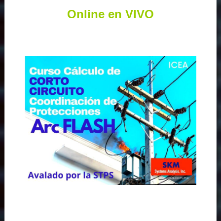
Online en VIVO