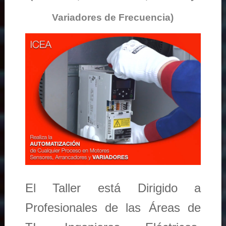
Variadores de Frecuencia)
El Taller está Dirigido a
Profesionales de las Áreas de