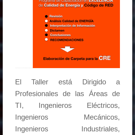
El Taller está Dirigido a
Profesionales de las Áreas de
TI, Ingenieros Eléctricos,
Ingenieros Mecánicos,
Ingenieros Industriales,