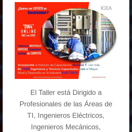
El Taller está Dirigido a
Profesionales de las Áreas de
TI, Ingenieros Eléctricos,
Ingenieros Mecánicos,