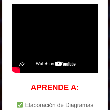
APRENDE A:
Elaboración de Diagramas