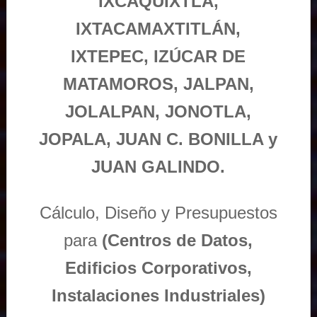
IXCAQUIXTLA,
IXTACAMAXTITLÁN,
IXTEPEC, IZÚCAR DE
MATAMOROS, JALPAN,
JOLALPAN, JONOTLA,
JOPALA, JUAN C. BONILLA y
JUAN GALINDO.
Cálculo, Diseño y Presupuestos
para
(Centros de Datos,
Edificios Corporativos,
Instalaciones Industriales)