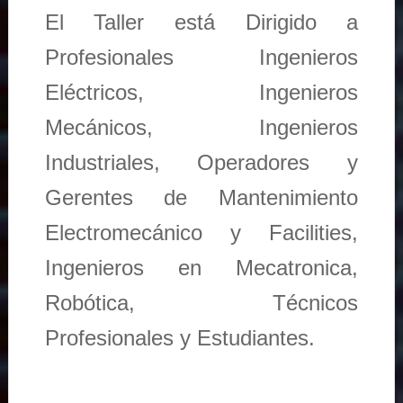
El Taller está Dirigido a
Profesionales Ingenieros
Eléctricos, Ingenieros
Mecánicos, Ingenieros
Industriales, Operadores y
Gerentes de Mantenimiento
Electromecánico y Facilities,
Ingenieros en Mecatronica,
Robótica, Técnicos
Profesionales y Estudiantes.