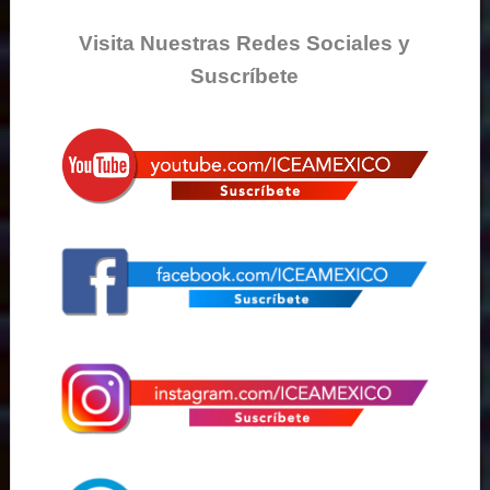
Visita Nuestras Redes Sociales y
Suscríbete