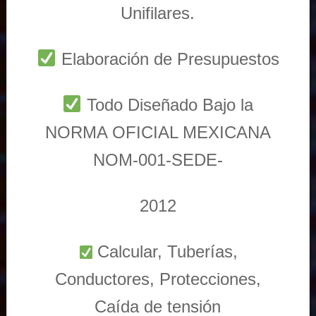
Unifilares.
Elaboración de Presupuestos
Todo Diseñado Bajo la
NORMA OFICIAL MEXICANA
NOM-001-SEDE-
2012
Calcular, Tuberías,
Conductores, Protecciones,
Caída de tensión