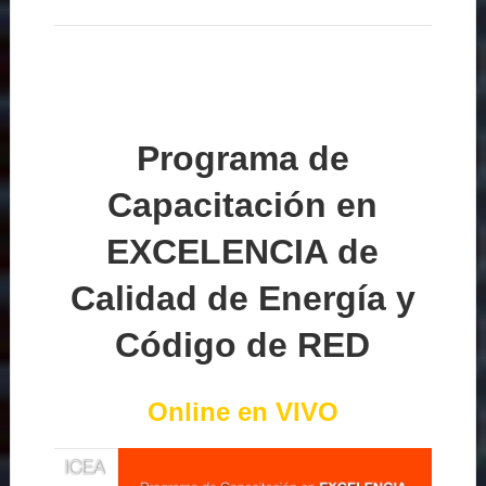
Programa de
Capacitación en
EXCELENCIA de
Calidad de Energía y
Código de RED
Online en VIVO