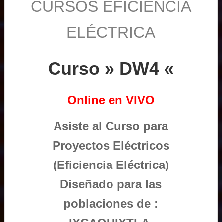
CURSOS EFICIENCIA
ELÉCTRICA
Curso » DW4 «
Online en VIVO
Asiste al Curso para
Proyectos Eléctricos
(Eficiencia Eléctrica)
Diseñado para las
poblaciones de :