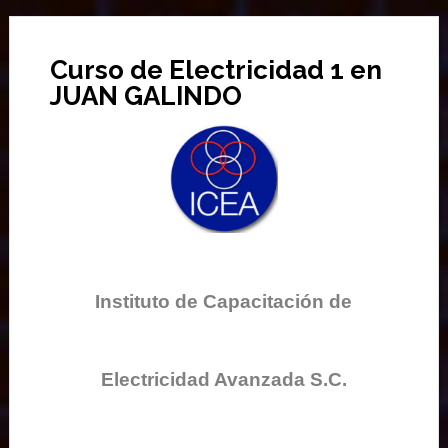
Curso de Electricidad 1 en
JUAN GALINDO
Instituto de Capacitación de
Electricidad Avanzada S.C.