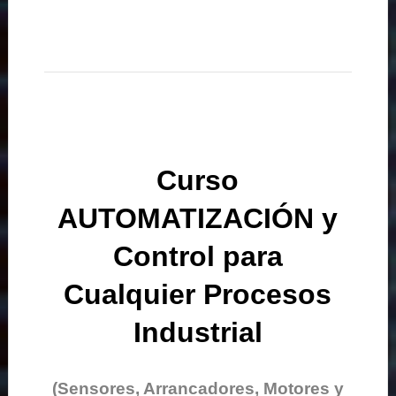
Curso
AUTOMATIZACIÓN y
Control para
Cualquier Procesos
Industrial
(Sensores, Arrancadores, Motores y