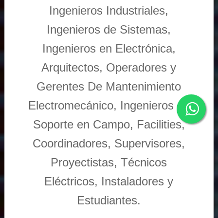
Ingenieros Industriales,
Ingenieros de Sistemas,
Ingenieros en Electrónica,
Arquitectos, Operadores y
Gerentes De Mantenimiento
Electromecánico, Ingenieros de
Soporte en Campo, Facilities,
Coordinadores, Supervisores,
Proyectistas, Técnicos
Eléctricos, Instaladores y
Estudiantes.