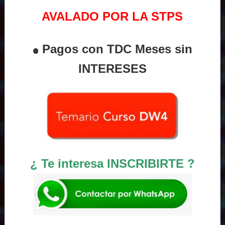
AVALADO POR LA STPS
Pagos con TDC Meses sin
INTERESES
¿ Te interesa INSCRIBIRTE ?