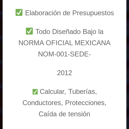
Elaboración de Presupuestos
Todo Diseñado Bajo la
NORMA OFICIAL MEXICANA
NOM-001-SEDE-
2012
Calcular, Tuberías,
Conductores, Protecciones,
Caída de tensión