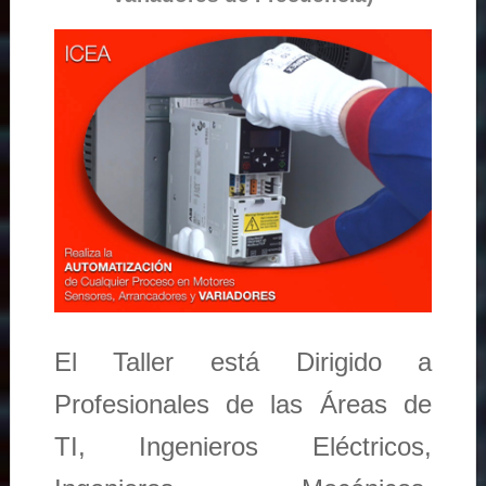
El Taller está Dirigido a
Profesionales de las Áreas de
TI, Ingenieros Eléctricos,