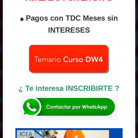
Pagos con TDC Meses sin
INTERESES
¿ Te interesa INSCRIBIRTE ?