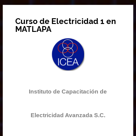
Curso de Electricidad 1 en
MATLAPA
Instituto de Capacitación de
Electricidad Avanzada S.C.