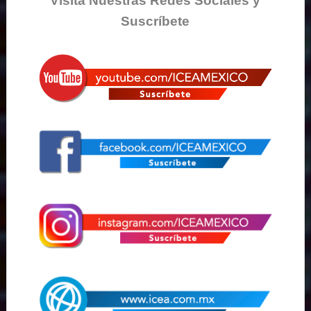
Visita Nuestras Redes Sociales y
Suscríbete