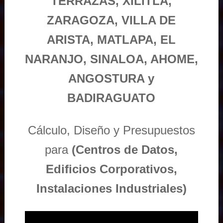
TERRAZAS, XILITLA,
ZARAGOZA, VILLA DE
ARISTA, MATLAPA, EL
NARANJO, SINALOA, AHOME,
ANGOSTURA y
BADIRAGUATO
Cálculo, Diseño y Presupuestos
para
(Centros de Datos,
Edificios Corporativos,
Instalaciones Industriales)