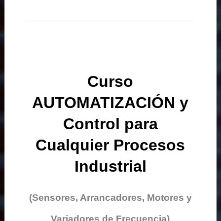
Curso
AUTOMATIZACIÓN y
Control para
Cualquier Procesos
Industrial
(Sensores, Arrancadores, Motores y
Variadores de Frecuencia)