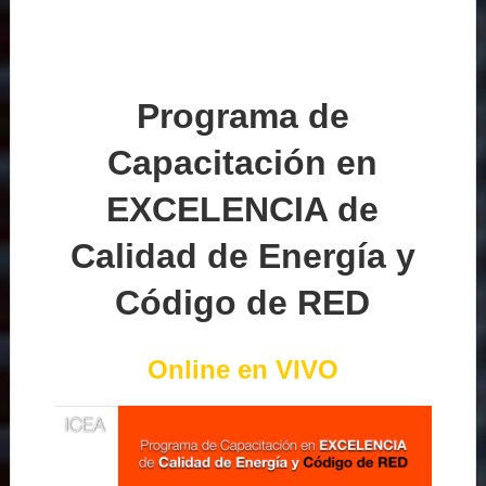
Programa de
Capacitación en
EXCELENCIA de
Calidad de Energía y
Código de RED
Online en VIVO