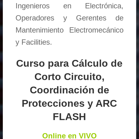
Ingenieros en Electrónica,
Operadores y Gerentes de
Mantenimiento Electromecánico
y Facilities.
Curso para Cálculo de
Corto Circuito,
Coordinación de
Protecciones y ARC
FLASH
Online en VIVO