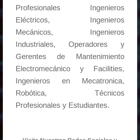
Profesionales Ingenieros
Eléctricos, Ingenieros
Mecánicos, Ingenieros
Industriales, Operadores y
Gerentes de Mantenimiento
Electromecánico y Facilities,
Ingenieros en Mecatronica,
Robótica, Técnicos
Profesionales y Estudiantes.