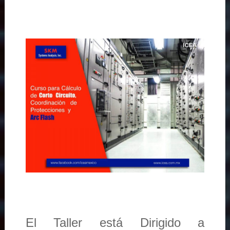
El Taller está Dirigido a