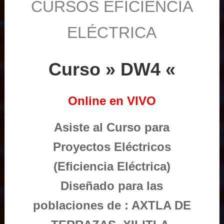
CURSOS EFICIENCIA
ELÉCTRICA
Curso » DW4 «
Online en VIVO
Asiste al Curso para
Proyectos Eléctricos
(Eficiencia Eléctrica)
Diseñado para las
poblaciones de : AXTLA DE