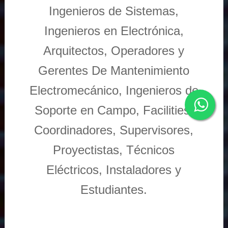
Ingenieros de Sistemas,
Ingenieros en Electrónica,
Arquitectos, Operadores y
Gerentes De Mantenimiento
Electromecánico, Ingenieros de
Soporte en Campo, Facilities,
Coordinadores, Supervisores,
Proyectistas, Técnicos
Eléctricos, Instaladores y
Estudiantes.