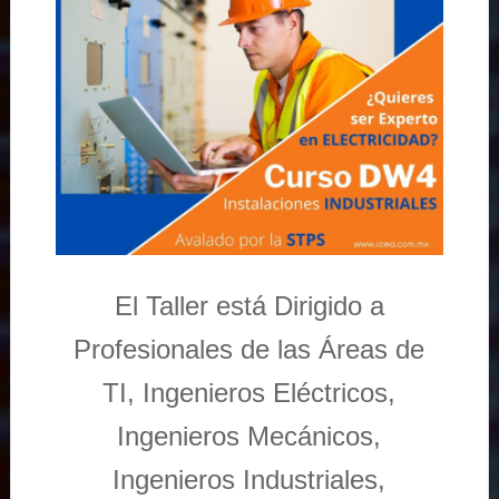
El Taller está Dirigido a
Profesionales de las Áreas de
TI, Ingenieros Eléctricos,
Ingenieros Mecánicos,
Ingenieros Industriales,