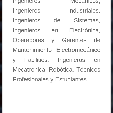
Ingenieros Mecánicos,
Ingenieros Industriales,
Ingenieros de Sistemas,
Ingenieros en Electrónica,
Operadores y Gerentes de
Mantenimiento Electromecánico
y Facilities, Ingenieros en
Mecatronica, Robótica, Técnicos
Profesionales y Estudiantes