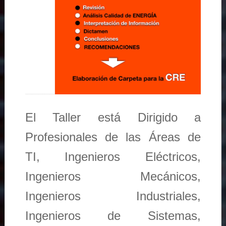
El Taller está Dirigido a
Profesionales de las Áreas de
TI, Ingenieros Eléctricos,
Ingenieros Mecánicos,
Ingenieros Industriales,
Ingenieros de Sistemas,