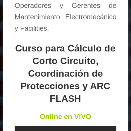
Operadores y Gerentes de
Mantenimiento Electromecánico
y Facilities.
Curso para Cálculo de
Corto Circuito,
Coordinación de
Protecciones y ARC
FLASH
Online en VIVO