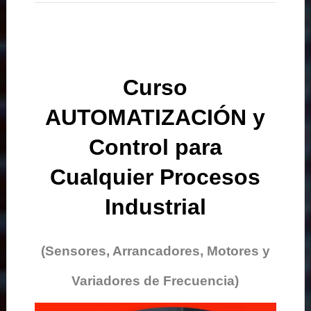
Curso
AUTOMATIZACIÓN y
Control para
Cualquier Procesos
Industrial
(Sensores, Arrancadores, Motores y
Variadores de Frecuencia)