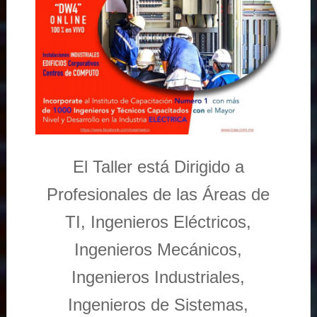
El Taller está Dirigido a
Profesionales de las Áreas de
TI, Ingenieros Eléctricos,
Ingenieros Mecánicos,
Ingenieros Industriales,
Ingenieros de Sistemas,