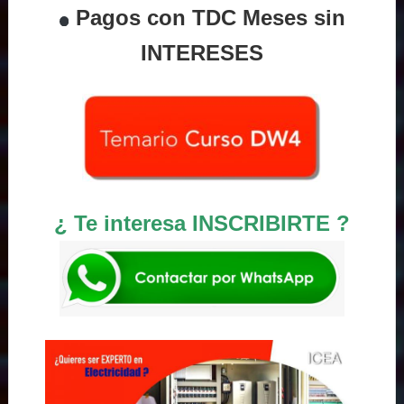
Pagos con TDC Meses sin
INTERESES
¿ Te interesa INSCRIBIRTE ?