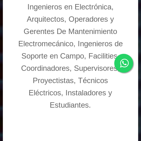
Ingenieros en Electrónica,
Arquitectos, Operadores y
Gerentes De Mantenimiento
Electromecánico, Ingenieros de
Soporte en Campo, Facilities,
Coordinadores, Supervisores,
Proyectistas, Técnicos
Eléctricos, Instaladores y
Estudiantes.