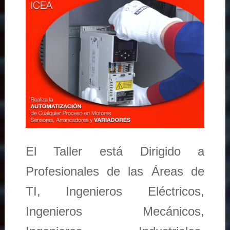
El Taller está Dirigido a
Profesionales de las Áreas de
TI, Ingenieros Eléctricos,
Ingenieros Mecánicos,