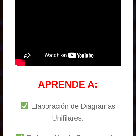
APRENDE A:
Elaboración de Diagramas
Unifilares.