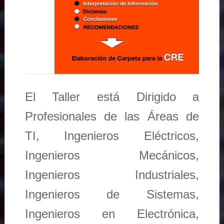
El Taller está Dirigido a
Profesionales de las Áreas de
TI, Ingenieros Eléctricos,
Ingenieros Mecánicos,
Ingenieros Industriales,
Ingenieros de Sistemas,
Ingenieros en Electrónica,