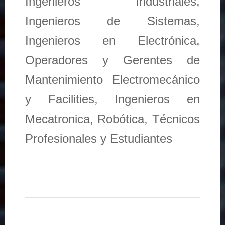
Ingenieros Industriales,
Ingenieros de Sistemas,
Ingenieros en Electrónica,
Operadores y Gerentes de
Mantenimiento Electromecánico
y Facilities, Ingenieros en
Mecatronica, Robótica, Técnicos
Profesionales y Estudiantes