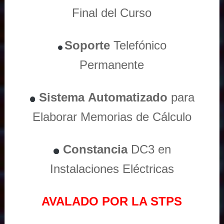
Final del Curso
Soporte
Telefónico
Permanente
Sistema
Automatizado
para
Elaborar Memorias de Cálculo
Constancia
DC3 en
Instalaciones Eléctricas
AVALADO POR LA STPS