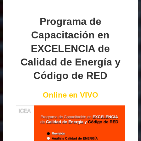
Programa de
Capacitación en
EXCELENCIA de
Calidad de Energía y
Código de RED
Online en VIVO