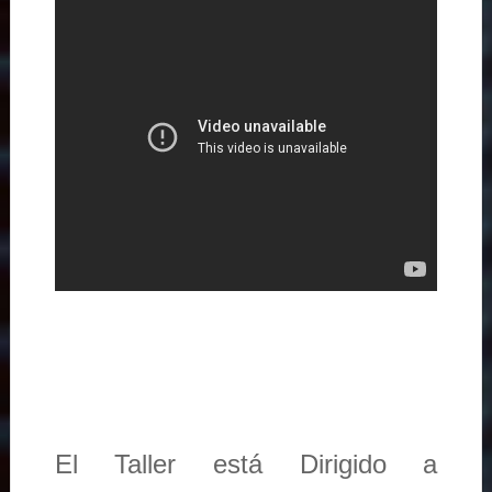
El Taller está Dirigido a