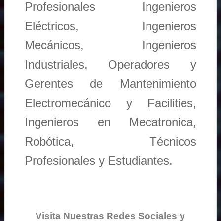
Profesionales Ingenieros
Eléctricos, Ingenieros
Mecánicos, Ingenieros
Industriales, Operadores y
Gerentes de Mantenimiento
Electromecánico y Facilities,
Ingenieros en Mecatronica,
Robótica, Técnicos
Profesionales y Estudiantes.
Visita Nuestras Redes Sociales y