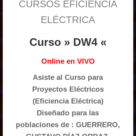
CURSOS EFICIENCIA
ELÉCTRICA
Curso » DW4 «
Online en VIVO
Asiste al Curso para
Proyectos Eléctricos
(Eficiencia Eléctrica)
Diseñado para las
poblaciones de : GUERRERO,