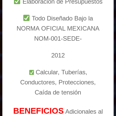
Elaboración de Presupuestos
Todo Diseñado Bajo la
NORMA OFICIAL MEXICANA
NOM-001-SEDE-
2012
Calcular, Tuberías,
Conductores, Protecciones,
Caída de tensión
BENEFICIOS
Adicionales al