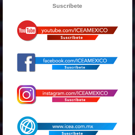
Suscríbete