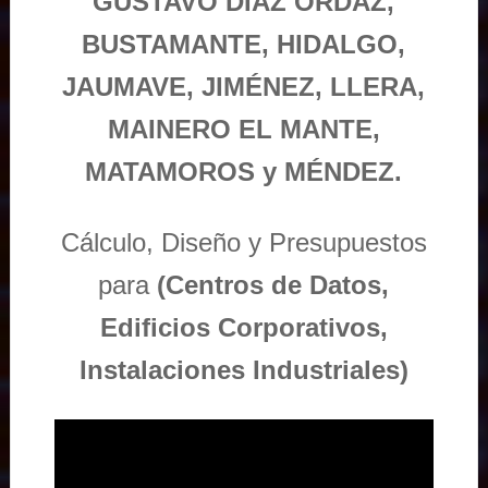
GUSTAVO DÍAZ ORDAZ,
BUSTAMANTE, HIDALGO,
JAUMAVE, JIMÉNEZ, LLERA,
MAINERO EL MANTE,
MATAMOROS y MÉNDEZ.
Cálculo, Diseño y Presupuestos
para
(Centros de Datos,
Edificios Corporativos,
Instalaciones Industriales)