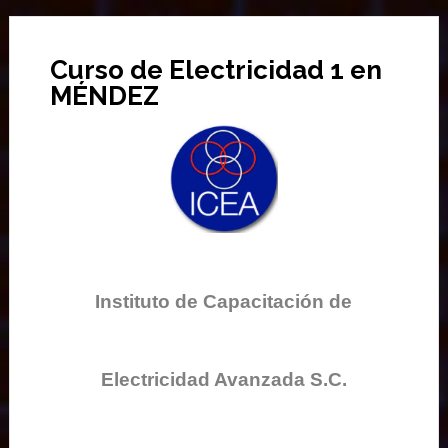
Curso de Electricidad 1 en
MÉNDEZ
Instituto de Capacitación de
Electricidad Avanzada S.C.