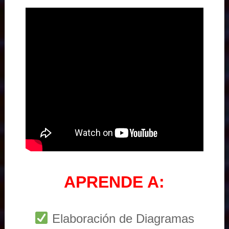
APRENDE A:
Elaboración de Diagramas