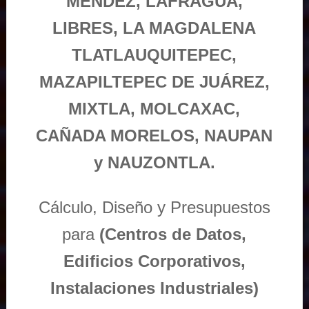
MÉNDEZ, LAFRAGUA,
LIBRES, LA MAGDALENA
TLATLAUQUITEPEC,
MAZAPILTEPEC DE JUÁREZ,
MIXTLA, MOLCAXAC,
CAÑADA MORELOS, NAUPAN
y NAUZONTLA.
Cálculo, Diseño y Presupuestos
para
(Centros de Datos,
Edificios Corporativos,
Instalaciones Industriales)