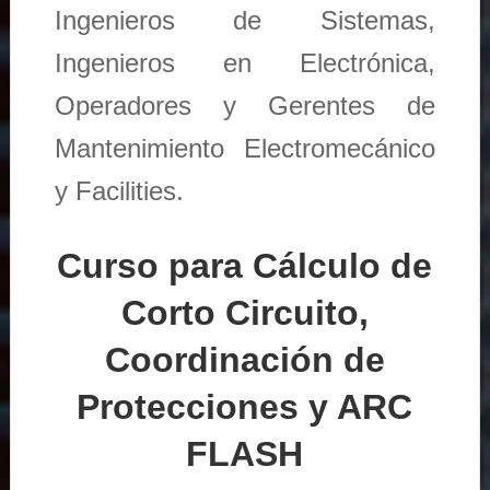
Ingenieros de Sistemas,
Ingenieros en Electrónica,
Operadores y Gerentes de
Mantenimiento Electromecánico
y Facilities.
Curso para Cálculo de
Corto Circuito,
Coordinación de
Protecciones y ARC
FLASH