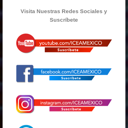
Visita Nuestras Redes Sociales y
Suscríbete