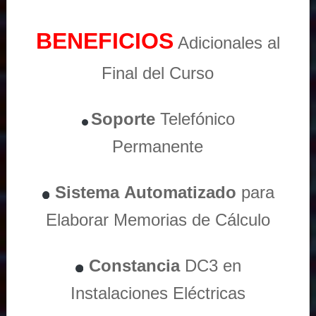
BENEFICIOS
Adicionales al
Final del Curso
Soporte
Telefónico
Permanente
Sistema
Automatizado
para
Elaborar Memorias de Cálculo
Constancia
DC3 en
Instalaciones Eléctricas