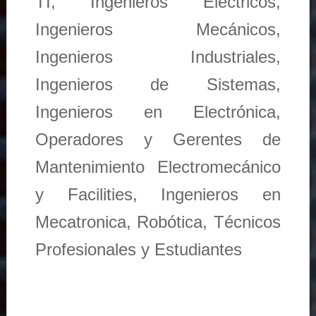
TI, Ingenieros Eléctricos,
Ingenieros Mecánicos,
Ingenieros Industriales,
Ingenieros de Sistemas,
Ingenieros en Electrónica,
Operadores y Gerentes de
Mantenimiento Electromecánico
y Facilities, Ingenieros en
Mecatronica, Robótica, Técnicos
Profesionales y Estudiantes