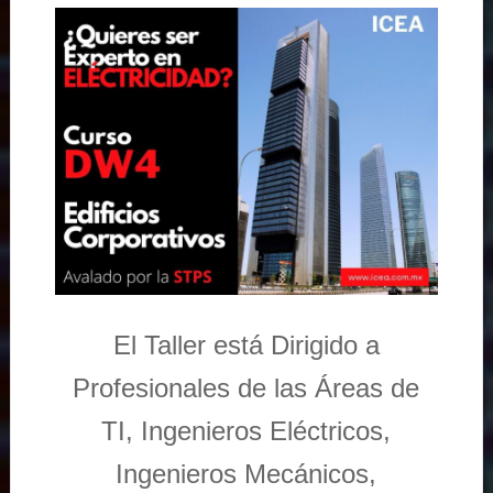
El Taller está Dirigido a
Profesionales de las Áreas de
TI, Ingenieros Eléctricos,
Ingenieros Mecánicos,