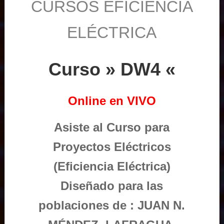
CURSOS EFICIENCIA
ELÉCTRICA
Curso » DW4 «
Online en VIVO
Asiste al Curso para
Proyectos Eléctricos
(Eficiencia Eléctrica)
Diseñado para las
poblaciones de : JUAN N.