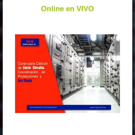
Online en VIVO