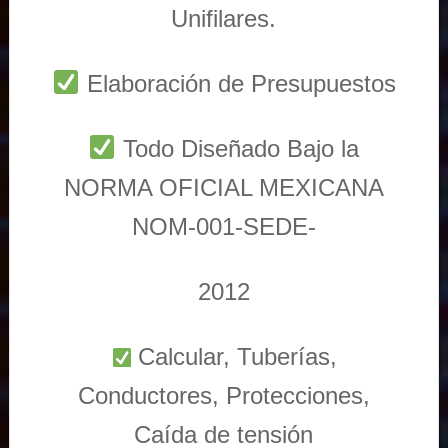
Unifilares.
Elaboración de Presupuestos
Todo Diseñado Bajo la
NORMA OFICIAL MEXICANA
NOM-001-SEDE-
2012
Calcular, Tuberías,
Conductores, Protecciones,
Caída de tensión