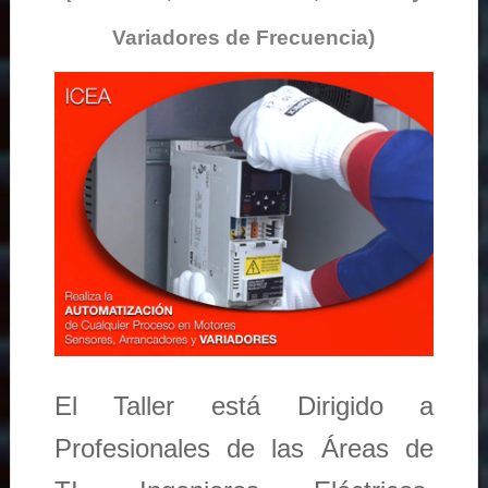
Variadores de Frecuencia)
El Taller está Dirigido a
Profesionales de las Áreas de