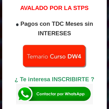
AVALADO POR LA STPS
Pagos con TDC Meses sin
INTERESES
¿ Te interesa INSCRIBIRTE ?