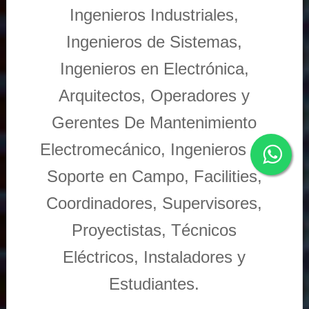
Ingenieros Industriales,
Ingenieros de Sistemas,
Ingenieros en Electrónica,
Arquitectos, Operadores y
Gerentes De Mantenimiento
Electromecánico, Ingenieros de
Soporte en Campo, Facilities,
Coordinadores, Supervisores,
Proyectistas, Técnicos
Eléctricos, Instaladores y
Estudiantes.