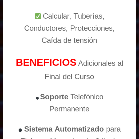
Calcular, Tuberías,
Conductores, Protecciones,
Caída de tensión
BENEFICIOS
Adicionales al
Final del Curso
Soporte
Telefónico
Permanente
Sistema
Automatizado
para