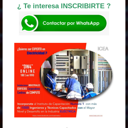
¿ Te interesa INSCRIBIRTE ?