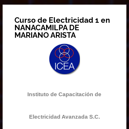
Curso de Electricidad 1 en
NANACAMILPA DE
MARIANO ARISTA
Instituto de Capacitación de
Electricidad Avanzada S.C.