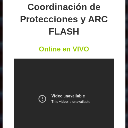
Coordinación de
Protecciones y ARC
FLASH
Online en VIVO