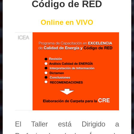
Código de RED
Online en VIVO
El Taller está Dirigido a