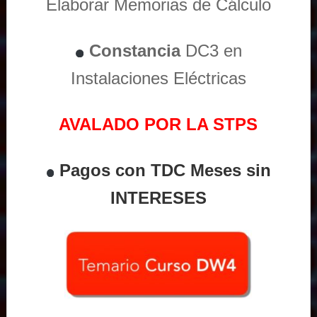
Elaborar Memorias de Cálculo
Constancia
DC3 en
Instalaciones Eléctricas
AVALADO POR LA STPS
Pagos con TDC Meses sin
INTERESES