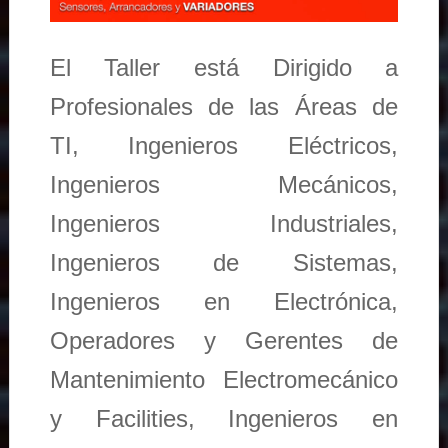
El Taller está Dirigido a
Profesionales de las Áreas de
TI, Ingenieros Eléctricos,
Ingenieros Mecánicos,
Ingenieros Industriales,
Ingenieros de Sistemas,
Ingenieros en Electrónica,
Operadores y Gerentes de
Mantenimiento Electromecánico
y Facilities, Ingenieros en