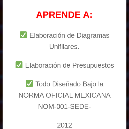
APRENDE A:
Elaboración de Diagramas
Unifilares.
Elaboración de Presupuestos
Todo Diseñado Bajo la
NORMA OFICIAL MEXICANA
NOM-001-SEDE-
2012