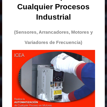
Cualquier Procesos
Industrial
(Sensores, Arrancadores, Motores y
Variadores de Frecuencia)