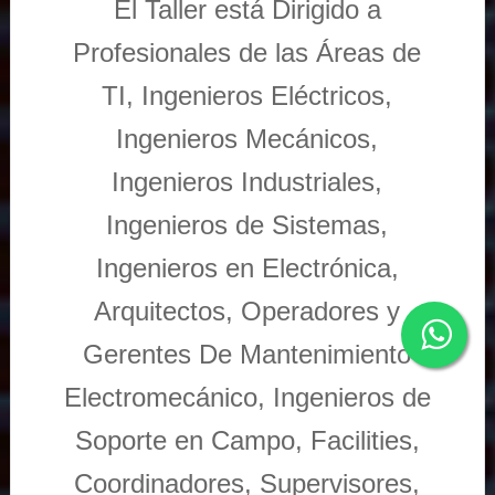
El Taller está Dirigido a
Profesionales de las Áreas de
TI, Ingenieros Eléctricos,
Ingenieros Mecánicos,
Ingenieros Industriales,
Ingenieros de Sistemas,
Ingenieros en Electrónica,
Arquitectos, Operadores y
Gerentes De Mantenimiento
Electromecánico, Ingenieros de
Soporte en Campo, Facilities,
Coordinadores, Supervisores,