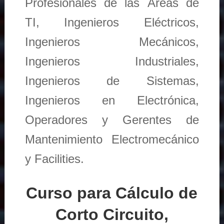
Profesionales de las Áreas de
TI, Ingenieros Eléctricos,
Ingenieros Mecánicos,
Ingenieros Industriales,
Ingenieros de Sistemas,
Ingenieros en Electrónica,
Operadores y Gerentes de
Mantenimiento Electromecánico
y Facilities.
Curso para Cálculo de
Corto Circuito,