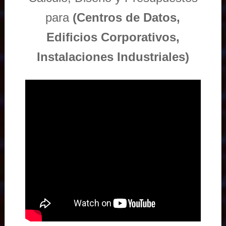
para
(Centros de Datos,
Edificios Corporativos,
Instalaciones Industriales)