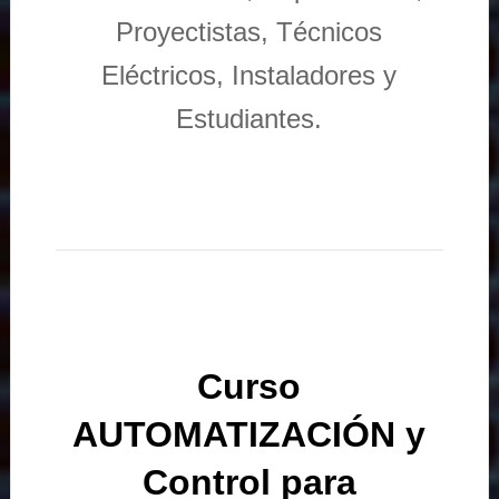
Proyectistas, Técnicos
Eléctricos, Instaladores y
Estudiantes.
Curso
AUTOMATIZACIÓN y
Control para