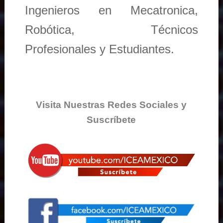
Ingenieros en Mecatronica,
Robótica, Técnicos
Profesionales y Estudiantes.
Visita Nuestras Redes Sociales y
Suscríbete