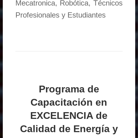
Mecatronica, Robótica, Técnicos
Profesionales y Estudiantes
Programa de
Capacitación en
EXCELENCIA de
Calidad de Energía y