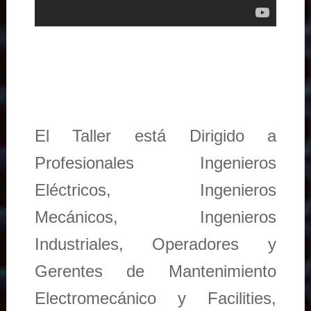
El Taller está Dirigido a
Profesionales Ingenieros
Eléctricos, Ingenieros
Mecánicos, Ingenieros
Industriales, Operadores y
Gerentes de Mantenimiento
Electromecánico y Facilities,