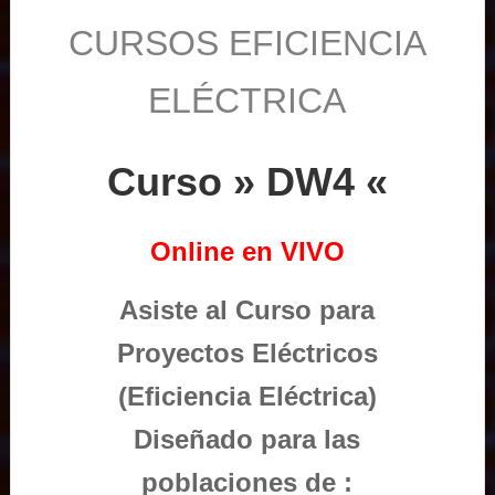
CURSOS EFICIENCIA
ELÉCTRICA
Curso » DW4 «
Online en VIVO
Asiste al Curso para
Proyectos Eléctricos
(Eficiencia Eléctrica)
Diseñado para las
poblaciones de :