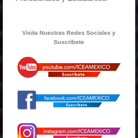
Visita Nuestras Redes Sociales y
Suscríbete