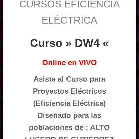
CURSOS EFICIENCIA
ELÉCTRICA
Curso » DW4 «
Online en VIVO
Asiste al Curso para
Proyectos Eléctricos
(Eficiencia Eléctrica)
Diseñado para las
poblaciones de : ALTO