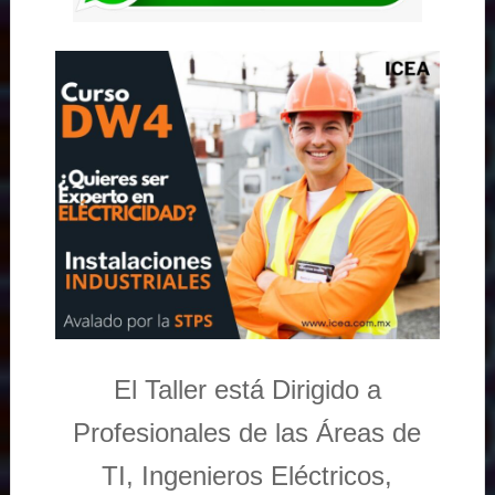
El Taller está Dirigido a
Profesionales de las Áreas de
TI, Ingenieros Eléctricos,