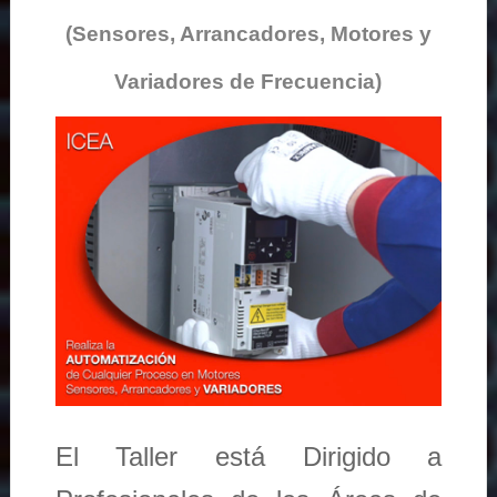
(Sensores, Arrancadores, Motores y
Variadores de Frecuencia)
El Taller está Dirigido a