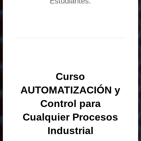
Estudiantes.
Curso
AUTOMATIZACIÓN y
Control para
Cualquier Procesos
Industrial