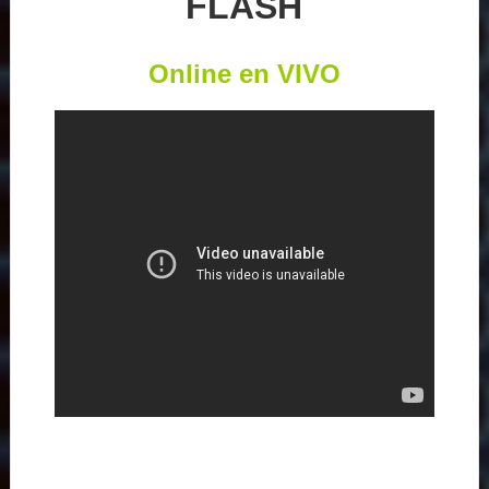
FLASH
Online en VIVO