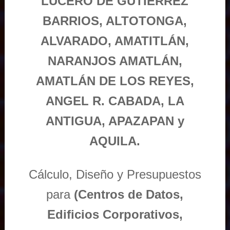
LUCERO DE GUTIÉRREZ
BARRIOS, ALTOTONGA,
ALVARADO, AMATITLÁN,
NARANJOS AMATLÁN,
AMATLÁN DE LOS REYES,
ANGEL R. CABADA, LA
ANTIGUA, APAZAPAN y
AQUILA.
Cálculo, Diseño y Presupuestos
para
(Centros de Datos,
Edificios Corporativos,