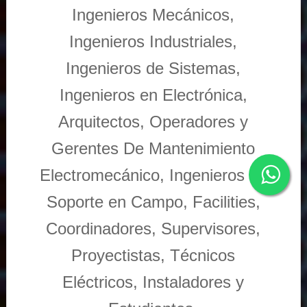
Ingenieros Mecánicos,
Ingenieros Industriales,
Ingenieros de Sistemas,
Ingenieros en Electrónica,
Arquitectos, Operadores y
Gerentes De Mantenimiento
Electromecánico, Ingenieros de
Soporte en Campo, Facilities,
Coordinadores, Supervisores,
Proyectistas, Técnicos
Eléctricos, Instaladores y