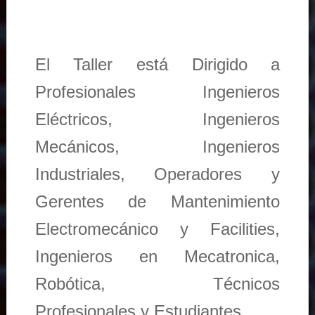
El Taller está Dirigido a
Profesionales Ingenieros
Eléctricos, Ingenieros
Mecánicos, Ingenieros
Industriales, Operadores y
Gerentes de Mantenimiento
Electromecánico y Facilities,
Ingenieros en Mecatronica,
Robótica, Técnicos
Profesionales y Estudiantes.