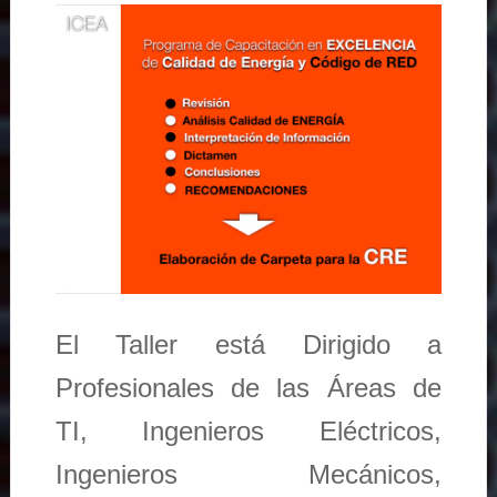
El Taller está Dirigido a
Profesionales de las Áreas de
TI, Ingenieros Eléctricos,
Ingenieros Mecánicos,