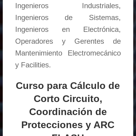
Ingenieros Industriales,
Ingenieros de Sistemas,
Ingenieros en Electrónica,
Operadores y Gerentes de
Mantenimiento Electromecánico
y Facilities.
Curso para Cálculo de
Corto Circuito,
Coordinación de
Protecciones y ARC