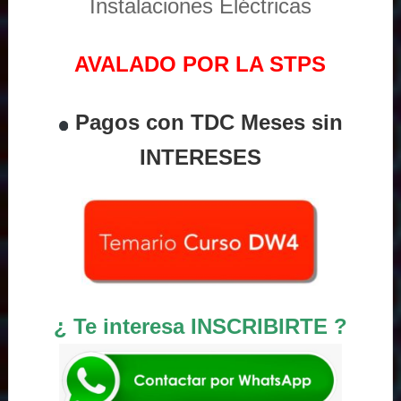
Instalaciones Eléctricas
AVALADO POR LA STPS
Pagos con TDC Meses sin
INTERESES
¿ Te interesa INSCRIBIRTE ?