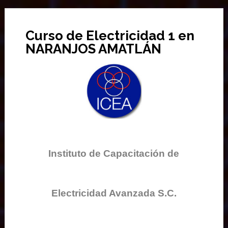
Curso de Electricidad 1 en
NARANJOS AMATLÁN
Instituto de Capacitación de
Electricidad Avanzada S.C.