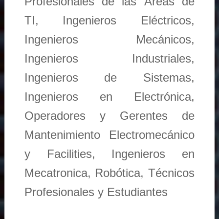
Profesionales de las Áreas de
TI, Ingenieros Eléctricos,
Ingenieros Mecánicos,
Ingenieros Industriales,
Ingenieros de Sistemas,
Ingenieros en Electrónica,
Operadores y Gerentes de
Mantenimiento Electromecánico
y Facilities, Ingenieros en
Mecatronica, Robótica, Técnicos
Profesionales y Estudiantes