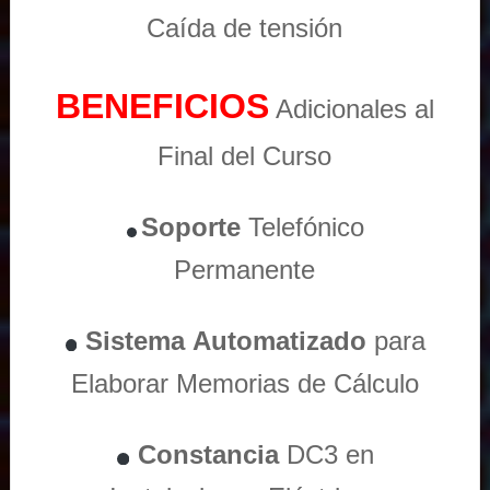
Caída de tensión
BENEFICIOS
Adicionales al
Final del Curso
Soporte
Telefónico
Permanente
Sistema
Automatizado
para
Elaborar Memorias de Cálculo
Constancia
DC3 en