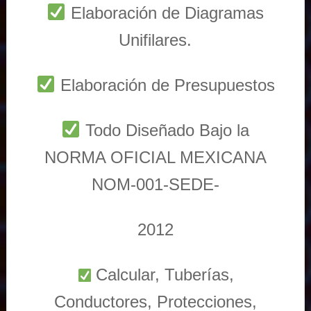
Elaboración de Diagramas
Unifilares.
Elaboración de Presupuestos
Todo Diseñado Bajo la
NORMA OFICIAL MEXICANA
NOM-001-SEDE-
2012
Calcular, Tuberías,
Conductores, Protecciones,