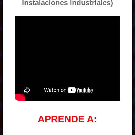
Instalaciones Industriales)
APRENDE A: