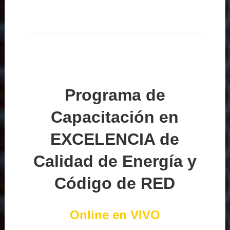
Programa de
Capacitación en
EXCELENCIA de
Calidad de Energía y
Código de RED
Online en VIVO