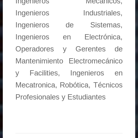
Ingenieros Mecánicos,
Ingenieros Industriales,
Ingenieros de Sistemas,
Ingenieros en Electrónica,
Operadores y Gerentes de
Mantenimiento Electromecánico
y Facilities, Ingenieros en
Mecatronica, Robótica, Técnicos
Profesionales y Estudiantes