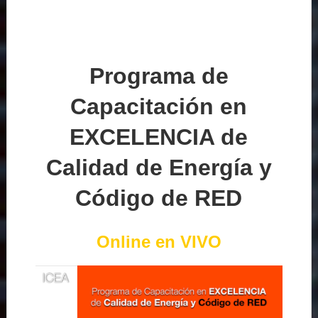
Programa de
Capacitación en
EXCELENCIA de
Calidad de Energía y
Código de RED
Online en VIVO