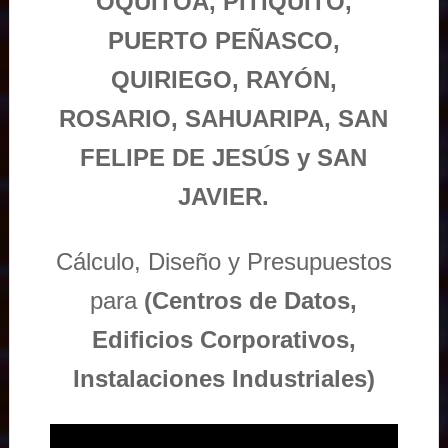
OQUITOA, PITIQUITO,
PUERTO PEÑASCO,
QUIRIEGO, RAYÓN,
ROSARIO, SAHUARIPA, SAN
FELIPE DE JESÚS y SAN
JAVIER.
Cálculo, Diseño y Presupuestos
para
(Centros de Datos,
Edificios Corporativos,
Instalaciones Industriales)