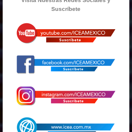
Visita Nuestras Redes Sociales y
Suscríbete