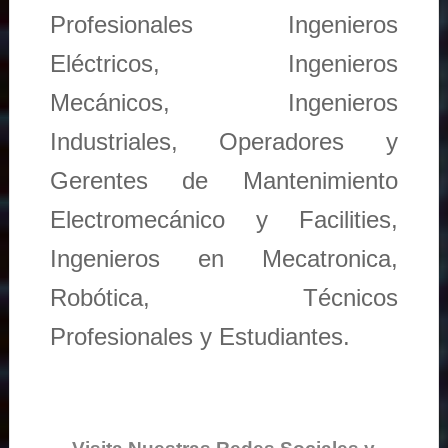
Profesionales Ingenieros
Eléctricos, Ingenieros
Mecánicos, Ingenieros
Industriales, Operadores y
Gerentes de Mantenimiento
Electromecánico y Facilities,
Ingenieros en Mecatronica,
Robótica, Técnicos
Profesionales y Estudiantes.