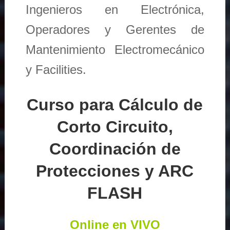
Ingenieros en Electrónica,
Operadores y Gerentes de
Mantenimiento Electromecánico
y Facilities.
Curso para Cálculo de
Corto Circuito,
Coordinación de
Protecciones y ARC
FLASH
Online en VIVO