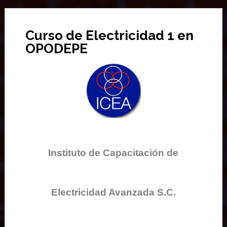
Curso de Electricidad 1 en
OPODEPE
Instituto de Capacitación de
Electricidad Avanzada S.C.