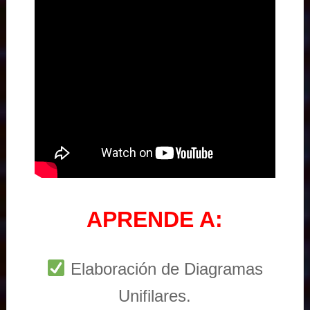
APRENDE A:
Elaboración de Diagramas
Unifilares.