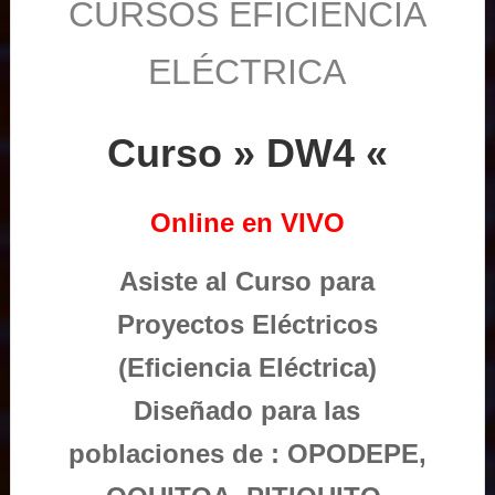
CURSOS EFICIENCIA
ELÉCTRICA
Curso » DW4 «
Online en VIVO
Asiste al Curso para
Proyectos Eléctricos
(Eficiencia Eléctrica)
Diseñado para las
poblaciones de : OPODEPE,