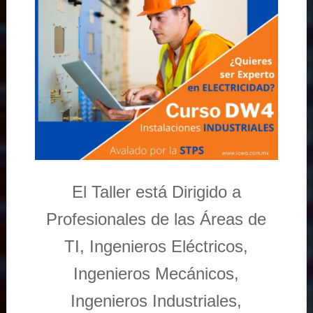
El Taller está Dirigido a
Profesionales de las Áreas de
TI, Ingenieros Eléctricos,
Ingenieros Mecánicos,
Ingenieros Industriales,