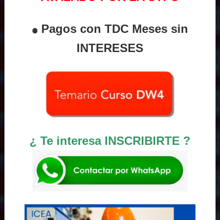
Pagos con TDC Meses sin
INTERESES
¿ Te interesa INSCRIBIRTE ?