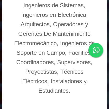
Ingenieros de Sistemas,
Ingenieros en Electrónica,
Arquitectos, Operadores y
Gerentes De Mantenimiento
Electromecánico, Ingenieros de
Soporte en Campo, Facilities,
Coordinadores, Supervisores,
Proyectistas, Técnicos
Eléctricos, Instaladores y
Estudiantes.