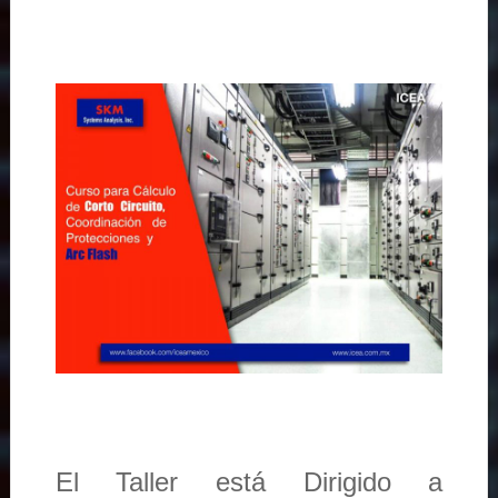
El Taller está Dirigido a