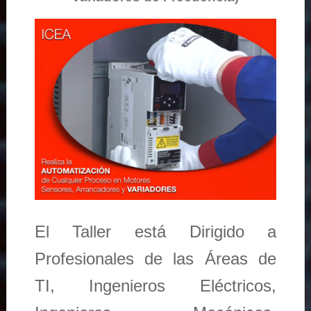
El Taller está Dirigido a
Profesionales de las Áreas de
TI, Ingenieros Eléctricos,