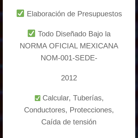
Elaboración de Presupuestos
Todo Diseñado Bajo la
NORMA OFICIAL MEXICANA
NOM-001-SEDE-
2012
Calcular, Tuberías,
Conductores, Protecciones,
Caída de tensión