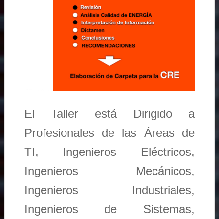
El Taller está Dirigido a
Profesionales de las Áreas de
TI, Ingenieros Eléctricos,
Ingenieros Mecánicos,
Ingenieros Industriales,
Ingenieros de Sistemas,