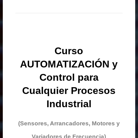
Curso
AUTOMATIZACIÓN y
Control para
Cualquier Procesos
Industrial
(Sensores, Arrancadores, Motores y
Variadores de Frecuencia)