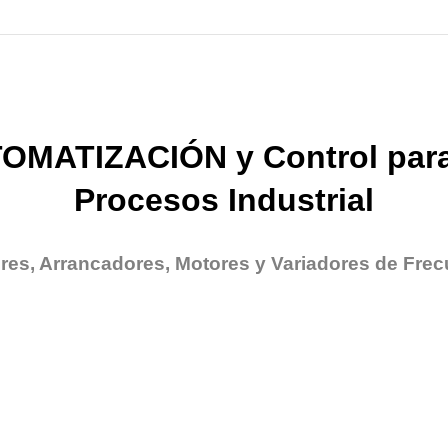
OMATIZACIÓN y Control para
Procesos Industrial
res, Arrancadores, Motores y Variadores de Frec