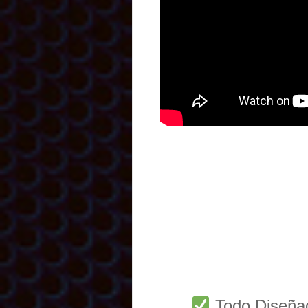
Todo Diseñ