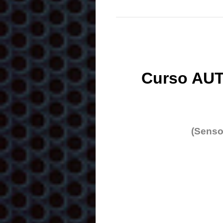
Curso AUT
(Senso