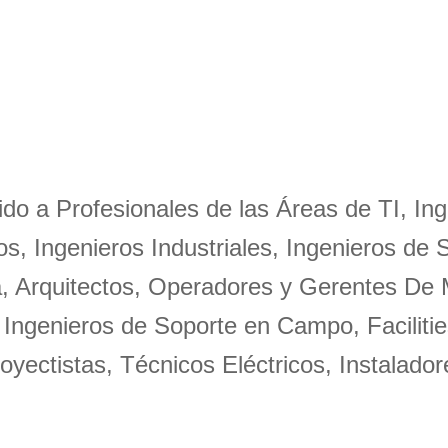
igido a Profesionales de las Áreas de TI, Ing
s, Ingenieros Industriales, Ingenieros de 
a, Arquitectos, Operadores y Gerentes De
 Ingenieros de Soporte en Campo, Facilitie
oyectistas, Técnicos Eléctricos, Instalador