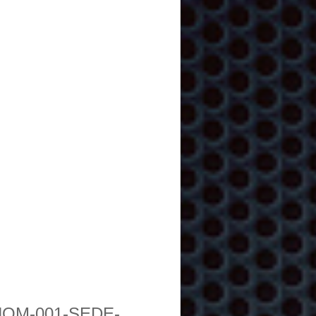
NOM-001-SEDE-