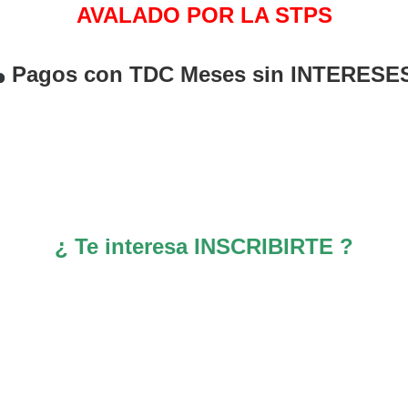
AVALADO POR LA STPS
Pagos con TDC Meses sin INTERESE
¿ Te interesa INSCRIBIRTE ?