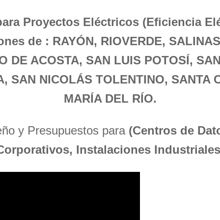
para Proyectos Eléctricos (Eficiencia El
ciones de : RAYÓN, RIOVERDE, SALINA
O DE ACOSTA, SAN LUIS POTOSÍ, SA
, SAN NICOLÁS TOLENTINO, SANTA C
MARÍA DEL RÍO.
seño y Presupuestos para
(Centros de Dato
Corporativos, Instalaciones Industriales