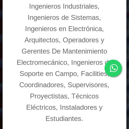
Ingenieros Industriales,
Ingenieros de Sistemas,
Ingenieros en Electrónica,
Arquitectos, Operadores y
Gerentes De Mantenimiento
Electromecánico, Ingenieros de
Soporte en Campo, Facilities,
Coordinadores, Supervisores,
Proyectistas, Técnicos
Eléctricos, Instaladores y
Estudiantes.