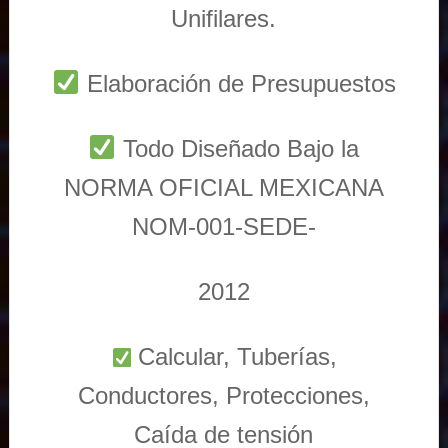
Unifilares.
Elaboración de Presupuestos
Todo Diseñado Bajo la
NORMA OFICIAL MEXICANA
NOM-001-SEDE-
2012
Calcular, Tuberías,
Conductores, Protecciones,
Caída de tensión