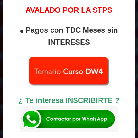
AVALADO POR LA STPS
Pagos con TDC Meses sin
INTERESES
¿ Te interesa INSCRIBIRTE ?