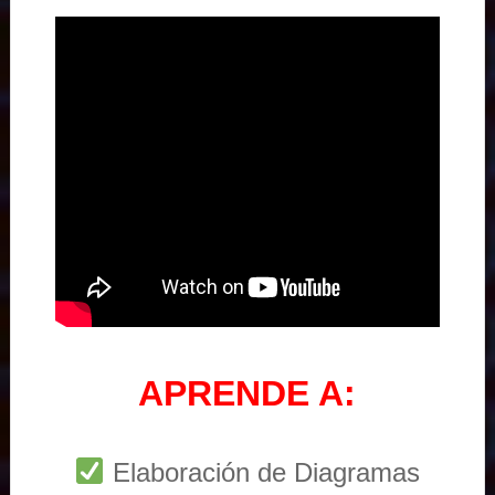
APRENDE A:
Elaboración de Diagramas