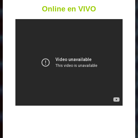
Online en VIVO