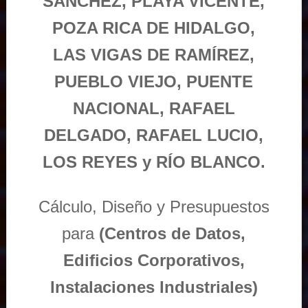
SÁNCHEZ, PLAYA VICENTE,
POZA RICA DE HIDALGO,
LAS VIGAS DE RAMÍREZ,
PUEBLO VIEJO, PUENTE
NACIONAL, RAFAEL
DELGADO, RAFAEL LUCIO,
LOS REYES y RÍO BLANCO.
Cálculo, Diseño y Presupuestos
para
(Centros de Datos,
Edificios Corporativos,
Instalaciones Industriales)