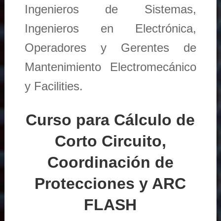
Ingenieros de Sistemas,
Ingenieros en Electrónica,
Operadores y Gerentes de
Mantenimiento Electromecánico
y Facilities.
Curso para Cálculo de
Corto Circuito,
Coordinación de
Protecciones y ARC
FLASH