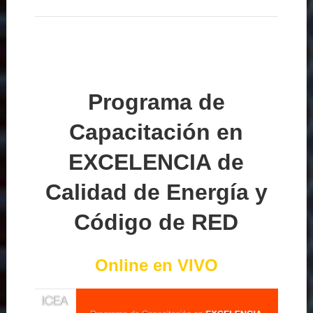
Programa de
Capacitación en
EXCELENCIA de
Calidad de Energía y
Código de RED
Online en VIVO