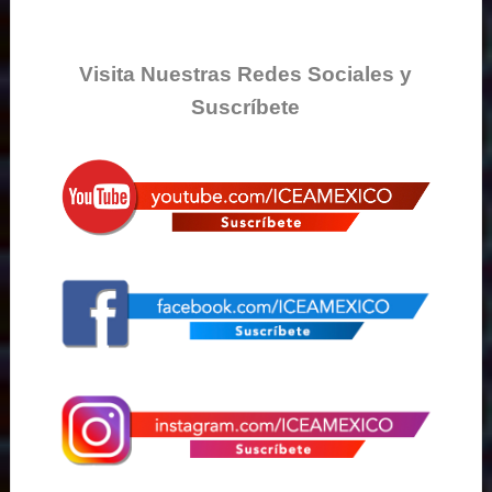
Visita Nuestras Redes Sociales y
Suscríbete