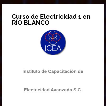
Curso de Electricidad 1 en
RÍO BLANCO
Instituto de Capacitación de
Electricidad Avanzada S.C.