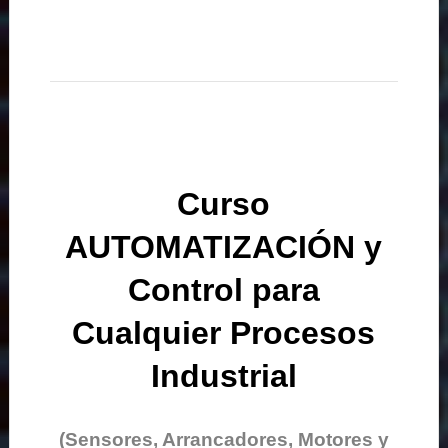
Curso
AUTOMATIZACIÓN y
Control para
Cualquier Procesos
Industrial
(Sensores, Arrancadores, Motores y