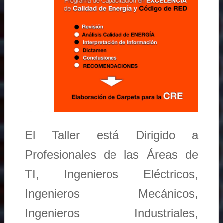
El Taller está Dirigido a
Profesionales de las Áreas de
TI, Ingenieros Eléctricos,
Ingenieros Mecánicos,
Ingenieros Industriales,