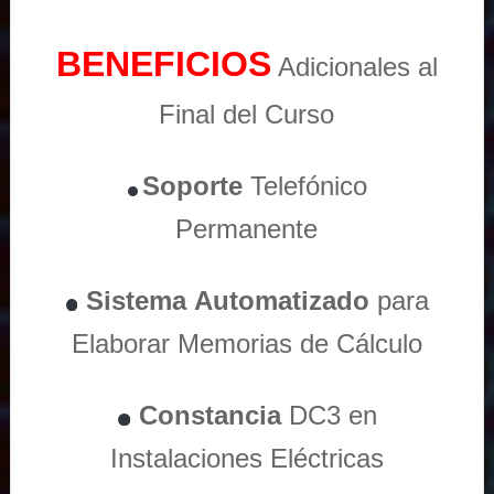
BENEFICIOS
Adicionales al
Final del Curso
Soporte
Telefónico
Permanente
Sistema
Automatizado
para
Elaborar Memorias de Cálculo
Constancia
DC3 en
Instalaciones Eléctricas