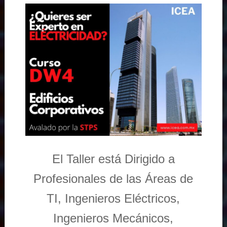
El Taller está Dirigido a
Profesionales de las Áreas de
TI, Ingenieros Eléctricos,
Ingenieros Mecánicos,