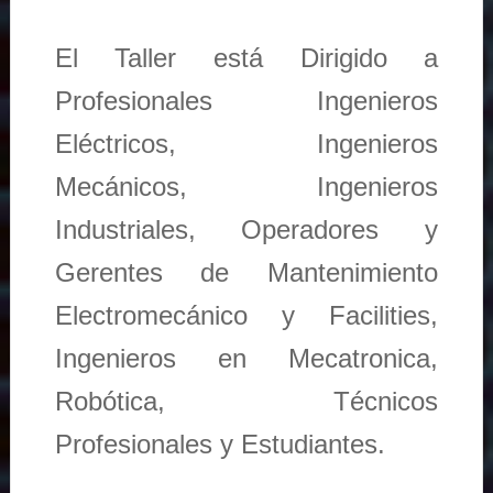
El Taller está Dirigido a
Profesionales Ingenieros
Eléctricos, Ingenieros
Mecánicos, Ingenieros
Industriales, Operadores y
Gerentes de Mantenimiento
Electromecánico y Facilities,
Ingenieros en Mecatronica,
Robótica, Técnicos
Profesionales y Estudiantes.