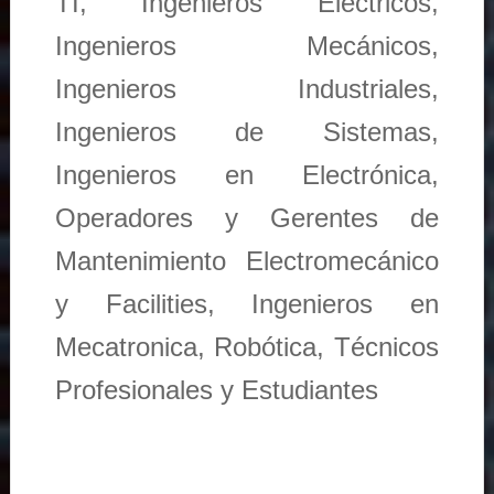
TI, Ingenieros Eléctricos,
Ingenieros Mecánicos,
Ingenieros Industriales,
Ingenieros de Sistemas,
Ingenieros en Electrónica,
Operadores y Gerentes de
Mantenimiento Electromecánico
y Facilities, Ingenieros en
Mecatronica, Robótica, Técnicos
Profesionales y Estudiantes