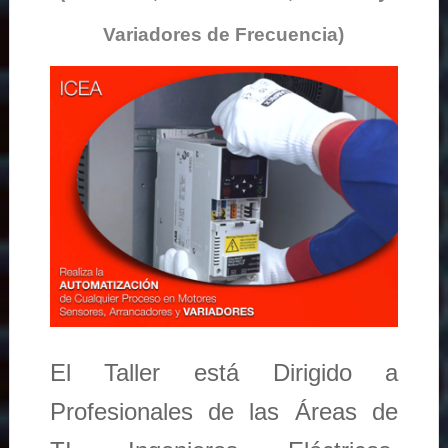
Variadores de Frecuencia)
El Taller está Dirigido a
Profesionales de las Áreas de