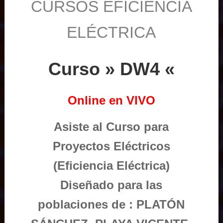
CURSOS EFICIENCIA
ELÉCTRICA
Curso » DW4 «
Online en VIVO
Asiste al Curso para
Proyectos Eléctricos
(Eficiencia Eléctrica)
Diseñado para las
poblaciones de : PLATÓN