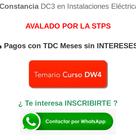
Constancia
DC3 en Instalaciones Eléctric
AVALADO POR LA STPS
Pagos con TDC Meses sin INTERESE
¿ Te interesa INSCRIBIRTE ?