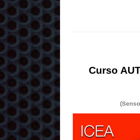
Curso AUT
(Senso