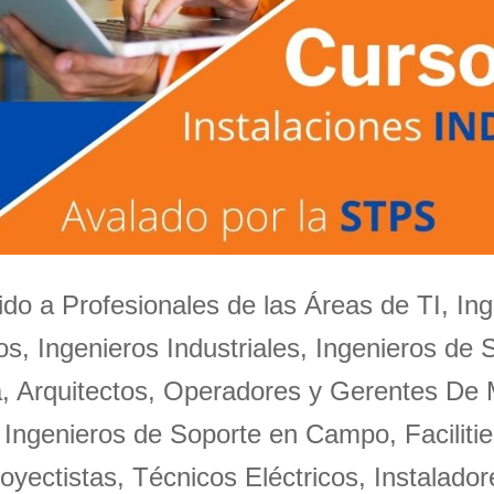
igido a Profesionales de las Áreas de TI, Ing
s, Ingenieros Industriales, Ingenieros de 
a, Arquitectos, Operadores y Gerentes De
 Ingenieros de Soporte en Campo, Facilitie
oyectistas, Técnicos Eléctricos, Instalador