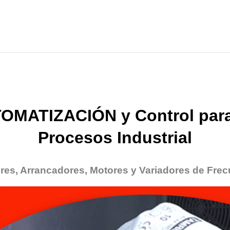
OMATIZACIÓN y Control para
Procesos Industrial
res, Arrancadores, Motores y Variadores de Frec