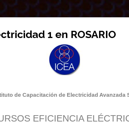
ectricidad 1 en ROSARIO
tituto de Capacitación de Electricidad Avanzada 
URSOS EFICIENCIA ELÉCTRI