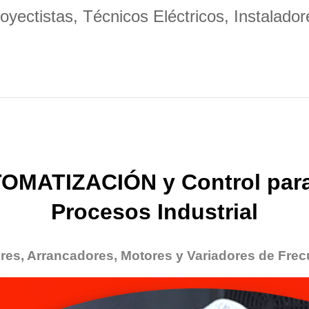
oyectistas, Técnicos Eléctricos, Instalador
OMATIZACIÓN y Control para
Procesos Industrial
res, Arrancadores, Motores y Variadores de Frec