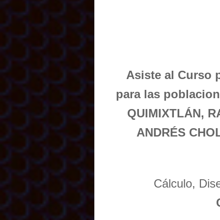
Asiste al Curso 
para las poblaci
QUIMIXTLÁN, R
ANDRÉS CHOL
Cálculo, Di