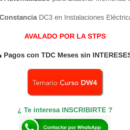
Constancia
DC3 en Instalaciones Eléctric
AVALADO POR LA STPS
Pagos con TDC Meses sin INTERESE
¿ Te interesa INSCRIBIRTE ?