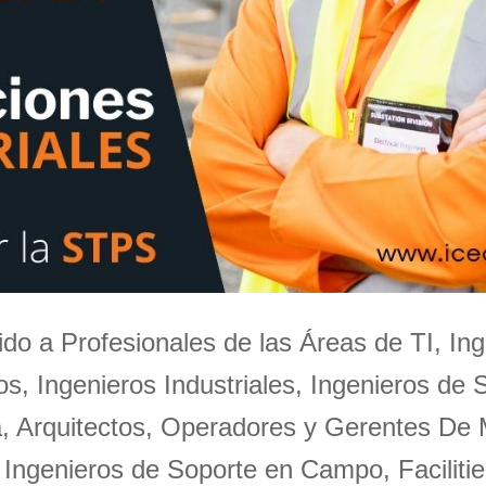
igido a Profesionales de las Áreas de TI, Ing
s, Ingenieros Industriales, Ingenieros de 
a, Arquitectos, Operadores y Gerentes De
 Ingenieros de Soporte en Campo, Facilitie