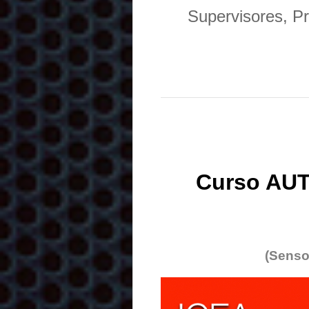
Supervisores, Pr
Curso AUT
(Senso