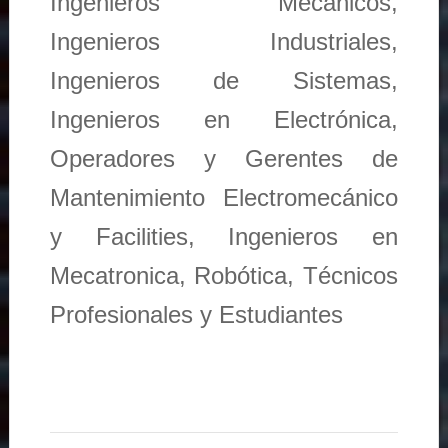
Ingenieros Mecánicos,
Ingenieros Industriales,
Ingenieros de Sistemas,
Ingenieros en Electrónica,
Operadores y Gerentes de
Mantenimiento Electromecánico
y Facilities, Ingenieros en
Mecatronica, Robótica, Técnicos
Profesionales y Estudiantes