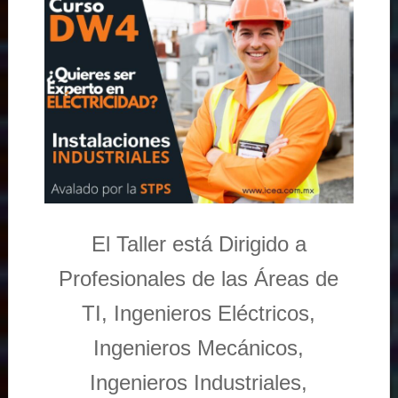
El Taller está Dirigido a
Profesionales de las Áreas de
TI, Ingenieros Eléctricos,
Ingenieros Mecánicos,
Ingenieros Industriales,