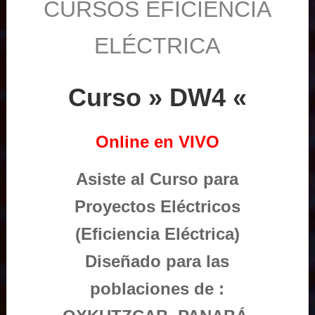
CURSOS EFICIENCIA
ELÉCTRICA
Curso » DW4 «
Online en VIVO
Asiste al Curso para
Proyectos Eléctricos
(Eficiencia Eléctrica)
Diseñado para las
poblaciones de :