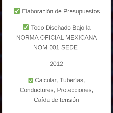
Elaboración de Presupuestos
Todo Diseñado Bajo la
NORMA OFICIAL MEXICANA
NOM-001-SEDE-
2012
Calcular, Tuberías,
Conductores, Protecciones,
Caída de tensión