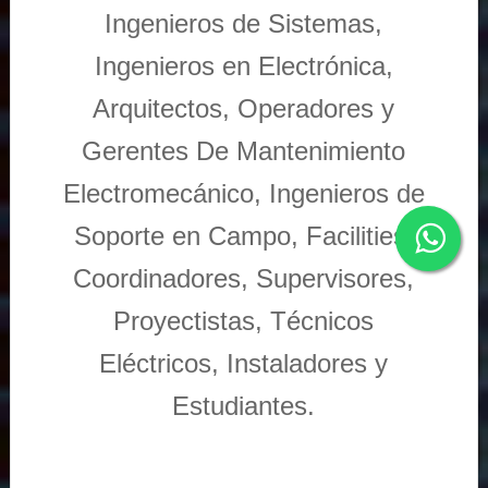
Ingenieros de Sistemas,
Ingenieros en Electrónica,
Arquitectos, Operadores y
Gerentes De Mantenimiento
Electromecánico, Ingenieros de
Soporte en Campo, Facilities,
Coordinadores, Supervisores,
Proyectistas, Técnicos
Eléctricos, Instaladores y
Estudiantes.