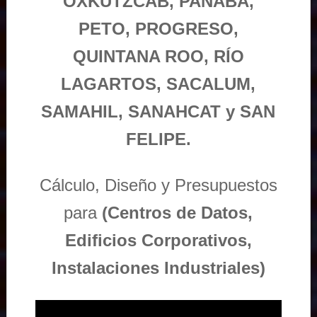
OXKUTZCAB, PANABÁ,
PETO, PROGRESO,
QUINTANA ROO, RÍO
LAGARTOS, SACALUM,
SAMAHIL, SANAHCAT y SAN
FELIPE.
Cálculo, Diseño y Presupuestos
para
(Centros de Datos,
Edificios Corporativos,
Instalaciones Industriales)