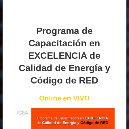
Programa de
Capacitación en
EXCELENCIA de
Calidad de Energía y
Código de RED
Online en VIVO