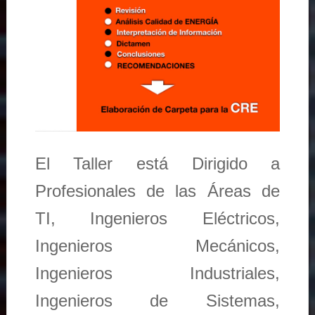
El Taller está Dirigido a
Profesionales de las Áreas de
TI, Ingenieros Eléctricos,
Ingenieros Mecánicos,
Ingenieros Industriales,
Ingenieros de Sistemas,