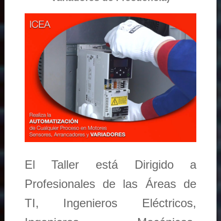
El Taller está Dirigido a
Profesionales de las Áreas de
TI, Ingenieros Eléctricos,