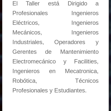
El Taller está Dirigido a
Profesionales Ingenieros
Eléctricos, Ingenieros
Mecánicos, Ingenieros
Industriales, Operadores y
Gerentes de Mantenimiento
Electromecánico y Facilities,
Ingenieros en Mecatronica,
Robótica, Técnicos
Profesionales y Estudiantes.