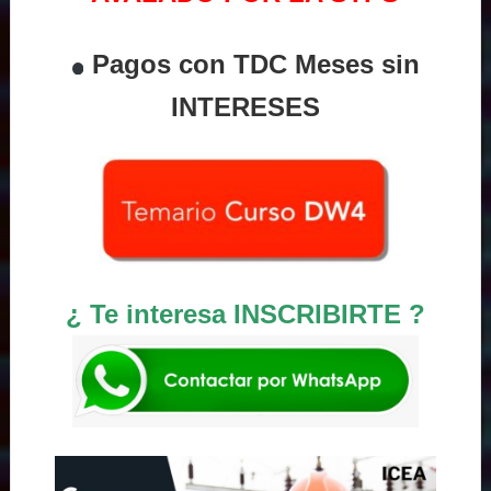
Pagos con TDC Meses sin
INTERESES
¿ Te interesa INSCRIBIRTE ?