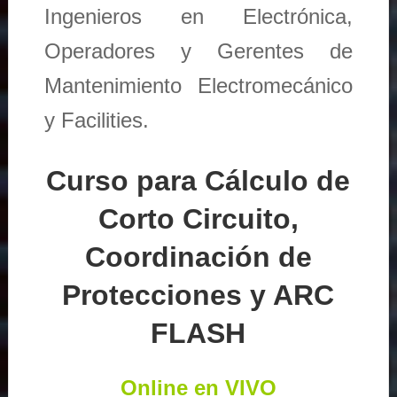
Ingenieros en Electrónica,
Operadores y Gerentes de
Mantenimiento Electromecánico
y Facilities.
Curso para Cálculo de
Corto Circuito,
Coordinación de
Protecciones y ARC
FLASH
Online en VIVO