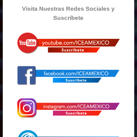
Visita Nuestras Redes Sociales y
Suscríbete