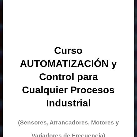
Curso
AUTOMATIZACIÓN y
Control para
Cualquier Procesos
Industrial
(Sensores, Arrancadores, Motores y
Variadores de Frecuencia)