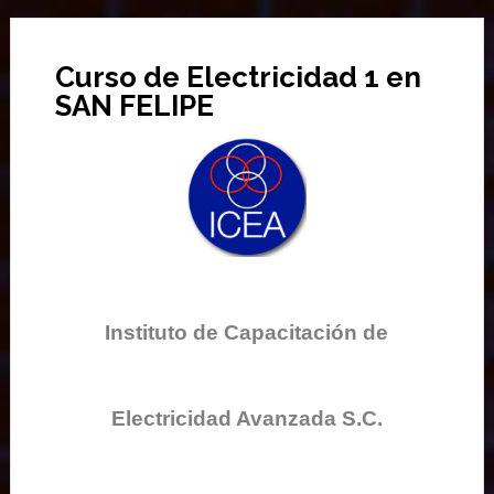
Curso de Electricidad 1 en
SAN FELIPE
Instituto de Capacitación de
Electricidad Avanzada S.C.