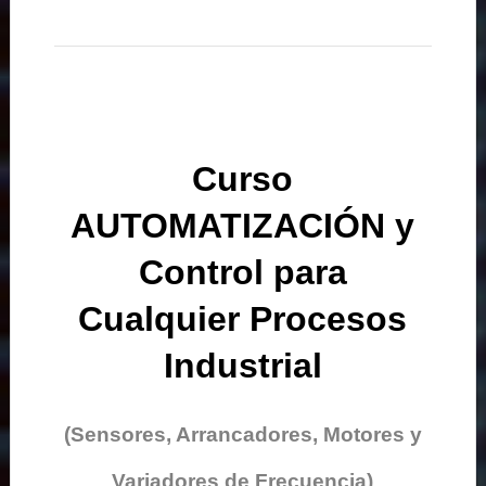
Curso
AUTOMATIZACIÓN y
Control para
Cualquier Procesos
Industrial
(Sensores, Arrancadores, Motores y
Variadores de Frecuencia)