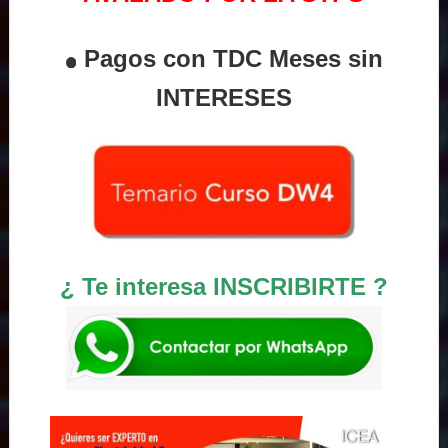
Pagos con TDC Meses sin
INTERESES
¿ Te interesa INSCRIBIRTE ?