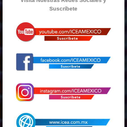
Visita Nuestras Redes Sociales y
Suscríbete