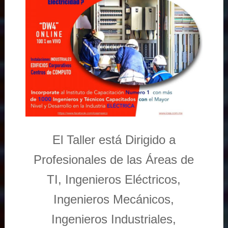
El Taller está Dirigido a
Profesionales de las Áreas de
TI, Ingenieros Eléctricos,
Ingenieros Mecánicos,
Ingenieros Industriales,