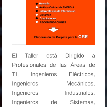
El Taller está Dirigido a
Profesionales de las Áreas de
TI, Ingenieros Eléctricos,
Ingenieros Mecánicos,
Ingenieros Industriales,
Ingenieros de Sistemas,