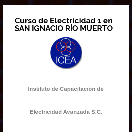
Curso de Electricidad 1 en
SAN IGNACIO RÍO MUERTO
Instituto de Capacitación de
Electricidad Avanzada S.C.