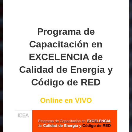
Programa de
Capacitación en
EXCELENCIA de
Calidad de Energía y
Código de RED
Online en VIVO