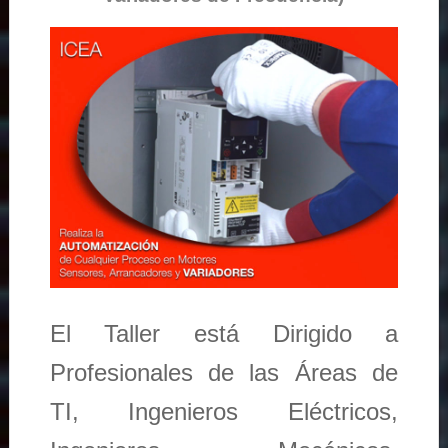
El Taller está Dirigido a
Profesionales de las Áreas de
TI, Ingenieros Eléctricos,