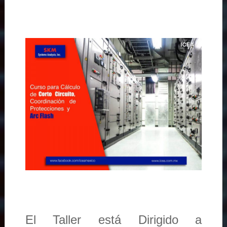
El Taller está Dirigido a