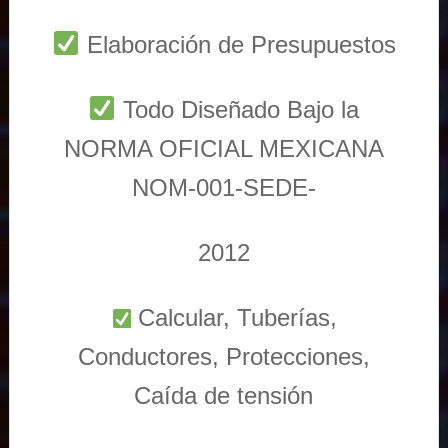
Elaboración de Presupuestos
Todo Diseñado Bajo la
NORMA OFICIAL MEXICANA
NOM-001-SEDE-
2012
Calcular, Tuberías,
Conductores, Protecciones,
Caída de tensión