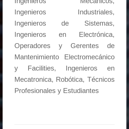
Ingenieros Mecánicos,
Ingenieros Industriales,
Ingenieros de Sistemas,
Ingenieros en Electrónica,
Operadores y Gerentes de
Mantenimiento Electromecánico
y Facilities, Ingenieros en
Mecatronica, Robótica, Técnicos
Profesionales y Estudiantes