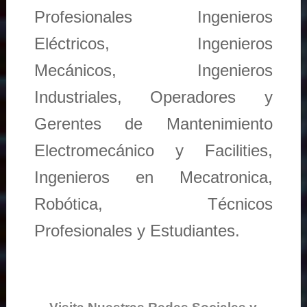
Profesionales Ingenieros
Eléctricos, Ingenieros
Mecánicos, Ingenieros
Industriales, Operadores y
Gerentes de Mantenimiento
Electromecánico y Facilities,
Ingenieros en Mecatronica,
Robótica, Técnicos
Profesionales y Estudiantes.