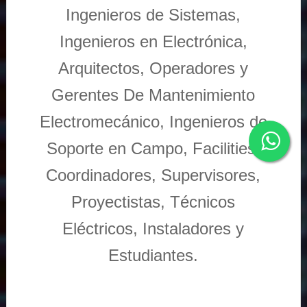
Ingenieros de Sistemas,
Ingenieros en Electrónica,
Arquitectos, Operadores y
Gerentes De Mantenimiento
Electromecánico, Ingenieros de
Soporte en Campo, Facilities,
Coordinadores, Supervisores,
Proyectistas, Técnicos
Eléctricos, Instaladores y
Estudiantes.