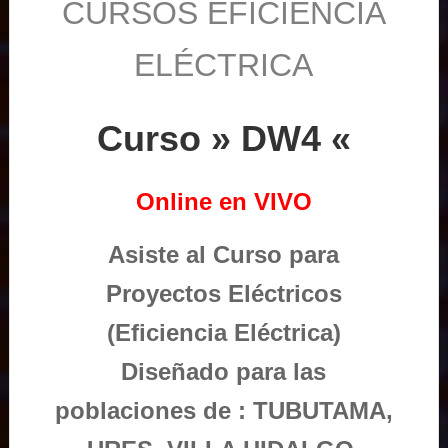
CURSOS EFICIENCIA
ELÉCTRICA
Curso » DW4 «
Online en VIVO
Asiste al Curso para
Proyectos Eléctricos
(Eficiencia Eléctrica)
Diseñado para las
poblaciones de : TUBUTAMA,