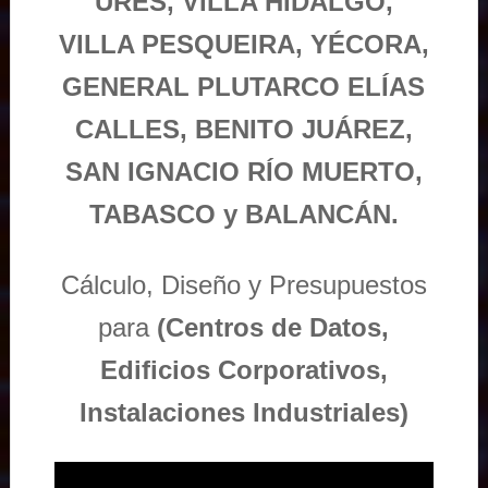
URES, VILLA HIDALGO,
VILLA PESQUEIRA, YÉCORA,
GENERAL PLUTARCO ELÍAS
CALLES, BENITO JUÁREZ,
SAN IGNACIO RÍO MUERTO,
TABASCO y BALANCÁN.
Cálculo, Diseño y Presupuestos
para
(Centros de Datos,
Edificios Corporativos,
Instalaciones Industriales)