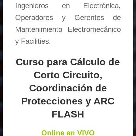
Ingenieros en Electrónica,
Operadores y Gerentes de
Mantenimiento Electromecánico
y Facilities.
Curso para Cálculo de
Corto Circuito,
Coordinación de
Protecciones y ARC
FLASH
Online en VIVO