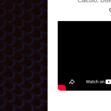
Cálculo, Di