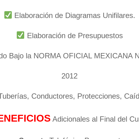
Elaboración de Diagramas Unifilares.
Elaboración de Presupuestos
ado Bajo la NORMA OFICIAL MEXICANA 
2012
 Tuberías, Conductores, Protecciones, Caí
ENEFICIOS
Adicionales al Final del C