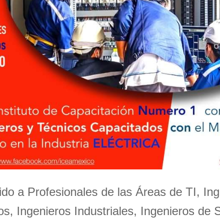
igido a Profesionales de las Áreas de TI, Ing
s, Ingenieros Industriales, Ingenieros de 