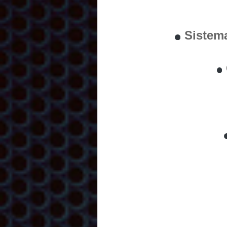
Sistem