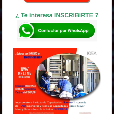
¿ Te interesa INSCRIBIRTE ?