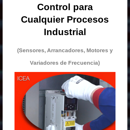
Control para
Cualquier Procesos
Industrial
(Sensores, Arrancadores, Motores y
Variadores de Frecuencia)