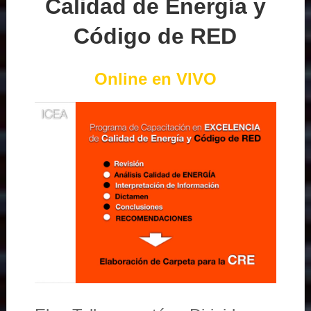
Calidad de Energía y
Código de RED
Online en VIVO