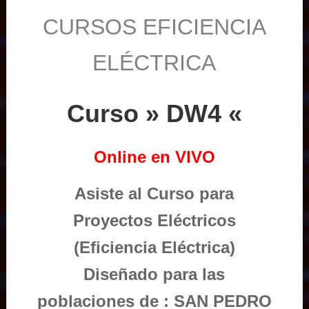
CURSOS EFICIENCIA
ELÉCTRICA
Curso » DW4 «
Online en VIVO
Asiste al Curso para
Proyectos Eléctricos
(Eficiencia Eléctrica)
Diseñado para las
poblaciones de : SAN PEDRO