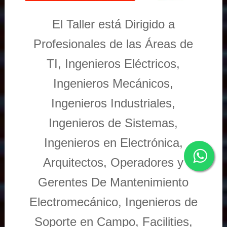
El Taller está Dirigido a
Profesionales de las Áreas de
TI, Ingenieros Eléctricos,
Ingenieros Mecánicos,
Ingenieros Industriales,
Ingenieros de Sistemas,
Ingenieros en Electrónica,
Arquitectos, Operadores y
Gerentes De Mantenimiento
Electromecánico, Ingenieros de
Soporte en Campo, Facilities,