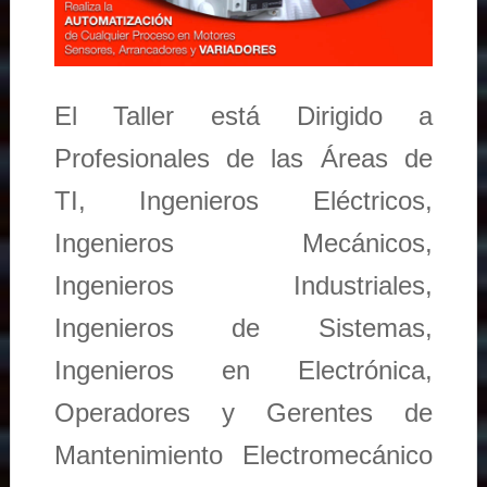
El Taller está Dirigido a
Profesionales de las Áreas de
TI, Ingenieros Eléctricos,
Ingenieros Mecánicos,
Ingenieros Industriales,
Ingenieros de Sistemas,
Ingenieros en Electrónica,
Operadores y Gerentes de
Mantenimiento Electromecánico