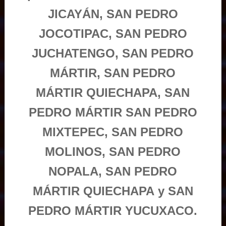
JICAYÁN, SAN PEDRO
JOCOTIPAC, SAN PEDRO
JUCHATENGO, SAN PEDRO
MÁRTIR, SAN PEDRO
MÁRTIR QUIECHAPA, SAN
PEDRO MÁRTIR SAN PEDRO
MIXTEPEC, SAN PEDRO
MOLINOS, SAN PEDRO
NOPALA, SAN PEDRO
MÁRTIR QUIECHAPA y SAN
PEDRO MÁRTIR YUCUXACO.