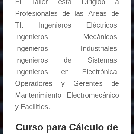
El Taller está Dirigido a
Profesionales de las Áreas de
TI, Ingenieros Eléctricos,
Ingenieros Mecánicos,
Ingenieros Industriales,
Ingenieros de Sistemas,
Ingenieros en Electrónica,
Operadores y Gerentes de
Mantenimiento Electromecánico
y Facilities.
Curso para Cálculo de