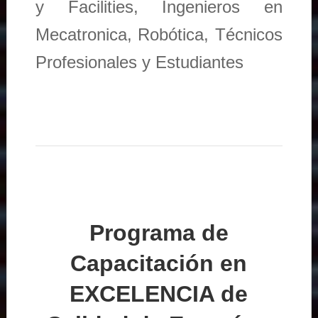
y Facilities, Ingenieros en
Mecatronica, Robótica, Técnicos
Profesionales y Estudiantes
Programa de
Capacitación en
EXCELENCIA de