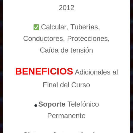
2012
Calcular, Tuberías,
Conductores, Protecciones,
Caída de tensión
BENEFICIOS
Adicionales al
Final del Curso
Soporte
Telefónico
Permanente