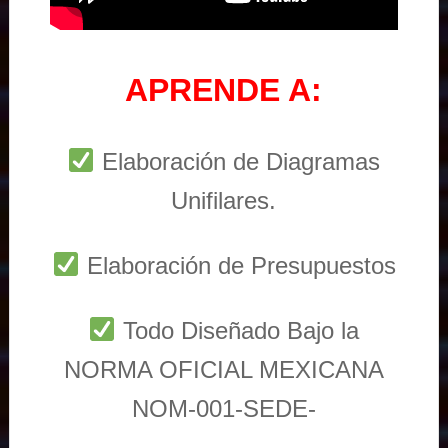
APRENDE A:
Elaboración de Diagramas
Unifilares.
Elaboración de Presupuestos
Todo Diseñado Bajo la
NORMA OFICIAL MEXICANA
NOM-001-SEDE-