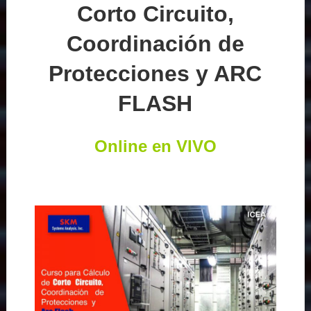
Corto Circuito,
Coordinación de
Protecciones y ARC
FLASH
Online en VIVO