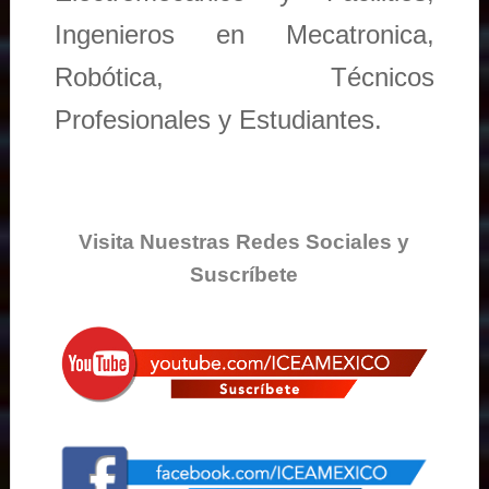
Ingenieros en Mecatronica,
Robótica, Técnicos
Profesionales y Estudiantes.
Visita Nuestras Redes Sociales y
Suscríbete