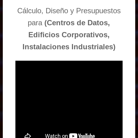
Cálculo, Diseño y Presupuestos
para
(Centros de Datos,
Edificios Corporativos,
Instalaciones Industriales)