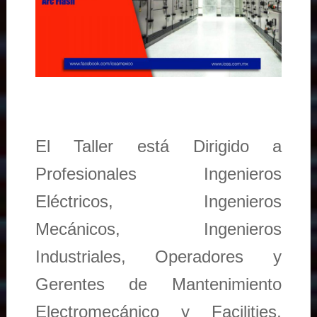
El Taller está Dirigido a
Profesionales Ingenieros
Eléctricos, Ingenieros
Mecánicos, Ingenieros
Industriales, Operadores y
Gerentes de Mantenimiento
Electromecánico y Facilities,