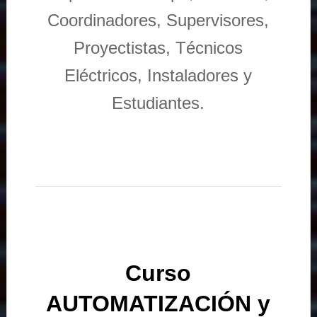
Coordinadores, Supervisores,
Proyectistas, Técnicos
Eléctricos, Instaladores y
Estudiantes.
Curso
AUTOMATIZACIÓN y