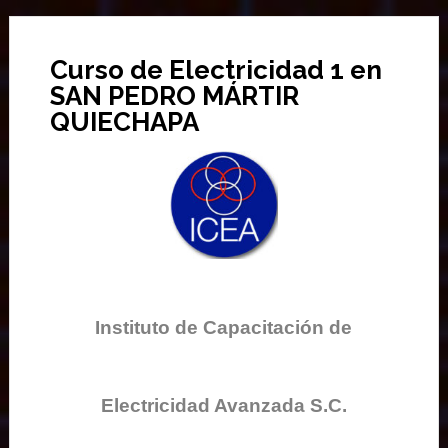
Curso de Electricidad 1 en
SAN PEDRO MÁRTIR
QUIECHAPA
Instituto de Capacitación de
Electricidad Avanzada S.C.