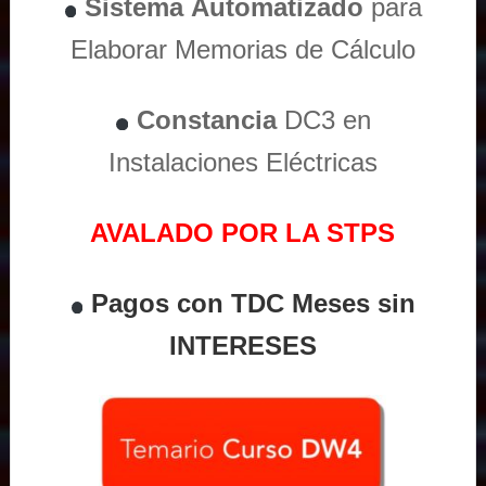
Sistema
Automatizado
para
Elaborar Memorias de Cálculo
Constancia
DC3 en
Instalaciones Eléctricas
AVALADO POR LA STPS
Pagos con TDC Meses sin
INTERESES