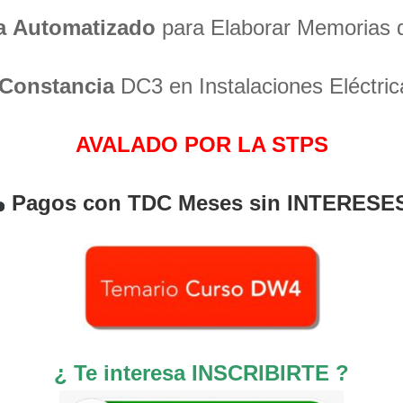
a
Automatizado
para Elaborar Memorias 
Constancia
DC3 en Instalaciones Eléctric
AVALADO POR LA STPS
Pagos con TDC Meses sin INTERESE
¿ Te interesa INSCRIBIRTE ?