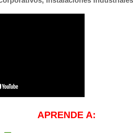
Corporativos, Instalaciones Industriales
APRENDE A: