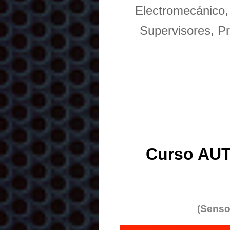
Electromecánico,
Supervisores, Pr
Curso AUT
(Senso