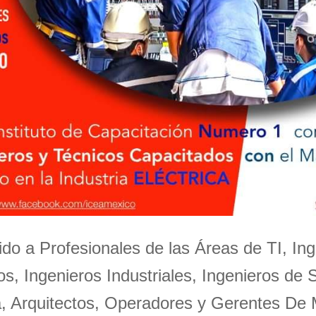
igido a Profesionales de las Áreas de TI, Ing
s, Ingenieros Industriales, Ingenieros de 
a, Arquitectos, Operadores y Gerentes De