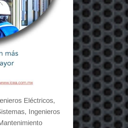
enieros Eléctricos,
Sistemas, Ingenieros
 Mantenimiento