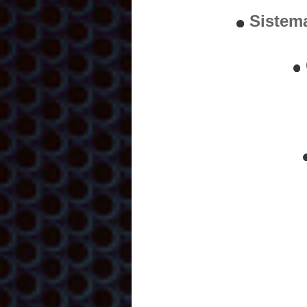
Sistem