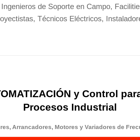
 Ingenieros de Soporte en Campo, Facilitie
oyectistas, Técnicos Eléctricos, Instalador
OMATIZACIÓN y Control para
Procesos Industrial
res, Arrancadores, Motores y Variadores de Frec