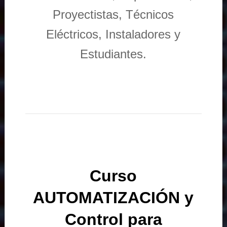
Proyectistas, Técnicos
Eléctricos, Instaladores y
Estudiantes.
Curso
AUTOMATIZACIÓN y
Control para