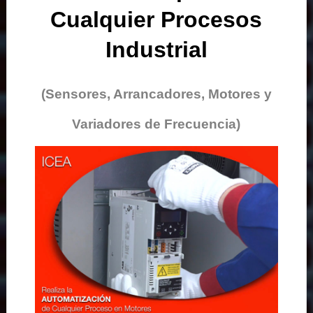
Cualquier Procesos
Industrial
(Sensores, Arrancadores, Motores y
Variadores de Frecuencia)