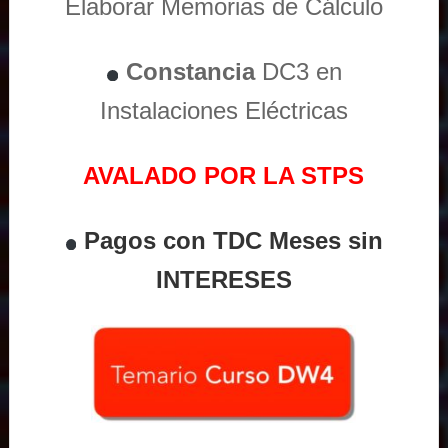
Elaborar Memorias de Cálculo
Constancia
DC3 en
Instalaciones Eléctricas
AVALADO POR LA STPS
Pagos con TDC Meses sin
INTERESES