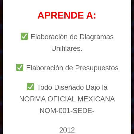
APRENDE A:
Elaboración de Diagramas
Unifilares.
Elaboración de Presupuestos
Todo Diseñado Bajo la
NORMA OFICIAL MEXICANA
NOM-001-SEDE-
2012