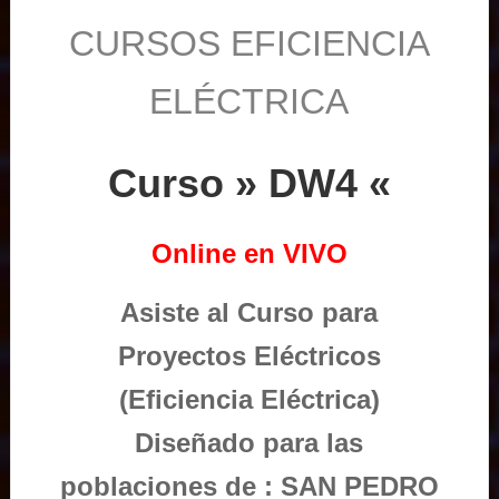
CURSOS EFICIENCIA
ELÉCTRICA
Curso » DW4 «
Online en VIVO
Asiste al Curso para
Proyectos Eléctricos
(Eficiencia Eléctrica)
Diseñado para las
poblaciones de : SAN PEDRO