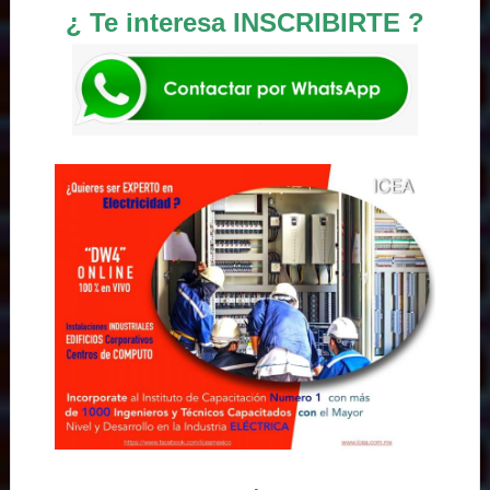
¿ Te interesa INSCRIBIRTE ?