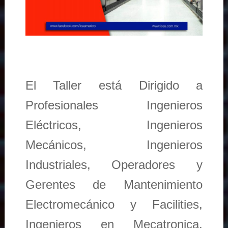
El Taller está Dirigido a
Profesionales Ingenieros
Eléctricos, Ingenieros
Mecánicos, Ingenieros
Industriales, Operadores y
Gerentes de Mantenimiento
Electromecánico y Facilities,
Ingenieros en Mecatronica,