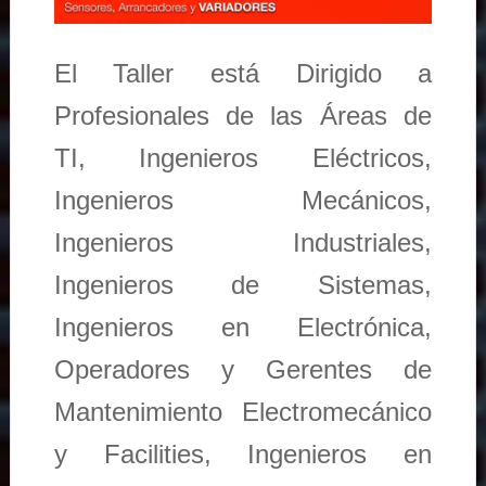
El Taller está Dirigido a
Profesionales de las Áreas de
TI, Ingenieros Eléctricos,
Ingenieros Mecánicos,
Ingenieros Industriales,
Ingenieros de Sistemas,
Ingenieros en Electrónica,
Operadores y Gerentes de
Mantenimiento Electromecánico
y Facilities, Ingenieros en