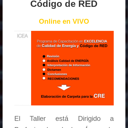
Código de RED
Online en VIVO
El Taller está Dirigido a