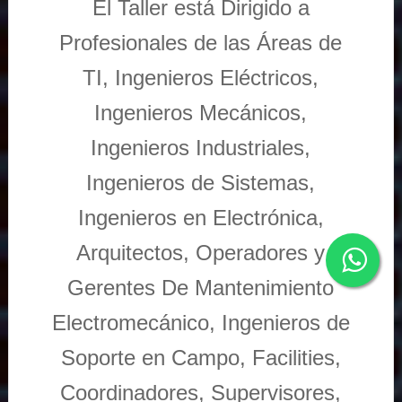
El Taller está Dirigido a
Profesionales de las Áreas de
TI, Ingenieros Eléctricos,
Ingenieros Mecánicos,
Ingenieros Industriales,
Ingenieros de Sistemas,
Ingenieros en Electrónica,
Arquitectos, Operadores y
Gerentes De Mantenimiento
Electromecánico, Ingenieros de
Soporte en Campo, Facilities,
Coordinadores, Supervisores,