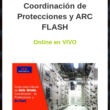
Coordinación de
Protecciones y ARC
FLASH
Online en VIVO