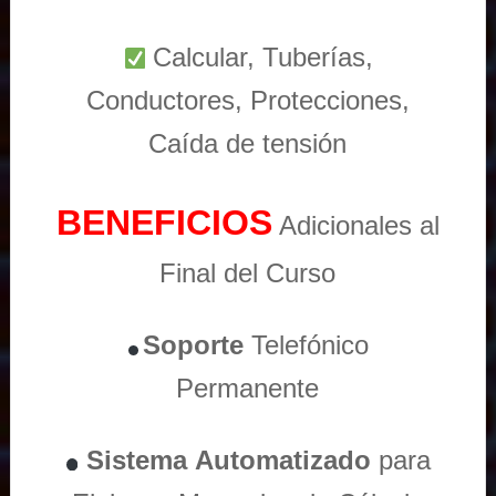
Calcular, Tuberías,
Conductores, Protecciones,
Caída de tensión
BENEFICIOS
Adicionales al
Final del Curso
Soporte
Telefónico
Permanente
Sistema
Automatizado
para