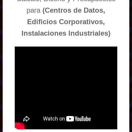
para
(Centros de Datos,
Edificios Corporativos,
Instalaciones Industriales)