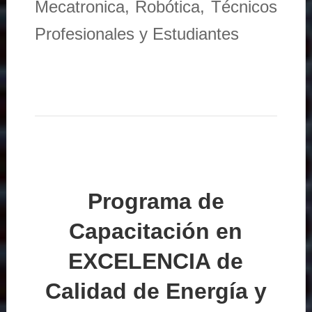
Mecatronica, Robótica, Técnicos
Profesionales y Estudiantes
Programa de
Capacitación en
EXCELENCIA de
Calidad de Energía y