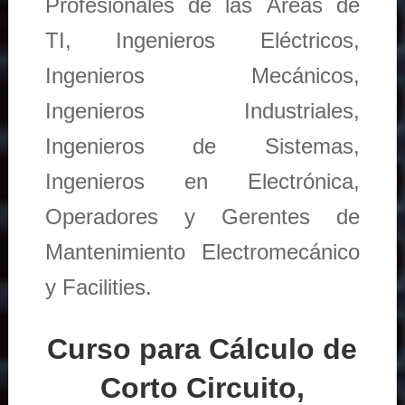
Profesionales de las Áreas de
TI, Ingenieros Eléctricos,
Ingenieros Mecánicos,
Ingenieros Industriales,
Ingenieros de Sistemas,
Ingenieros en Electrónica,
Operadores y Gerentes de
Mantenimiento Electromecánico
y Facilities.
Curso para Cálculo de
Corto Circuito,