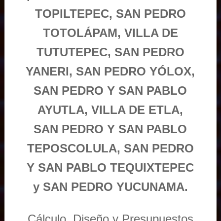
TOPILTEPEC, SAN PEDRO
TOTOLÁPAM, VILLA DE
TUTUTEPEC, SAN PEDRO
YANERI, SAN PEDRO YÓLOX,
SAN PEDRO Y SAN PABLO
AYUTLA, VILLA DE ETLA,
SAN PEDRO Y SAN PABLO
TEPOSCOLULA, SAN PEDRO
Y SAN PABLO TEQUIXTEPEC
y SAN PEDRO YUCUNAMA.
Cálculo, Diseño y Presupuestos