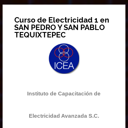
Curso de Electricidad 1 en
SAN PEDRO Y SAN PABLO
TEQUIXTEPEC
Instituto de Capacitación de
Electricidad Avanzada S.C.