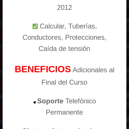
2012
Calcular, Tuberías,
Conductores, Protecciones,
Caída de tensión
BENEFICIOS
Adicionales al
Final del Curso
Soporte
Telefónico
Permanente