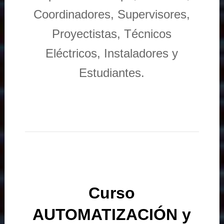
Coordinadores, Supervisores,
Proyectistas, Técnicos
Eléctricos, Instaladores y
Estudiantes.
Curso
AUTOMATIZACIÓN y