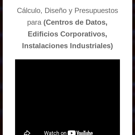
Cálculo, Diseño y Presupuestos
para
(Centros de Datos,
Edificios Corporativos,
Instalaciones Industriales)