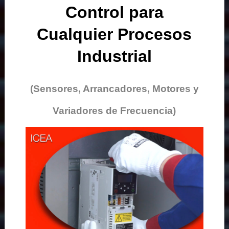
Control para
Cualquier Procesos
Industrial
(Sensores, Arrancadores, Motores y
Variadores de Frecuencia)