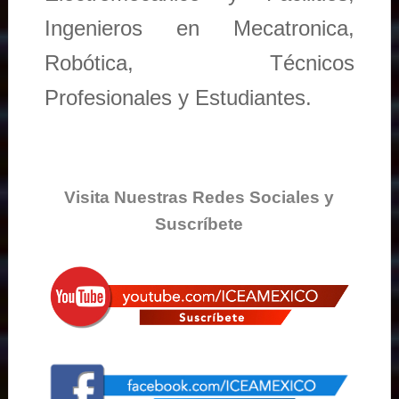
Ingenieros en Mecatronica,
Robótica, Técnicos
Profesionales y Estudiantes.
Visita Nuestras Redes Sociales y
Suscríbete