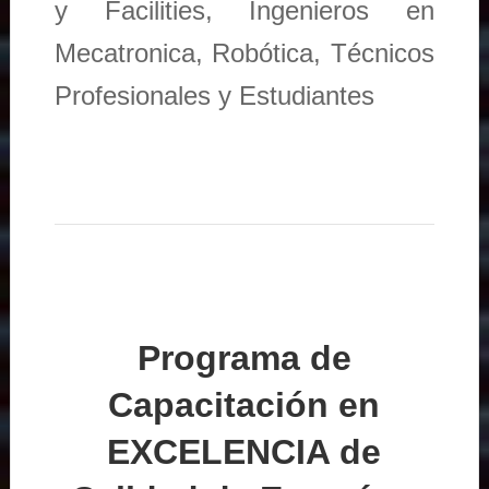
y Facilities, Ingenieros en
Mecatronica, Robótica, Técnicos
Profesionales y Estudiantes
Programa de
Capacitación en
EXCELENCIA de