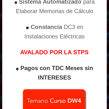
Sistema
Automatizado
para
Elaborar Memorias de Cálculo
Constancia
DC3 en
Instalaciones Eléctricas
AVALADO POR LA STPS
Pagos con TDC Meses sin
INTERESES