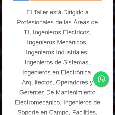
El Taller está Dirigido a
Profesionales de las Áreas de
TI, Ingenieros Eléctricos,
Ingenieros Mecánicos,
Ingenieros Industriales,
Ingenieros de Sistemas,
Ingenieros en Electrónica,
Arquitectos, Operadores y
Gerentes De Mantenimiento
Electromecánico, Ingenieros de
Soporte en Campo, Facilities,