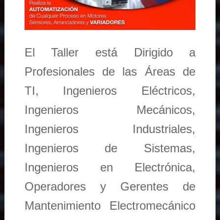
El Taller está Dirigido a
Profesionales de las Áreas de
TI, Ingenieros Eléctricos,
Ingenieros Mecánicos,
Ingenieros Industriales,
Ingenieros de Sistemas,
Ingenieros en Electrónica,
Operadores y Gerentes de
Mantenimiento Electromecánico