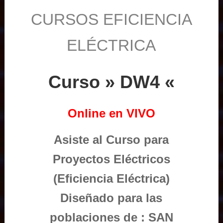
CURSOS EFICIENCIA
ELÉCTRICA
Curso » DW4 «
Online en VIVO
Asiste al Curso para
Proyectos Eléctricos
(Eficiencia Eléctrica)
Diseñado para las
poblaciones de : SAN