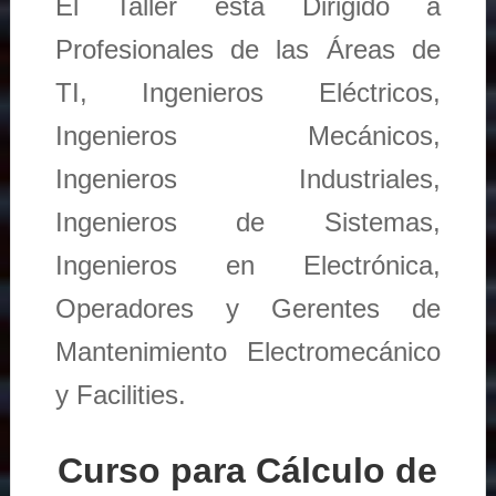
El Taller está Dirigido a
Profesionales de las Áreas de
TI, Ingenieros Eléctricos,
Ingenieros Mecánicos,
Ingenieros Industriales,
Ingenieros de Sistemas,
Ingenieros en Electrónica,
Operadores y Gerentes de
Mantenimiento Electromecánico
y Facilities.
Curso para Cálculo de