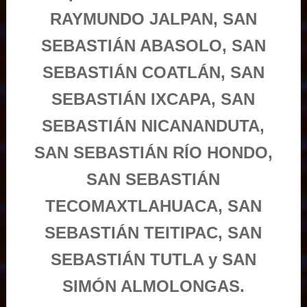
RAYMUNDO JALPAN, SAN
SEBASTIÁN ABASOLO, SAN
SEBASTIÁN COATLÁN, SAN
SEBASTIÁN IXCAPA, SAN
SEBASTIÁN NICANANDUTA,
SAN SEBASTIÁN RÍO HONDO,
SAN SEBASTIÁN
TECOMAXTLAHUACA, SAN
SEBASTIÁN TEITIPAC, SAN
SEBASTIÁN TUTLA y SAN
SIMÓN ALMOLONGAS.