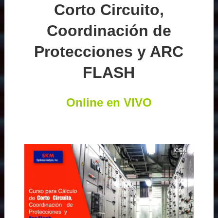
Corto Circuito,
Coordinación de
Protecciones y ARC
FLASH
Online en VIVO