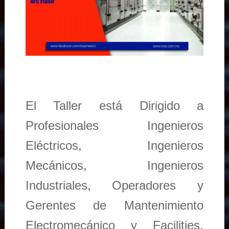
El Taller está Dirigido a
Profesionales Ingenieros
Eléctricos, Ingenieros
Mecánicos, Ingenieros
Industriales, Operadores y
Gerentes de Mantenimiento
Electromecánico y Facilities,