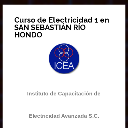
Curso de Electricidad 1 en
SAN SEBASTIÁN RÍO
HONDO
Instituto de Capacitación de
Electricidad Avanzada S.C.