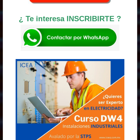
¿ Te interesa INSCRIBIRTE ?