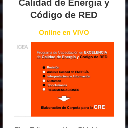
Calidad de Energía y
Código de RED
Online en VIVO