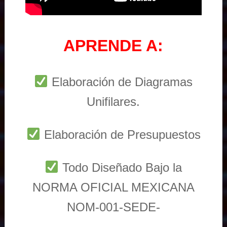
APRENDE A:
Elaboración de Diagramas
Unifilares.
Elaboración de Presupuestos
Todo Diseñado Bajo la
NORMA OFICIAL MEXICANA
NOM-001-SEDE-