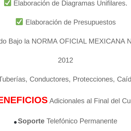
Elaboración de Diagramas Unifilares.
Elaboración de Presupuestos
ado Bajo la NORMA OFICIAL MEXICANA 
2012
 Tuberías, Conductores, Protecciones, Caí
ENEFICIOS
Adicionales al Final del C
Soporte
Telefónico Permanente