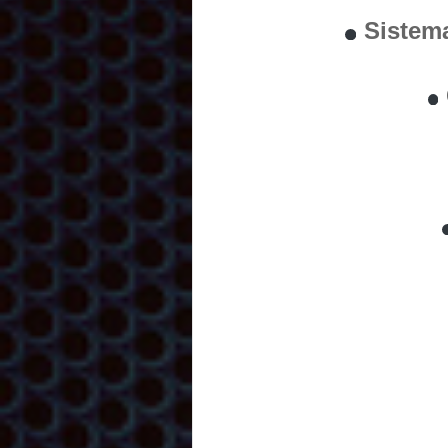
Sistem