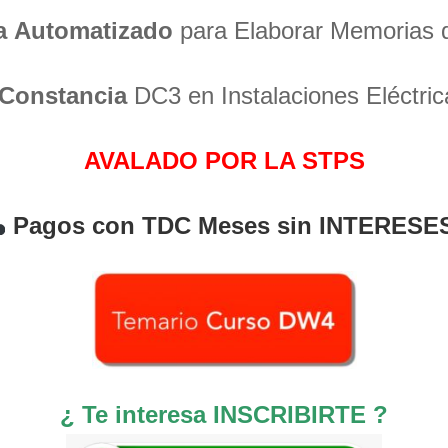
a
Automatizado
para Elaborar Memorias 
Constancia
DC3 en Instalaciones Eléctric
AVALADO POR LA STPS
Pagos con TDC Meses sin INTERESE
¿ Te interesa INSCRIBIRTE ?