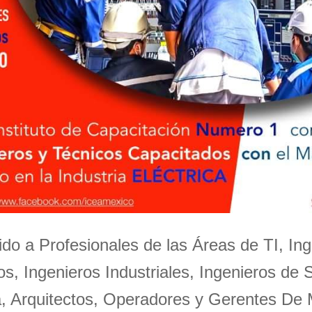
igido a Profesionales de las Áreas de TI, Ing
s, Ingenieros Industriales, Ingenieros de 
a, Arquitectos, Operadores y Gerentes De