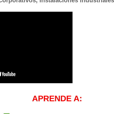
Corporativos, Instalaciones Industriales
APRENDE A: