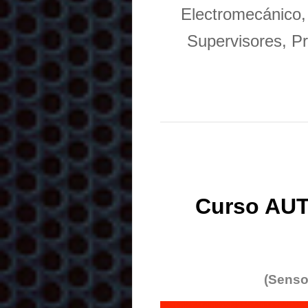
Electromecánico,
Supervisores, Pr
Curso AUT
(Senso