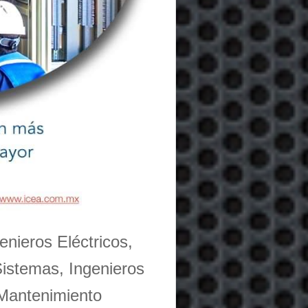
enieros Eléctricos,
Sistemas, Ingenieros
 Mantenimiento