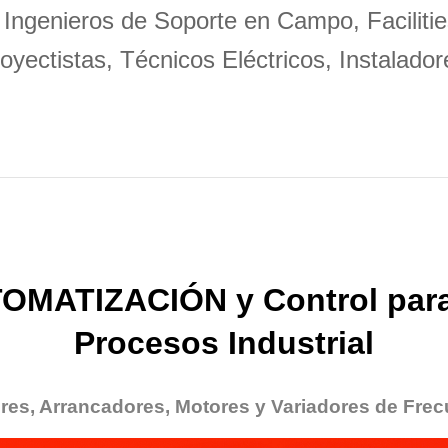
 Ingenieros de Soporte en Campo, Facilitie
oyectistas, Técnicos Eléctricos, Instalador
OMATIZACIÓN y Control para
Procesos Industrial
res, Arrancadores, Motores y Variadores de Frec