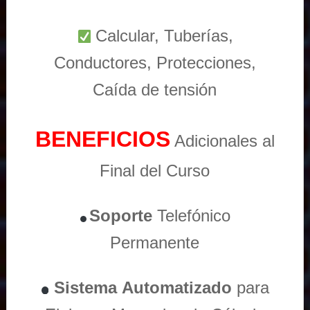
Calcular, Tuberías,
Conductores, Protecciones,
Caída de tensión
BENEFICIOS
Adicionales al
Final del Curso
Soporte
Telefónico
Permanente
Sistema
Automatizado
para