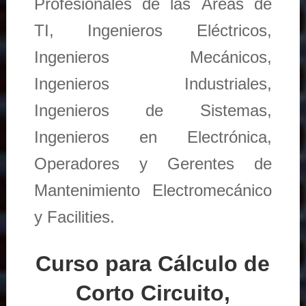
Profesionales de las Áreas de
TI, Ingenieros Eléctricos,
Ingenieros Mecánicos,
Ingenieros Industriales,
Ingenieros de Sistemas,
Ingenieros en Electrónica,
Operadores y Gerentes de
Mantenimiento Electromecánico
y Facilities.
Curso para Cálculo de
Corto Circuito,