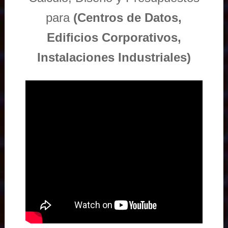
para
(Centros de Datos,
Edificios Corporativos,
Instalaciones Industriales)