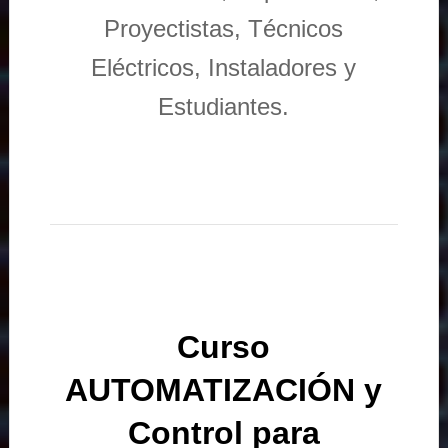
Proyectistas, Técnicos
Eléctricos, Instaladores y
Estudiantes.
Curso
AUTOMATIZACIÓN y
Control para