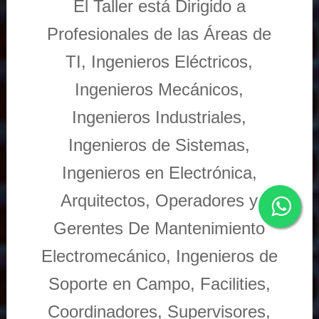
El Taller está Dirigido a
Profesionales de las Áreas de
TI, Ingenieros Eléctricos,
Ingenieros Mecánicos,
Ingenieros Industriales,
Ingenieros de Sistemas,
Ingenieros en Electrónica,
Arquitectos, Operadores y
Gerentes De Mantenimiento
Electromecánico, Ingenieros de
Soporte en Campo, Facilities,
Coordinadores, Supervisores,