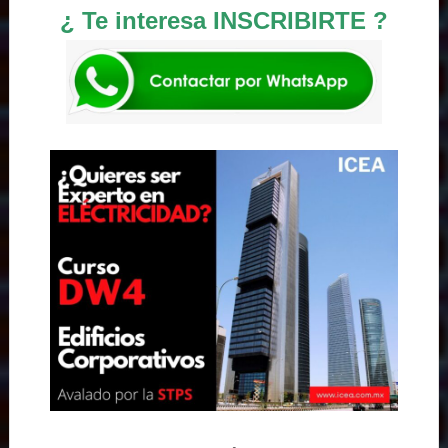
¿ Te interesa INSCRIBIRTE ?