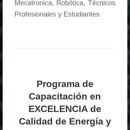
Mecatronica, Robótica, Técnicos
Profesionales y Estudiantes
Programa de
Capacitación en
EXCELENCIA de
Calidad de Energía y