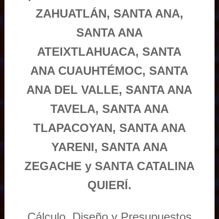
ZAHUATLÁN, SANTA ANA,
SANTA ANA
ATEIXTLAHUACA, SANTA
ANA CUAUHTÉMOC, SANTA
ANA DEL VALLE, SANTA ANA
TAVELA, SANTA ANA
TLAPACOYAN, SANTA ANA
YARENI, SANTA ANA
ZEGACHE y SANTA CATALINA
QUIERÍ.
Cálculo, Diseño y Presupuestos