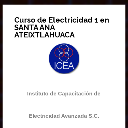
Curso de Electricidad 1 en
SANTA ANA
ATEIXTLAHUACA
Instituto de Capacitación de
Electricidad Avanzada S.C.