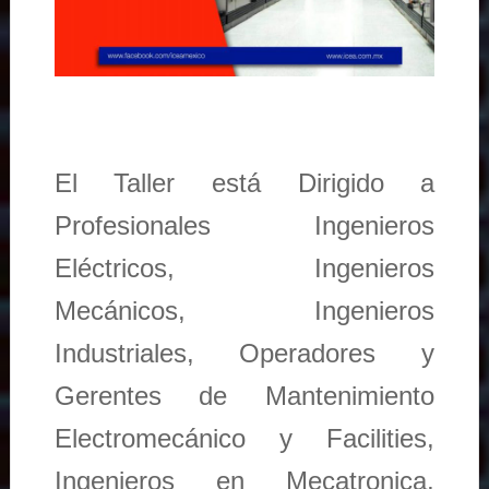
El Taller está Dirigido a
Profesionales Ingenieros
Eléctricos, Ingenieros
Mecánicos, Ingenieros
Industriales, Operadores y
Gerentes de Mantenimiento
Electromecánico y Facilities,
Ingenieros en Mecatronica,