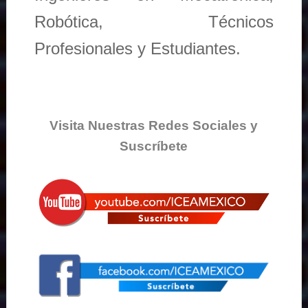
Robótica, Técnicos
Profesionales y Estudiantes.
Visita Nuestras Redes Sociales y
Suscríbete