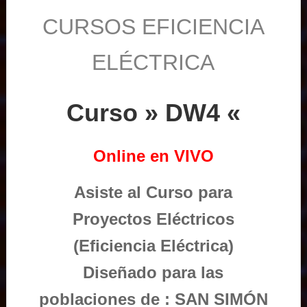
CURSOS EFICIENCIA
ELÉCTRICA
Curso » DW4 «
Online en VIVO
Asiste al Curso para
Proyectos Eléctricos
(Eficiencia Eléctrica)
Diseñado para las
poblaciones de : SAN SIMÓN