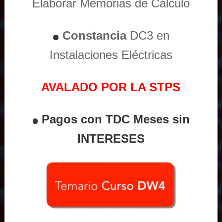
Elaborar Memorias de Cálculo
Constancia
DC3 en
Instalaciones Eléctricas
AVALADO POR LA STPS
Pagos con TDC Meses sin
INTERESES