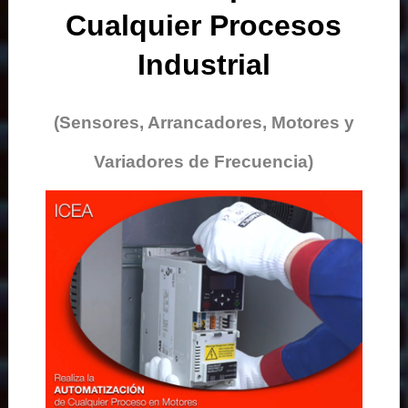
Cualquier Procesos
Industrial
(Sensores, Arrancadores, Motores y
Variadores de Frecuencia)