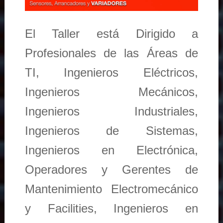
El Taller está Dirigido a
Profesionales de las Áreas de
TI, Ingenieros Eléctricos,
Ingenieros Mecánicos,
Ingenieros Industriales,
Ingenieros de Sistemas,
Ingenieros en Electrónica,
Operadores y Gerentes de
Mantenimiento Electromecánico
y Facilities, Ingenieros en