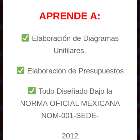
APRENDE A:
Elaboración de Diagramas
Unifilares.
Elaboración de Presupuestos
Todo Diseñado Bajo la
NORMA OFICIAL MEXICANA
NOM-001-SEDE-
2012