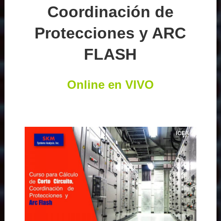
Coordinación de
Protecciones y ARC
FLASH
Online en VIVO