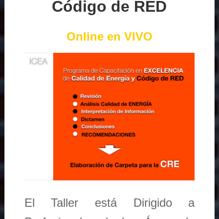
Código de RED
Online en VIVO
El Taller está Dirigido a