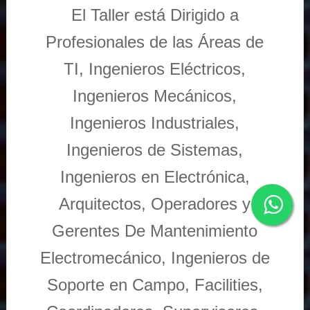
El Taller está Dirigido a
Profesionales de las Áreas de
TI, Ingenieros Eléctricos,
Ingenieros Mecánicos,
Ingenieros Industriales,
Ingenieros de Sistemas,
Ingenieros en Electrónica,
Arquitectos, Operadores y
Gerentes De Mantenimiento
Electromecánico, Ingenieros de
Soporte en Campo, Facilities,