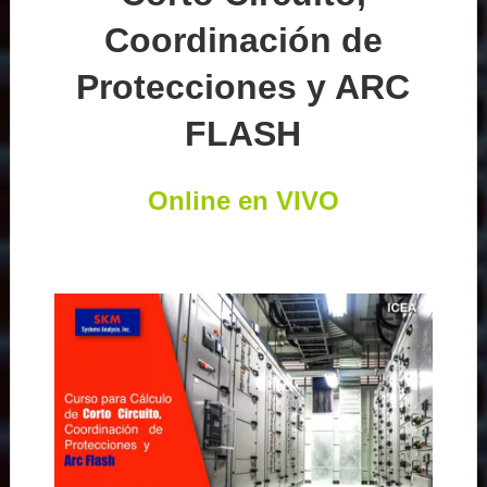
Coordinación de
Protecciones y ARC
FLASH
Online en VIVO