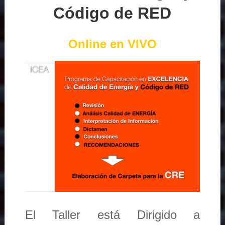
Código de RED
Online en VIVO
El Taller está Dirigido a