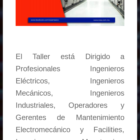
El Taller está Dirigido a
Profesionales Ingenieros
Eléctricos, Ingenieros
Mecánicos, Ingenieros
Industriales, Operadores y
Gerentes de Mantenimiento
Electromecánico y Facilities,