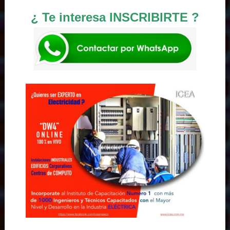
¿ Te interesa INSCRIBIRTE ?