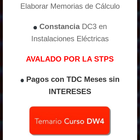
Elaborar Memorias de Cálculo
Constancia
DC3 en
Instalaciones Eléctricas
AVALADO POR LA STPS
Pagos con TDC Meses sin
INTERESES