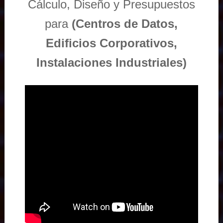
Cálculo, Diseño y Presupuestos
para
(Centros de Datos,
Edificios Corporativos,
Instalaciones Industriales)