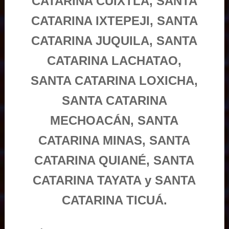
CATARINA CUIXTLA, SANTA
CATARINA IXTEPEJI, SANTA
CATARINA JUQUILA, SANTA
CATARINA LACHATAO,
SANTA CATARINA LOXICHA,
SANTA CATARINA
MECHOACÁN, SANTA
CATARINA MINAS, SANTA
CATARINA QUIANÉ, SANTA
CATARINA TAYATA y SANTA
CATARINA TICUÁ.