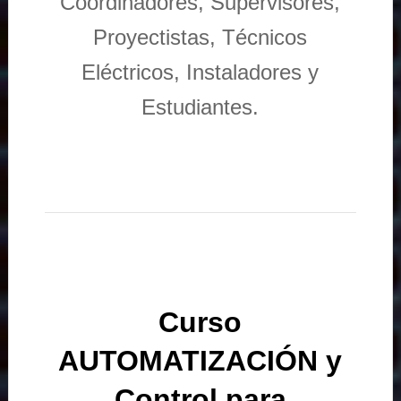
Coordinadores, Supervisores,
Proyectistas, Técnicos
Eléctricos, Instaladores y
Estudiantes.
Curso
AUTOMATIZACIÓN y
Control para