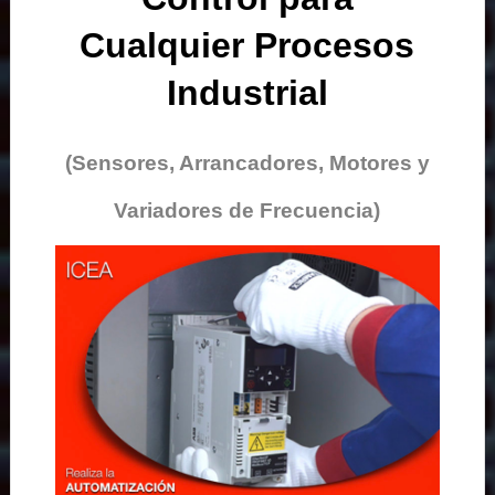
Cualquier Procesos
Industrial
(Sensores, Arrancadores, Motores y
Variadores de Frecuencia)