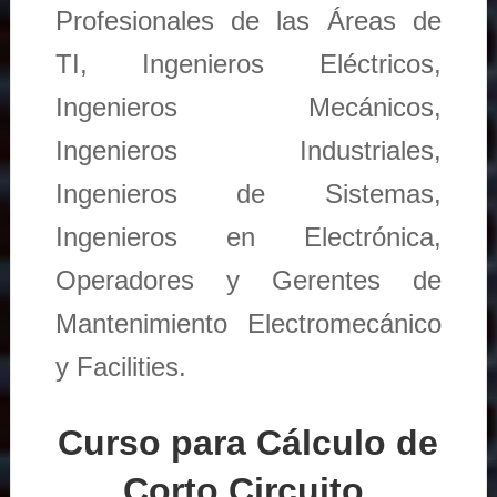
Profesionales de las Áreas de
TI, Ingenieros Eléctricos,
Ingenieros Mecánicos,
Ingenieros Industriales,
Ingenieros de Sistemas,
Ingenieros en Electrónica,
Operadores y Gerentes de
Mantenimiento Electromecánico
y Facilities.
Curso para Cálculo de
Corto Circuito,