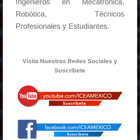
Ingenieros en Mecatronica,
Robótica, Técnicos
Profesionales y Estudiantes.
Visita Nuestras Redes Sociales y
Suscríbete