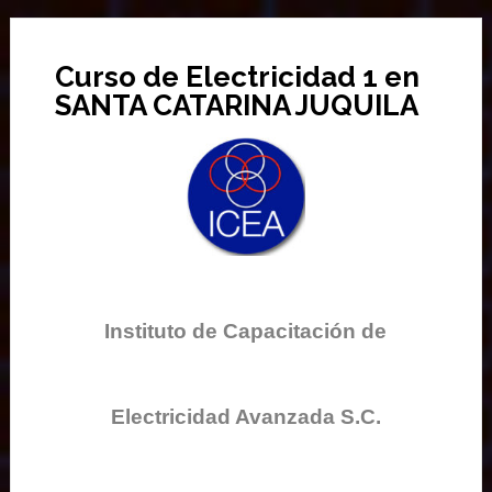
Curso de Electricidad 1 en
SANTA CATARINA JUQUILA
Instituto de Capacitación de
Electricidad Avanzada S.C.