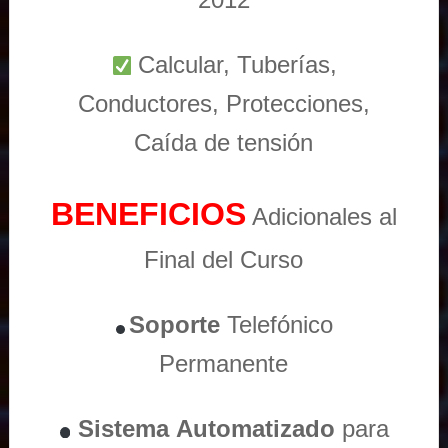
Calcular, Tuberías,
Conductores, Protecciones,
Caída de tensión
BENEFICIOS
Adicionales al
Final del Curso
Soporte
Telefónico
Permanente
Sistema
Automatizado
para