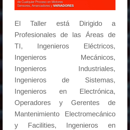
El Taller está Dirigido a
Profesionales de las Áreas de
TI, Ingenieros Eléctricos,
Ingenieros Mecánicos,
Ingenieros Industriales,
Ingenieros de Sistemas,
Ingenieros en Electrónica,
Operadores y Gerentes de
Mantenimiento Electromecánico
y Facilities, Ingenieros en