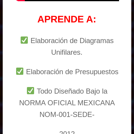
APRENDE A:
Elaboración de Diagramas
Unifilares.
Elaboración de Presupuestos
Todo Diseñado Bajo la
NORMA OFICIAL MEXICANA
NOM-001-SEDE-
2012