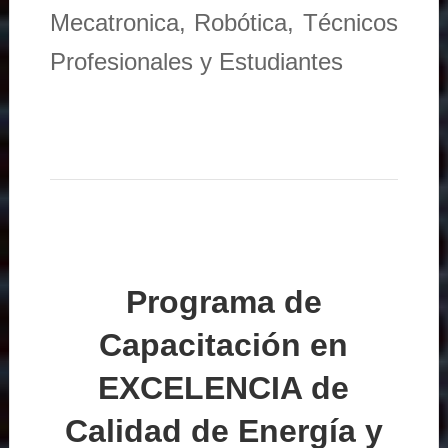
Mecatronica, Robótica, Técnicos
Profesionales y Estudiantes
Programa de
Capacitación en
EXCELENCIA de
Calidad de Energía y