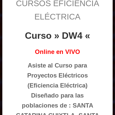
CURSOS EFICIENCIA
ELÉCTRICA
Curso » DW4 «
Online en VIVO
Asiste al Curso para
Proyectos Eléctricos
(Eficiencia Eléctrica)
Diseñado para las
poblaciones de : SANTA