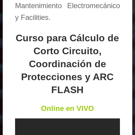
Mantenimiento Electromecánico
y Facilities.
Curso para Cálculo de
Corto Circuito,
Coordinación de
Protecciones y ARC
FLASH
Online en VIVO