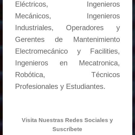
Eléctricos, Ingenieros
Mecánicos, Ingenieros
Industriales, Operadores y
Gerentes de Mantenimiento
Electromecánico y Facilities,
Ingenieros en Mecatronica,
Robótica, Técnicos
Profesionales y Estudiantes.
Visita Nuestras Redes Sociales y
Suscríbete