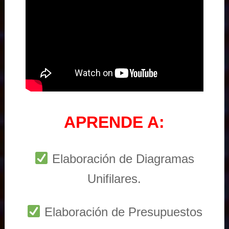
APRENDE A:
Elaboración de Diagramas
Unifilares.
Elaboración de Presupuestos