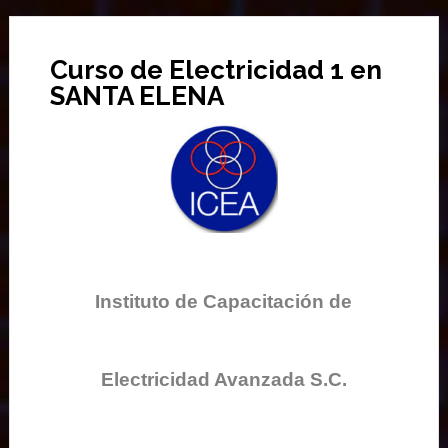
Curso de Electricidad 1 en
SANTA ELENA
Instituto de Capacitación de
Electricidad Avanzada S.C.