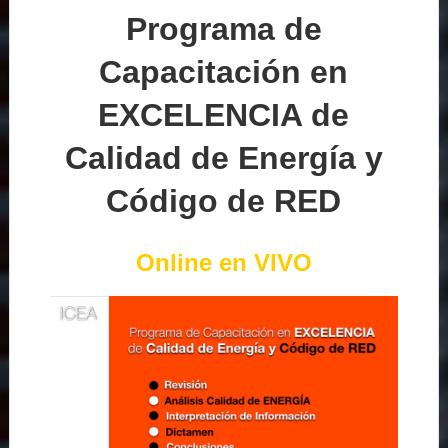
Programa de
Capacitación en
EXCELENCIA de
Calidad de Energía y
Código de RED
Online en VIVO