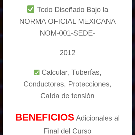
Todo Diseñado Bajo la
NORMA OFICIAL MEXICANA
NOM-001-SEDE-
2012
Calcular, Tuberías,
Conductores, Protecciones,
Caída de tensión
BENEFICIOS
Adicionales al
Final del Curso