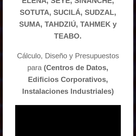
ELENA, SEYÉ, SINANCHÉ,
SOTUTA, SUCILÁ, SUDZAL,
SUMA, TAHDZIÚ, TAHMEK y
TEABO.
Cálculo, Diseño y Presupuestos
para
(Centros de Datos,
Edificios Corporativos,
Instalaciones Industriales)