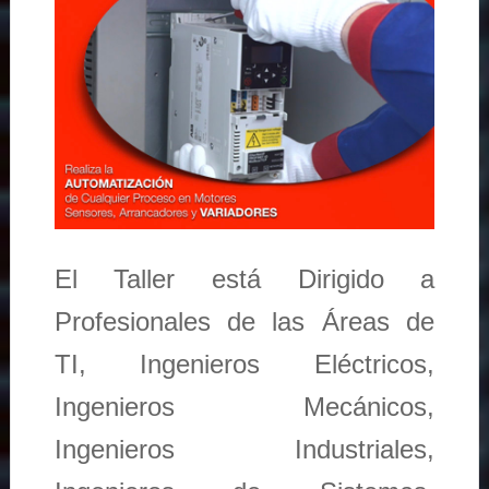
El Taller está Dirigido a
Profesionales de las Áreas de
TI, Ingenieros Eléctricos,
Ingenieros Mecánicos,
Ingenieros Industriales,