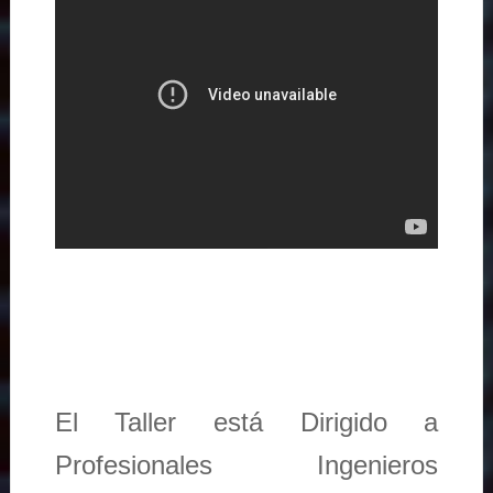
El Taller está Dirigido a
Profesionales Ingenieros