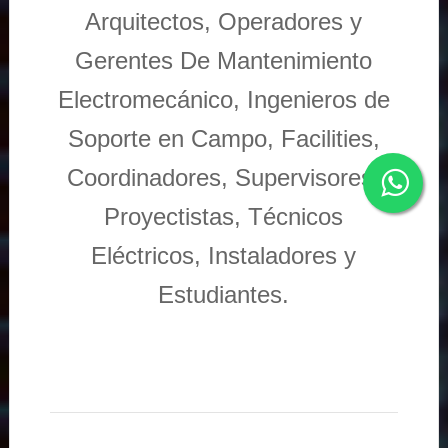
Arquitectos, Operadores y
Gerentes De Mantenimiento
Electromecánico, Ingenieros de
Soporte en Campo, Facilities,
Coordinadores, Supervisores,
Proyectistas, Técnicos
Eléctricos, Instaladores y
Estudiantes.