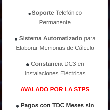
Soporte
Telefónico
Permanente
Sistema
Automatizado
para
Elaborar Memorias de Cálculo
Constancia
DC3 en
Instalaciones Eléctricas
AVALADO POR LA STPS
Pagos con TDC Meses sin