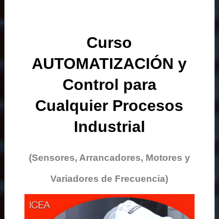
Curso
AUTOMATIZACIÓN y
Control para
Cualquier Procesos
Industrial
(Sensores, Arrancadores, Motores y
Variadores de Frecuencia)