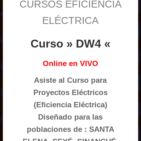
CURSOS EFICIENCIA
ELÉCTRICA
Curso » DW4 «
Online en VIVO
Asiste al Curso para
Proyectos Eléctricos
(Eficiencia Eléctrica)
Diseñado para las
poblaciones de : SANTA