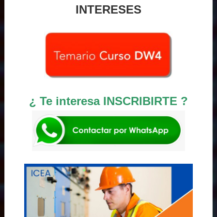
INTERESES
¿ Te interesa INSCRIBIRTE ?