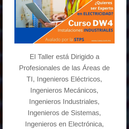
El Taller está Dirigido a
Profesionales de las Áreas de
TI, Ingenieros Eléctricos,
Ingenieros Mecánicos,
Ingenieros Industriales,
Ingenieros de Sistemas,
Ingenieros en Electrónica,