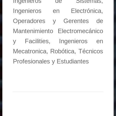
Ingenieros de Sistemas,
Ingenieros en Electrónica,
Operadores y Gerentes de
Mantenimiento Electromecánico
y Facilities, Ingenieros en
Mecatronica, Robótica, Técnicos
Profesionales y Estudiantes