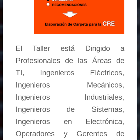
El Taller está Dirigido a
Profesionales de las Áreas de
TI, Ingenieros Eléctricos,
Ingenieros Mecánicos,
Ingenieros Industriales,
Ingenieros de Sistemas,
Ingenieros en Electrónica,
Operadores y Gerentes de