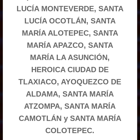
LUCÍA MONTEVERDE, SANTA
LUCÍA OCOTLÁN, SANTA
MARÍA ALOTEPEC, SANTA
MARÍA APAZCO, SANTA
MARÍA LA ASUNCIÓN,
HEROICA CIUDAD DE
TLAXIACO, AYOQUEZCO DE
ALDAMA, SANTA MARÍA
ATZOMPA, SANTA MARÍA
CAMOTLÁN y SANTA MARÍA
COLOTEPEC.