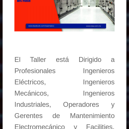
El Taller está Dirigido a
Profesionales Ingenieros
Eléctricos, Ingenieros
Mecánicos, Ingenieros
Industriales, Operadores y
Gerentes de Mantenimiento
Electromecánico y Facilities,