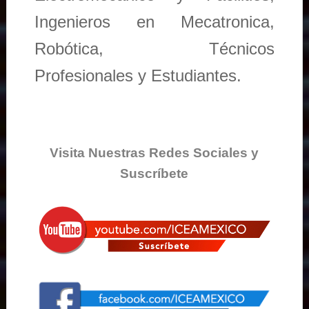
Ingenieros en Mecatronica,
Robótica, Técnicos
Profesionales y Estudiantes.
Visita Nuestras Redes Sociales y
Suscríbete