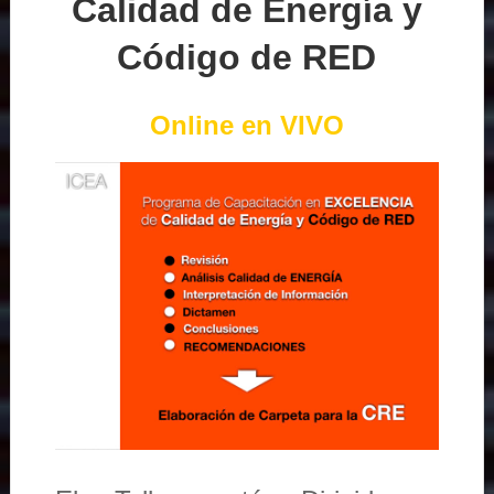
Calidad de Energía y
Código de RED
Online en VIVO