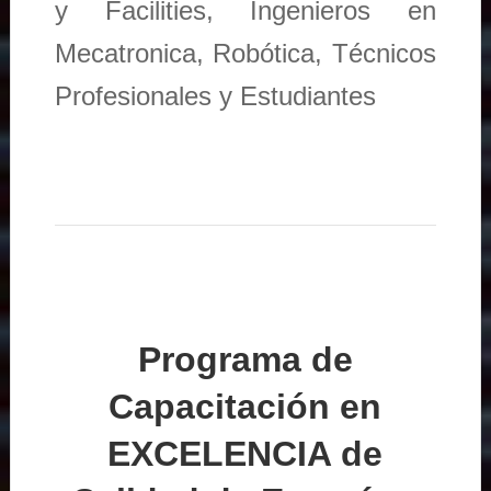
y Facilities, Ingenieros en
Mecatronica, Robótica, Técnicos
Profesionales y Estudiantes
Programa de
Capacitación en
EXCELENCIA de