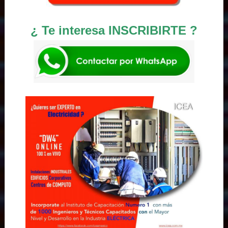
¿ Te interesa INSCRIBIRTE ?