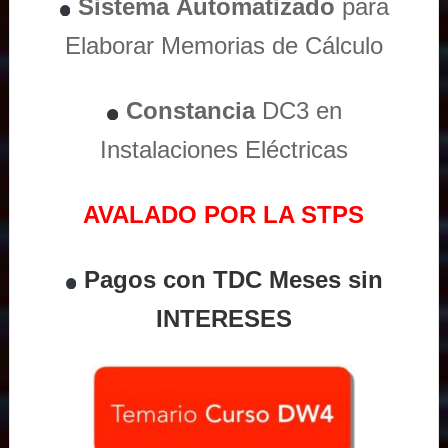
Sistema
Automatizado
para
Elaborar Memorias de Cálculo
Constancia
DC3 en
Instalaciones Eléctricas
AVALADO POR LA STPS
Pagos con TDC Meses sin
INTERESES