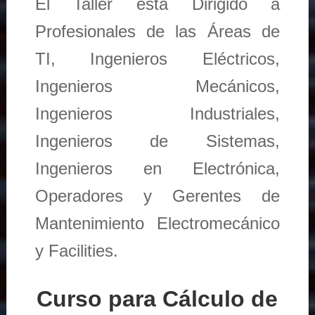
El Taller está Dirigido a
Profesionales de las Áreas de
TI, Ingenieros Eléctricos,
Ingenieros Mecánicos,
Ingenieros Industriales,
Ingenieros de Sistemas,
Ingenieros en Electrónica,
Operadores y Gerentes de
Mantenimiento Electromecánico
y Facilities.
Curso para Cálculo de