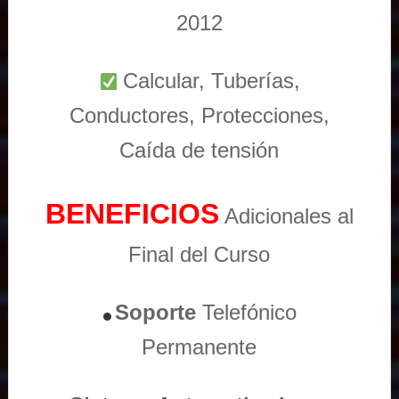
2012
Calcular, Tuberías,
Conductores, Protecciones,
Caída de tensión
BENEFICIOS
Adicionales al
Final del Curso
Soporte
Telefónico
Permanente