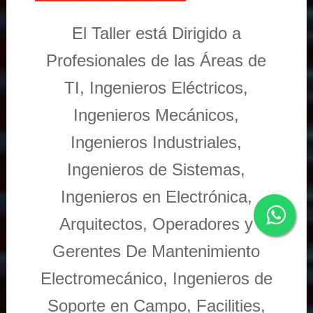
El Taller está Dirigido a
Profesionales de las Áreas de
TI, Ingenieros Eléctricos,
Ingenieros Mecánicos,
Ingenieros Industriales,
Ingenieros de Sistemas,
Ingenieros en Electrónica,
Arquitectos, Operadores y
Gerentes De Mantenimiento
Electromecánico, Ingenieros de
Soporte en Campo, Facilities,