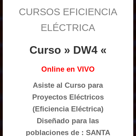
CURSOS EFICIENCIA
ELÉCTRICA
Curso » DW4 «
Online en VIVO
Asiste al Curso para
Proyectos Eléctricos
(Eficiencia Eléctrica)
Diseñado para las
poblaciones de : SANTA