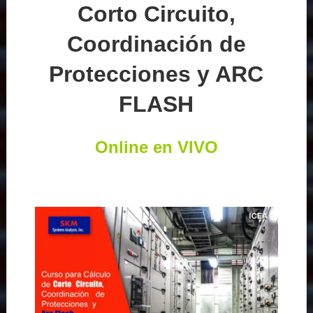
Corto Circuito,
Coordinación de
Protecciones y ARC
FLASH
Online en VIVO