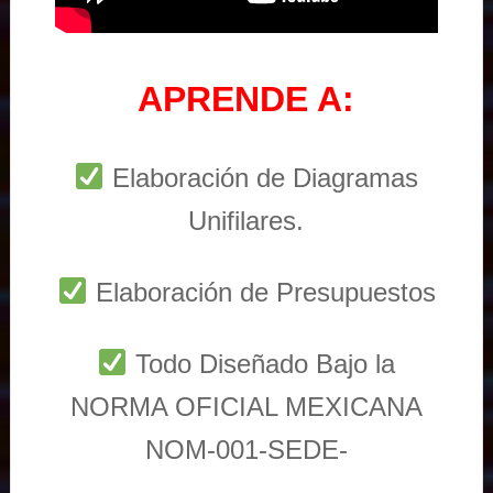
APRENDE A:
Elaboración de Diagramas
Unifilares.
Elaboración de Presupuestos
Todo Diseñado Bajo la
NORMA OFICIAL MEXICANA
NOM-001-SEDE-