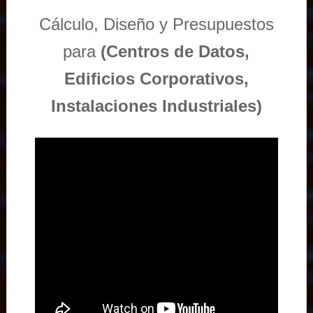
Cálculo, Diseño y Presupuestos
para
(Centros de Datos,
Edificios Corporativos,
Instalaciones Industriales)