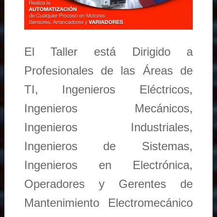
El Taller está Dirigido a
Profesionales de las Áreas de
TI, Ingenieros Eléctricos,
Ingenieros Mecánicos,
Ingenieros Industriales,
Ingenieros de Sistemas,
Ingenieros en Electrónica,
Operadores y Gerentes de
Mantenimiento Electromecánico