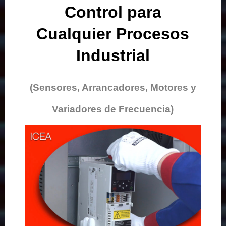
Control para
Cualquier Procesos
Industrial
(Sensores, Arrancadores, Motores y
Variadores de Frecuencia)