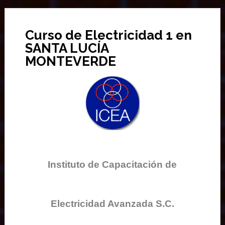
Curso de Electricidad 1 en
SANTA LUCÍA
MONTEVERDE
Instituto de Capacitación de
Electricidad Avanzada S.C.