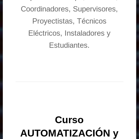
Coordinadores, Supervisores,
Proyectistas, Técnicos
Eléctricos, Instaladores y
Estudiantes.
Curso
AUTOMATIZACIÓN y