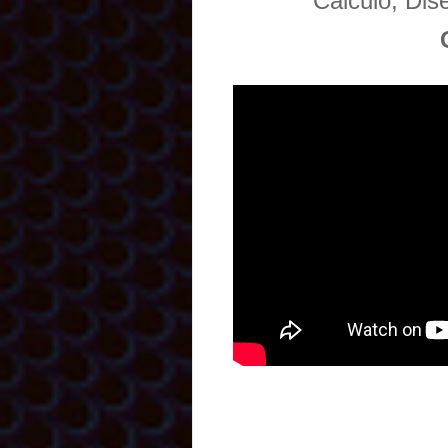
Cálculo, Di