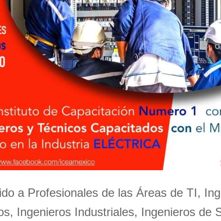
igido a Profesionales de las Áreas de TI, Ing
s, Ingenieros Industriales, Ingenieros de 