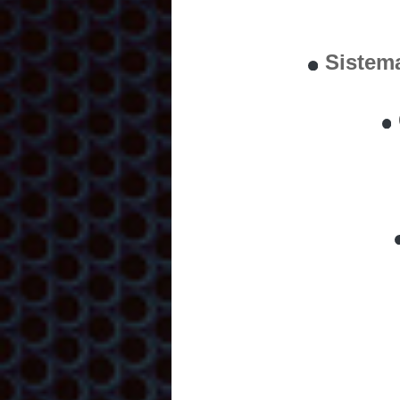
Sistem