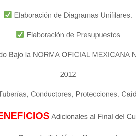
Elaboración de Diagramas Unifilares.
Elaboración de Presupuestos
ado Bajo la NORMA OFICIAL MEXICANA 
2012
 Tuberías, Conductores, Protecciones, Caí
ENEFICIOS
Adicionales al Final del C