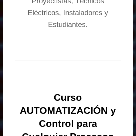
Proyectistas, Técnicos
Eléctricos, Instaladores y
Estudiantes.
Curso
AUTOMATIZACIÓN y
Control para