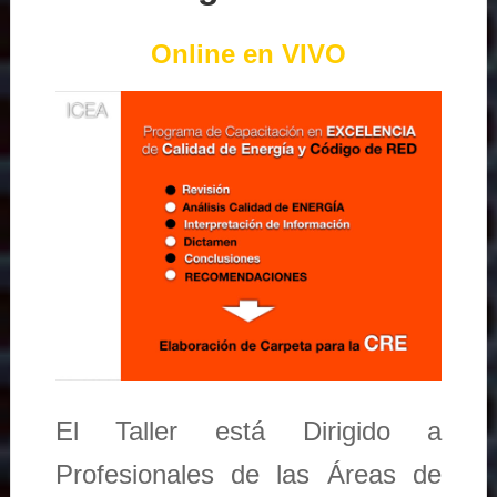
Online en VIVO
El Taller está Dirigido a
Profesionales de las Áreas de