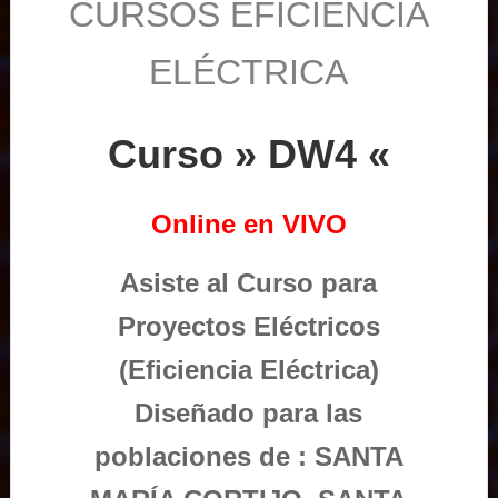
CURSOS EFICIENCIA
ELÉCTRICA
Curso » DW4 «
Online en VIVO
Asiste al Curso para
Proyectos Eléctricos
(Eficiencia Eléctrica)
Diseñado para las
poblaciones de : SANTA