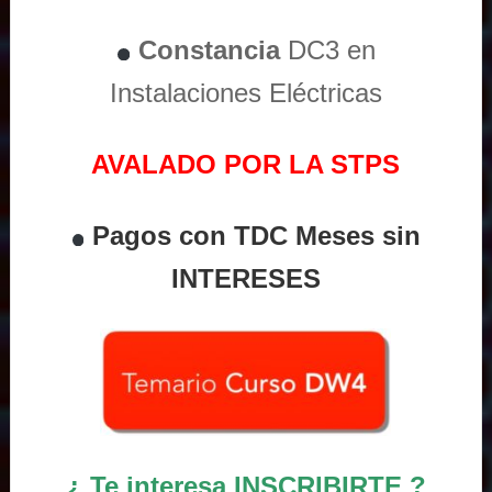
Constancia
DC3 en
Instalaciones Eléctricas
AVALADO POR LA STPS
Pagos con TDC Meses sin
INTERESES
¿ Te interesa INSCRIBIRTE ?