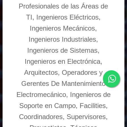
Profesionales de las Áreas de
TI, Ingenieros Eléctricos,
Ingenieros Mecánicos,
Ingenieros Industriales,
Ingenieros de Sistemas,
Ingenieros en Electrónica,
Arquitectos, Operadores y
Gerentes De Mantenimiento
Electromecánico, Ingenieros de
Soporte en Campo, Facilities,
Coordinadores, Supervisores,