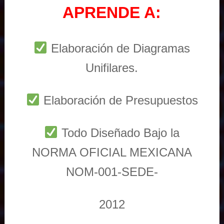
APRENDE A:
Elaboración de Diagramas
Unifilares.
Elaboración de Presupuestos
Todo Diseñado Bajo la
NORMA OFICIAL MEXICANA
NOM-001-SEDE-
2012