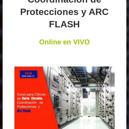
Protecciones y ARC
FLASH
Online en VIVO