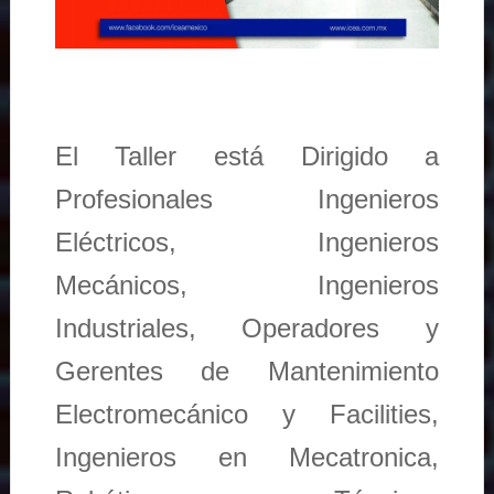
El Taller está Dirigido a
Profesionales Ingenieros
Eléctricos, Ingenieros
Mecánicos, Ingenieros
Industriales, Operadores y
Gerentes de Mantenimiento
Electromecánico y Facilities,
Ingenieros en Mecatronica,