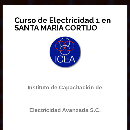
Curso de Electricidad 1 en
SANTA MARÍA CORTIJO
Instituto de Capacitación de
Electricidad Avanzada S.C.