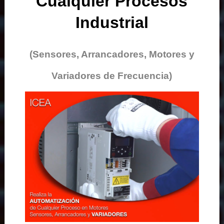
Cualquier Procesos
Industrial
(Sensores, Arrancadores, Motores y
Variadores de Frecuencia)