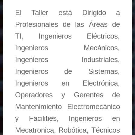
El Taller está Dirigido a
Profesionales de las Áreas de
TI, Ingenieros Eléctricos,
Ingenieros Mecánicos,
Ingenieros Industriales,
Ingenieros de Sistemas,
Ingenieros en Electrónica,
Operadores y Gerentes de
Mantenimiento Electromecánico
y Facilities, Ingenieros en
Mecatronica, Robótica, Técnicos