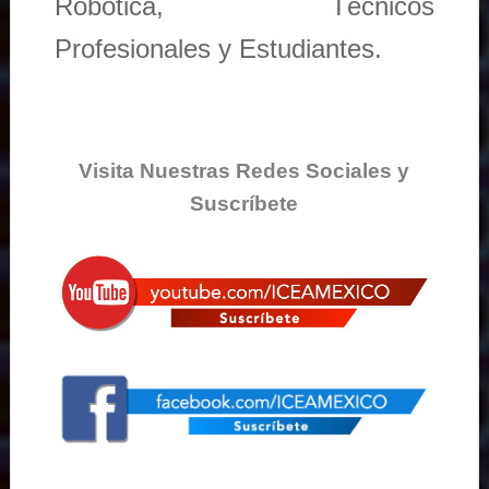
Robótica, Técnicos
Profesionales y Estudiantes.
Visita Nuestras Redes Sociales y
Suscríbete