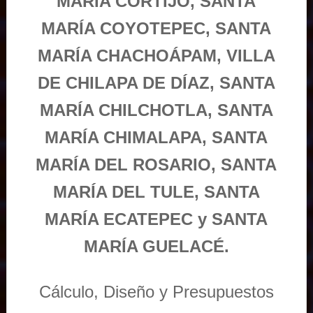
MARÍA CORTIJO, SANTA
MARÍA COYOTEPEC, SANTA
MARÍA CHACHOÁPAM, VILLA
DE CHILAPA DE DÍAZ, SANTA
MARÍA CHILCHOTLA, SANTA
MARÍA CHIMALAPA, SANTA
MARÍA DEL ROSARIO, SANTA
MARÍA DEL TULE, SANTA
MARÍA ECATEPEC y SANTA
MARÍA GUELACÉ.
Cálculo, Diseño y Presupuestos