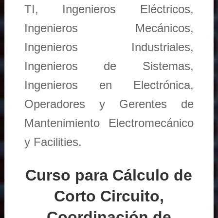
TI, Ingenieros Eléctricos,
Ingenieros Mecánicos,
Ingenieros Industriales,
Ingenieros de Sistemas,
Ingenieros en Electrónica,
Operadores y Gerentes de
Mantenimiento Electromecánico
y Facilities.
Curso para Cálculo de
Corto Circuito,
Coordinación de