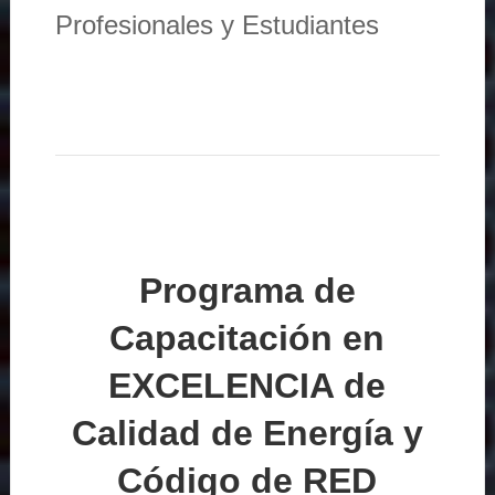
Profesionales y Estudiantes
Programa de
Capacitación en
EXCELENCIA de
Calidad de Energía y
Código de RED