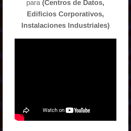
para
(Centros de Datos,
Edificios Corporativos,
Instalaciones Industriales)