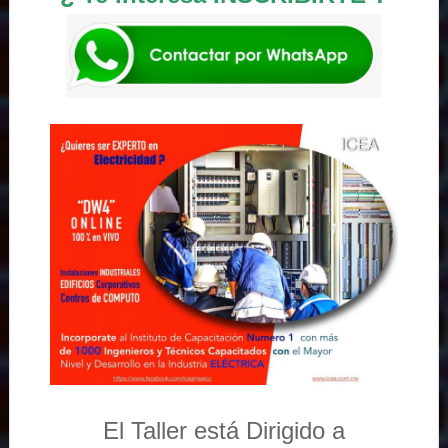
El Taller está Dirigido a