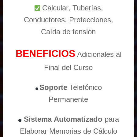
Calcular, Tuberías,
Conductores, Protecciones,
Caída de tensión
BENEFICIOS
Adicionales al
Final del Curso
Soporte
Telefónico
Permanente
Sistema
Automatizado
para
Elaborar Memorias de Cálculo