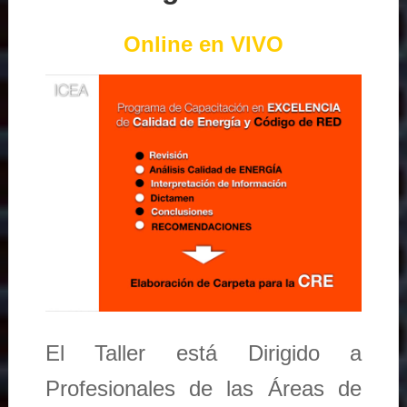
Online en VIVO
El Taller está Dirigido a
Profesionales de las Áreas de