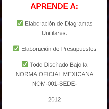
APRENDE A:
Elaboración de Diagramas
Unifilares.
Elaboración de Presupuestos
Todo Diseñado Bajo la
NORMA OFICIAL MEXICANA
NOM-001-SEDE-
2012