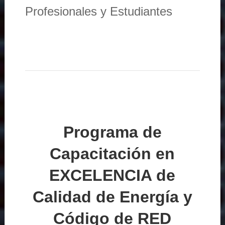
Profesionales y Estudiantes
Programa de
Capacitación en
EXCELENCIA de
Calidad de Energía y
Código de RED