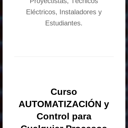
Proyectistas, Técnicos
Eléctricos, Instaladores y
Estudiantes.
Curso
AUTOMATIZACIÓN y
Control para