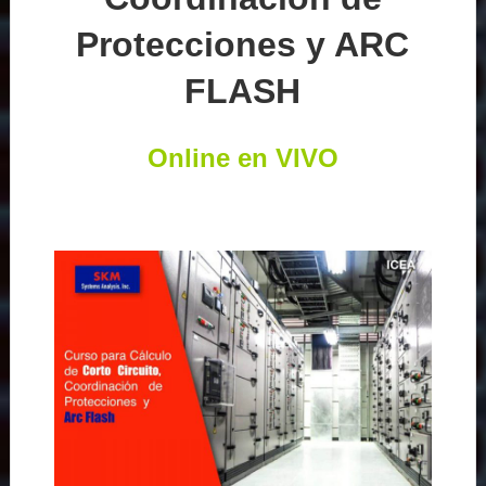
Protecciones y ARC
FLASH
Online en VIVO