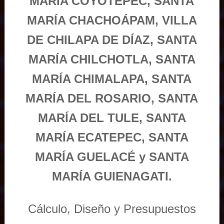
MARÍA COYOTEPEC, SANTA
MARÍA CHACHOÁPAM, VILLA
DE CHILAPA DE DÍAZ, SANTA
MARÍA CHILCHOTLA, SANTA
MARÍA CHIMALAPA, SANTA
MARÍA DEL ROSARIO, SANTA
MARÍA DEL TULE, SANTA
MARÍA ECATEPEC, SANTA
MARÍA GUELACÉ y SANTA
MARÍA GUIENAGATI.
Cálculo, Diseño y Presupuestos