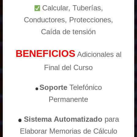
Calcular, Tuberías,
Conductores, Protecciones,
Caída de tensión
BENEFICIOS
Adicionales al
Final del Curso
Soporte
Telefónico
Permanente
Sistema
Automatizado
para
Elaborar Memorias de Cálculo