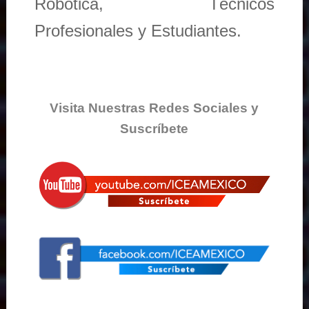
Robótica, Técnicos
Profesionales y Estudiantes.
Visita Nuestras Redes Sociales y
Suscríbete