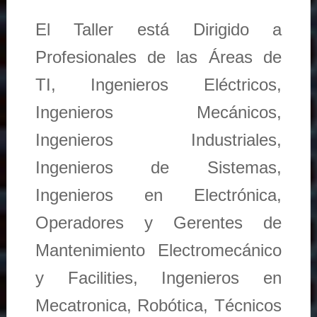
El Taller está Dirigido a
Profesionales de las Áreas de
TI, Ingenieros Eléctricos,
Ingenieros Mecánicos,
Ingenieros Industriales,
Ingenieros de Sistemas,
Ingenieros en Electrónica,
Operadores y Gerentes de
Mantenimiento Electromecánico
y Facilities, Ingenieros en
Mecatronica, Robótica, Técnicos