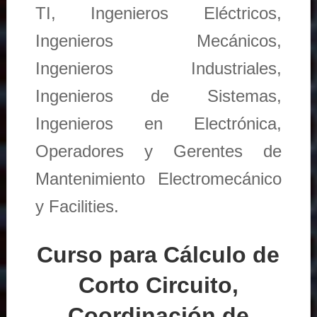
TI, Ingenieros Eléctricos,
Ingenieros Mecánicos,
Ingenieros Industriales,
Ingenieros de Sistemas,
Ingenieros en Electrónica,
Operadores y Gerentes de
Mantenimiento Electromecánico
y Facilities.
Curso para Cálculo de
Corto Circuito,
Coordinación de