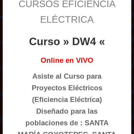
CURSOS EFICIENCIA
ELÉCTRICA
Curso » DW4 «
Online en VIVO
Asiste al Curso para
Proyectos Eléctricos
(Eficiencia Eléctrica)
Diseñado para las
poblaciones de : SANTA