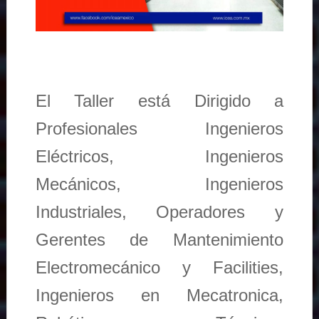
El Taller está Dirigido a
Profesionales Ingenieros
Eléctricos, Ingenieros
Mecánicos, Ingenieros
Industriales, Operadores y
Gerentes de Mantenimiento
Electromecánico y Facilities,
Ingenieros en Mecatronica,