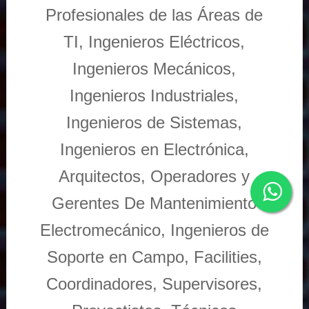
Profesionales de las Áreas de
TI, Ingenieros Eléctricos,
Ingenieros Mecánicos,
Ingenieros Industriales,
Ingenieros de Sistemas,
Ingenieros en Electrónica,
Arquitectos, Operadores y
Gerentes De Mantenimiento
Electromecánico, Ingenieros de
Soporte en Campo, Facilities,
Coordinadores, Supervisores,