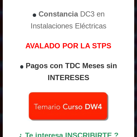
Constancia
DC3 en
Instalaciones Eléctricas
AVALADO POR LA STPS
Pagos con TDC Meses sin
INTERESES
¿ Te interesa INSCRIBIRTE ?