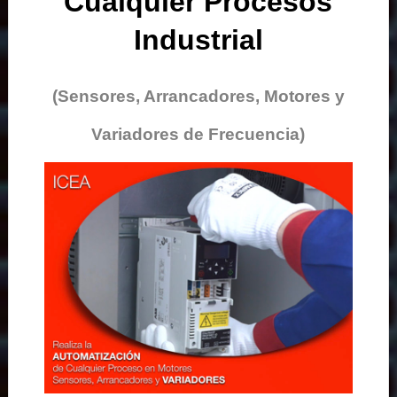
Cualquier Procesos
Industrial
(Sensores, Arrancadores, Motores y
Variadores de Frecuencia)