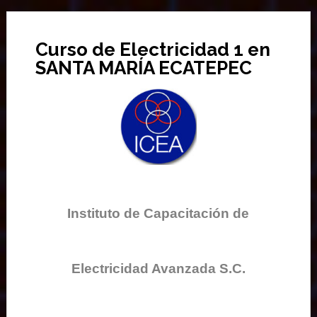
Curso de Electricidad 1 en
SANTA MARÍA ECATEPEC
Instituto de Capacitación de
Electricidad Avanzada S.C.