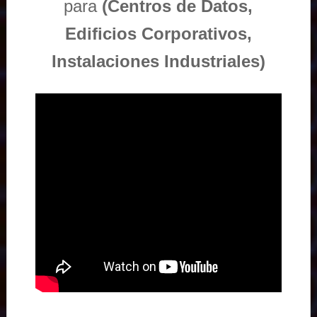
para
(Centros de Datos,
Edificios Corporativos,
Instalaciones Industriales)