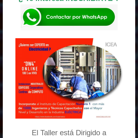
El Taller está Dirigido a