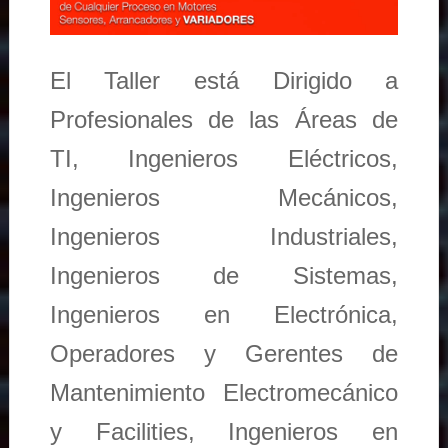
El Taller está Dirigido a
Profesionales de las Áreas de
TI, Ingenieros Eléctricos,
Ingenieros Mecánicos,
Ingenieros Industriales,
Ingenieros de Sistemas,
Ingenieros en Electrónica,
Operadores y Gerentes de
Mantenimiento Electromecánico
y Facilities, Ingenieros en