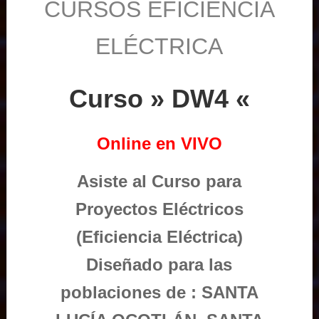
CURSOS EFICIENCIA
ELÉCTRICA
Curso » DW4 «
Online en VIVO
Asiste al Curso para
Proyectos Eléctricos
(Eficiencia Eléctrica)
Diseñado para las
poblaciones de : SANTA