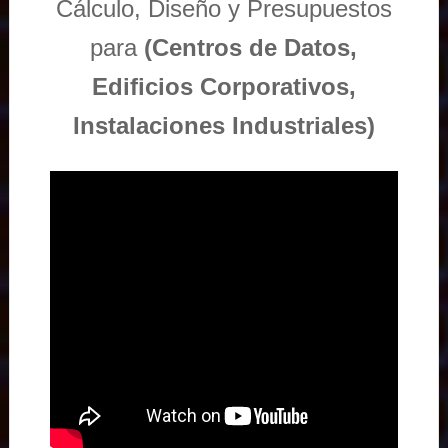
Cálculo, Diseño y Presupuestos
para
(Centros de Datos,
Edificios Corporativos,
Instalaciones Industriales)