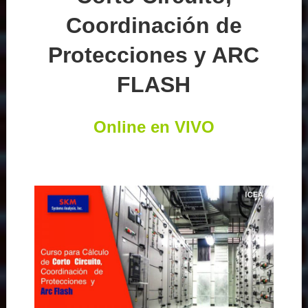
Coordinación de
Protecciones y ARC
FLASH
Online en VIVO