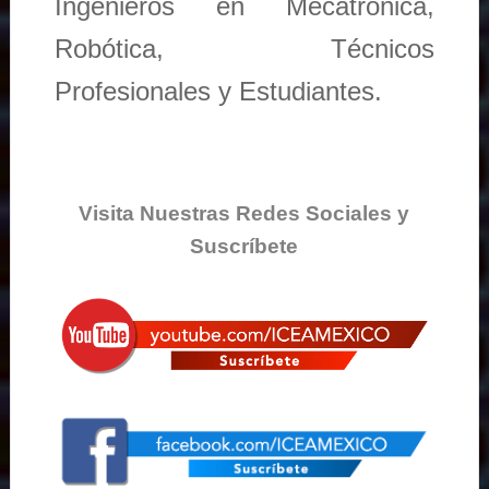
Ingenieros en Mecatronica,
Robótica, Técnicos
Profesionales y Estudiantes.
Visita Nuestras Redes Sociales y
Suscríbete