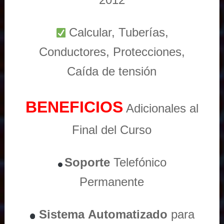
Calcular, Tuberías,
Conductores, Protecciones,
Caída de tensión
BENEFICIOS
Adicionales al
Final del Curso
Soporte
Telefónico
Permanente
Sistema
Automatizado
para