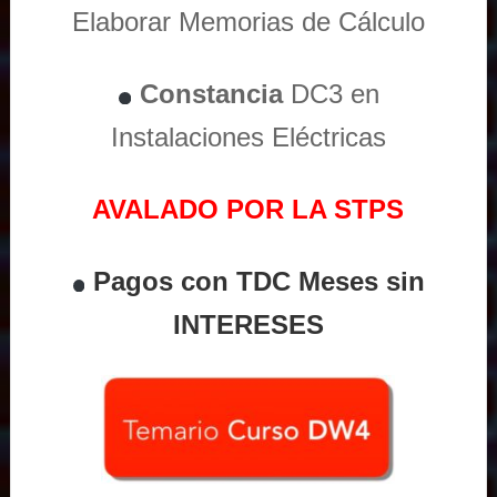
Elaborar Memorias de Cálculo
Constancia
DC3 en
Instalaciones Eléctricas
AVALADO POR LA STPS
Pagos con TDC Meses sin
INTERESES