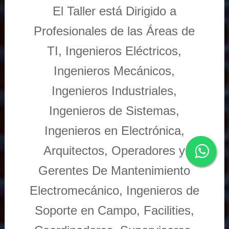
El Taller está Dirigido a
Profesionales de las Áreas de
TI, Ingenieros Eléctricos,
Ingenieros Mecánicos,
Ingenieros Industriales,
Ingenieros de Sistemas,
Ingenieros en Electrónica,
Arquitectos, Operadores y
Gerentes De Mantenimiento
Electromecánico, Ingenieros de
Soporte en Campo, Facilities,