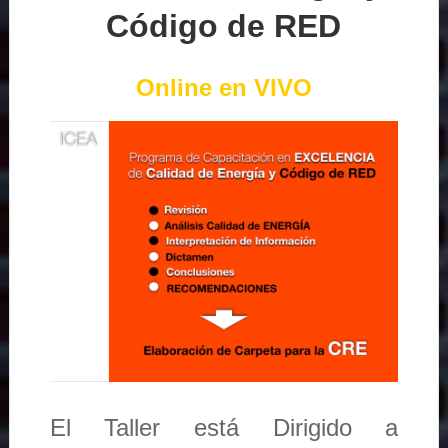
Código de RED
Online en VIVO
El Taller está Dirigido a