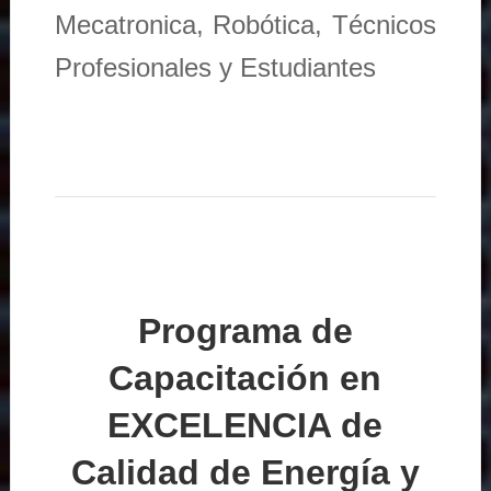
Mecatronica, Robótica, Técnicos
Profesionales y Estudiantes
Programa de
Capacitación en
EXCELENCIA de
Calidad de Energía y