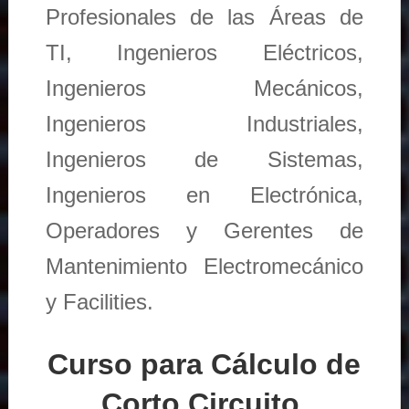
Profesionales de las Áreas de
TI, Ingenieros Eléctricos,
Ingenieros Mecánicos,
Ingenieros Industriales,
Ingenieros de Sistemas,
Ingenieros en Electrónica,
Operadores y Gerentes de
Mantenimiento Electromecánico
y Facilities.
Curso para Cálculo de
Corto Circuito,