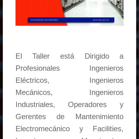
El Taller está Dirigido a
Profesionales Ingenieros
Eléctricos, Ingenieros
Mecánicos, Ingenieros
Industriales, Operadores y
Gerentes de Mantenimiento
Electromecánico y Facilities,