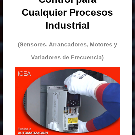
Cualquier Procesos
Industrial
(Sensores, Arrancadores, Motores y
Variadores de Frecuencia)