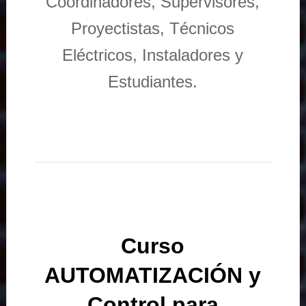
Coordinadores, Supervisores,
Proyectistas, Técnicos
Eléctricos, Instaladores y
Estudiantes.
Curso
AUTOMATIZACIÓN y
Control para