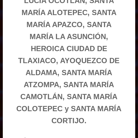
LUCÍA OCOTLÁN, SANTA
MARÍA ALOTEPEC, SANTA
MARÍA APAZCO, SANTA
MARÍA LA ASUNCIÓN,
HEROICA CIUDAD DE
TLAXIACO, AYOQUEZCO DE
ALDAMA, SANTA MARÍA
ATZOMPA, SANTA MARÍA
CAMOTLÁN, SANTA MARÍA
COLOTEPEC y SANTA MARÍA
CORTIJO.