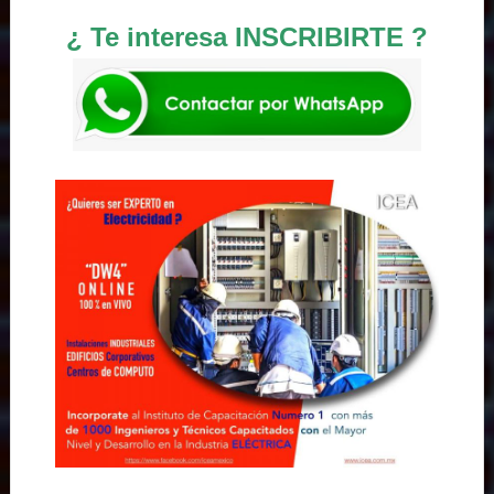
¿ Te interesa INSCRIBIRTE ?