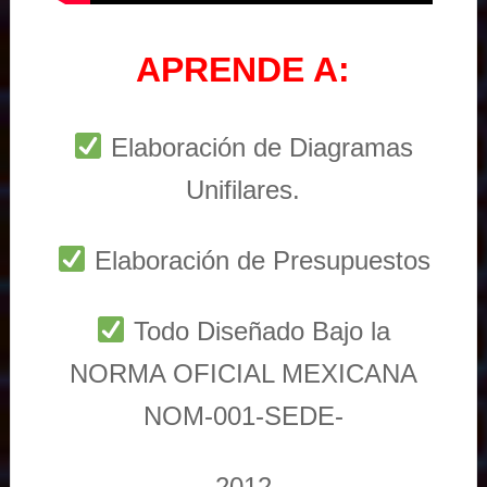
APRENDE A:
Elaboración de Diagramas
Unifilares.
Elaboración de Presupuestos
Todo Diseñado Bajo la
NORMA OFICIAL MEXICANA
NOM-001-SEDE-
2012