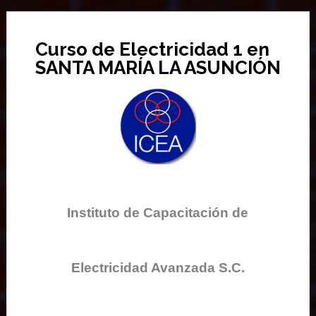
Curso de Electricidad 1 en
SANTA MARÍA LA ASUNCIÓN
Instituto de Capacitación de
Electricidad Avanzada S.C.