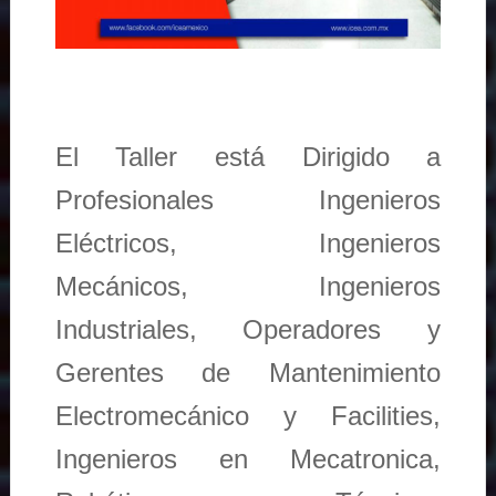
El Taller está Dirigido a
Profesionales Ingenieros
Eléctricos, Ingenieros
Mecánicos, Ingenieros
Industriales, Operadores y
Gerentes de Mantenimiento
Electromecánico y Facilities,
Ingenieros en Mecatronica,