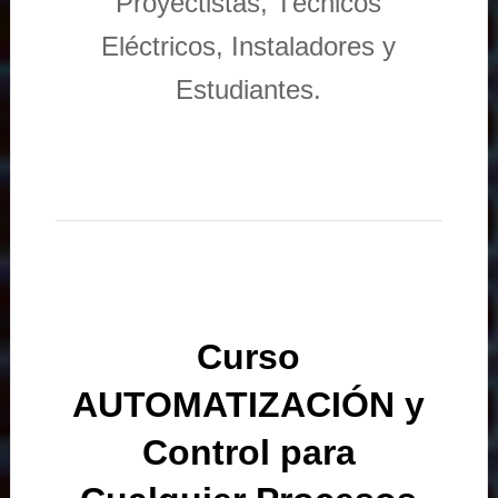
Proyectistas, Técnicos
Eléctricos, Instaladores y
Estudiantes.
Curso
AUTOMATIZACIÓN y
Control para