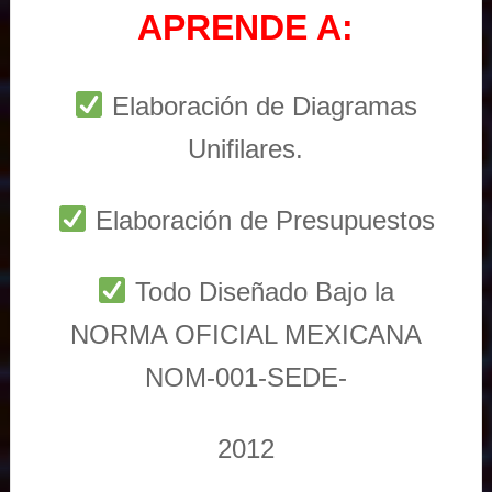
APRENDE A:
Elaboración de Diagramas
Unifilares.
Elaboración de Presupuestos
Todo Diseñado Bajo la
NORMA OFICIAL MEXICANA
NOM-001-SEDE-
2012