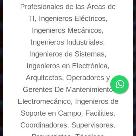
Profesionales de las Áreas de
TI, Ingenieros Eléctricos,
Ingenieros Mecánicos,
Ingenieros Industriales,
Ingenieros de Sistemas,
Ingenieros en Electrónica,
Arquitectos, Operadores y
Gerentes De Mantenimiento
Electromecánico, Ingenieros de
Soporte en Campo, Facilities,
Coordinadores, Supervisores,