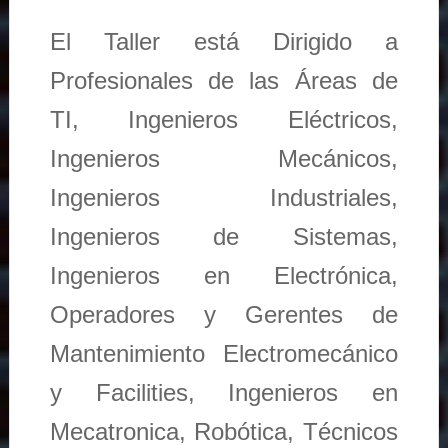
El Taller está Dirigido a
Profesionales de las Áreas de
TI, Ingenieros Eléctricos,
Ingenieros Mecánicos,
Ingenieros Industriales,
Ingenieros de Sistemas,
Ingenieros en Electrónica,
Operadores y Gerentes de
Mantenimiento Electromecánico
y Facilities, Ingenieros en
Mecatronica, Robótica, Técnicos