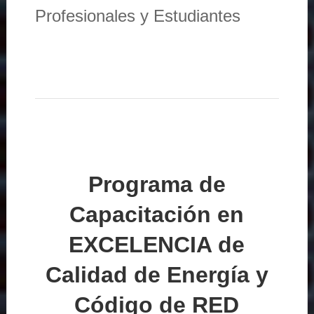
Profesionales y Estudiantes
Programa de
Capacitación en
EXCELENCIA de
Calidad de Energía y
Código de RED