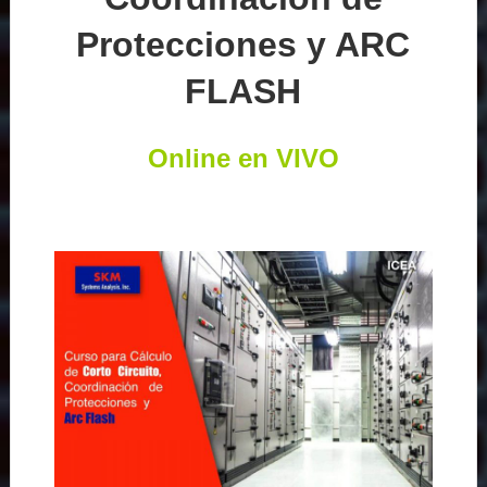
Protecciones y ARC
FLASH
Online en VIVO