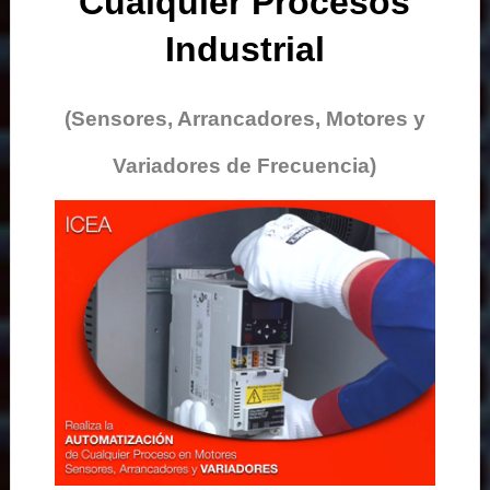
Cualquier Procesos
Industrial
(Sensores, Arrancadores, Motores y
Variadores de Frecuencia)