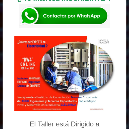
El Taller está Dirigido a