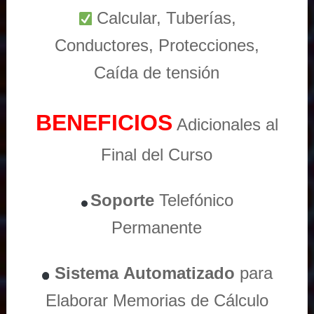
Calcular, Tuberías,
Conductores, Protecciones,
Caída de tensión
BENEFICIOS
Adicionales al
Final del Curso
Soporte
Telefónico
Permanente
Sistema
Automatizado
para
Elaborar Memorias de Cálculo