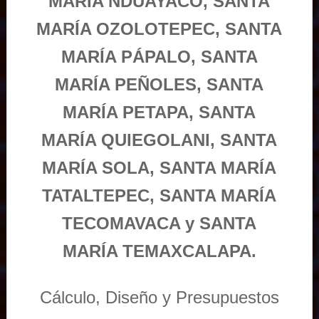
MARÍA NDUAYACO, SANTA
MARÍA OZOLOTEPEC, SANTA
MARÍA PÁPALO, SANTA
MARÍA PEÑOLES, SANTA
MARÍA PETAPA, SANTA
MARÍA QUIEGOLANI, SANTA
MARÍA SOLA, SANTA MARÍA
TATALTEPEC, SANTA MARÍA
TECOMAVACA y SANTA
MARÍA TEMAXCALAPA.
Cálculo, Diseño y Presupuestos