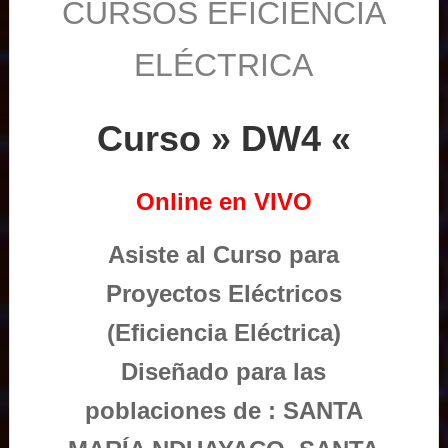
CURSOS EFICIENCIA
ELÉCTRICA
Curso » DW4 «
Online en VIVO
Asiste al Curso para
Proyectos Eléctricos
(Eficiencia Eléctrica)
Diseñado para las
poblaciones de : SANTA