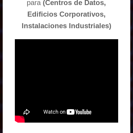
para
(Centros de Datos,
Edificios Corporativos,
Instalaciones Industriales)