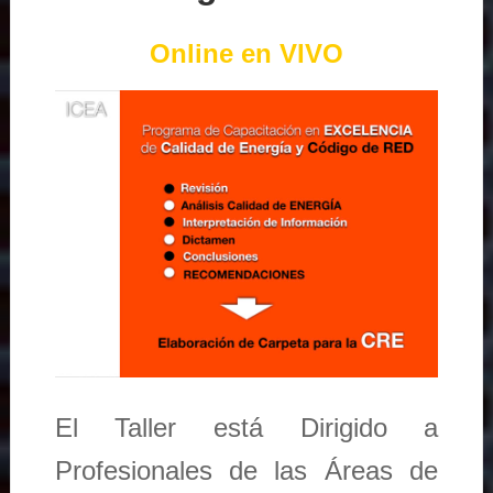
Online en VIVO
El Taller está Dirigido a
Profesionales de las Áreas de