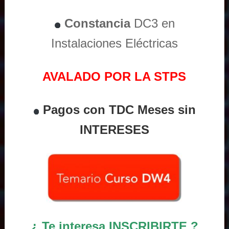
Constancia
DC3 en
Instalaciones Eléctricas
AVALADO POR LA STPS
Pagos con TDC Meses sin
INTERESES
¿ Te interesa INSCRIBIRTE ?