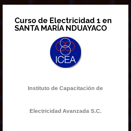
Curso de Electricidad 1 en
SANTA MARÍA NDUAYACO
Instituto de Capacitación de
Electricidad Avanzada S.C.