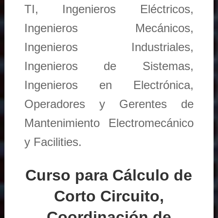
TI, Ingenieros Eléctricos,
Ingenieros Mecánicos,
Ingenieros Industriales,
Ingenieros de Sistemas,
Ingenieros en Electrónica,
Operadores y Gerentes de
Mantenimiento Electromecánico
y Facilities.
Curso para Cálculo de
Corto Circuito,
Coordinación de