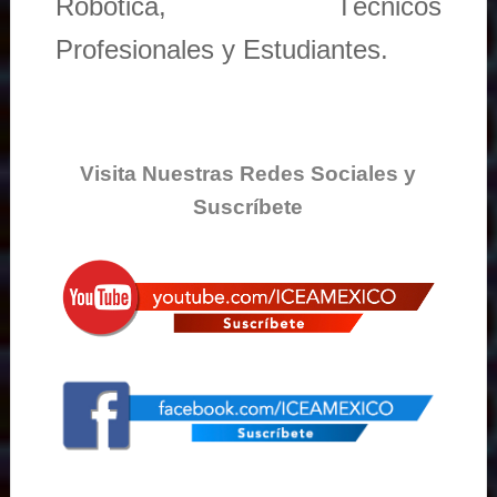
Robótica, Técnicos
Profesionales y Estudiantes.
Visita Nuestras Redes Sociales y
Suscríbete